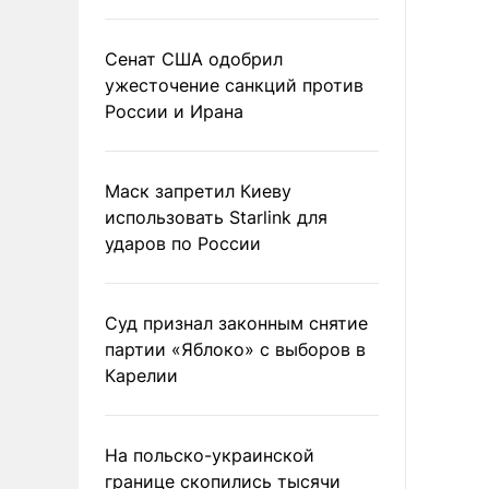
Сенат США одобрил
ужесточение санкций против
России и Ирана
Маск запретил Киеву
использовать Starlink для
ударов по России
Суд признал законным снятие
партии «Яблоко» с выборов в
Карелии
На польско-украинской
границе скопились тысячи