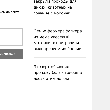
закрыли проходы для
диких животных на
ись
на сайте.
границе с Россией
Семье фермера Уолкера
из мема «веселый
молочник» пригрозили
выдворением из России
Эксперт объяснил
пропажу белых грибов в
лесах этим летом