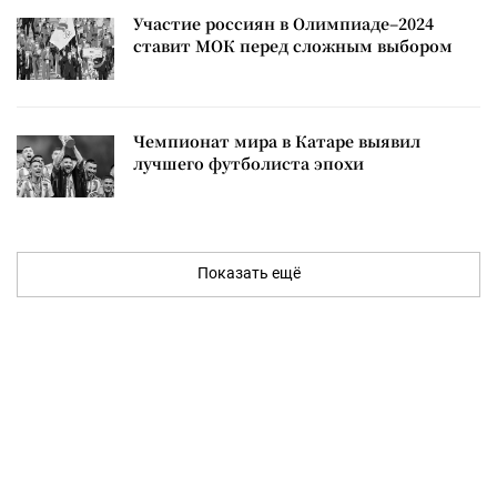
Участие россиян в Олимпиаде–2024
ставит МОК перед сложным выбором
Чемпионат мира в Катаре выявил
лучшего футболиста эпохи
Показать ещё