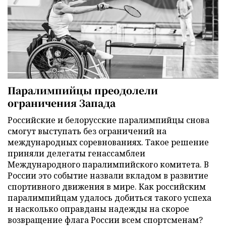
Паралимпийцы преодолели
ограничения Запада
Российские и белорусские паралимпийцы снова
смогут выступать без ограничений на
международных соревнованиях. Такое решение
приняли делегаты генассамблеи
Международного паралимпийского комитета. В
России это событие назвали вкладом в развитие
спортивного движения в мире. Как российским
паралимпийцам удалось добиться такого успеха
и насколько оправданы надежды на скорое
возвращение флага России всем спортсменам?