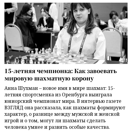
15-летняя чемпионка: Как завоевать
мировую шахматную корону
Анна Шухман – новое имя в мире шахмат: 15-
летняя спортсменка из Оренбурга выиграла
юниорский чемпионат мира. В интервью газете
ВЗГЛЯД она рассказала, как шахматы формируют
характер, о разнице между мужской и женской
игрой и о том, могут ли шахматы сделать
человека умнее и развить особые качества.