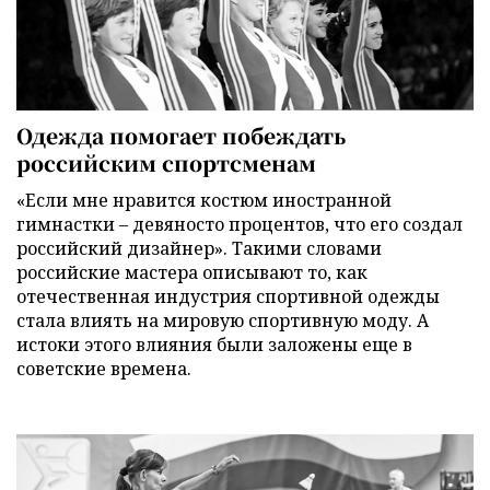
Одежда помогает побеждать
российским спортсменам
«Если мне нравится костюм иностранной
гимнастки – девяносто процентов, что его создал
российский дизайнер». Такими словами
российские мастера описывают то, как
отечественная индустрия спортивной одежды
стала влиять на мировую спортивную моду. А
истоки этого влияния были заложены еще в
советские времена.