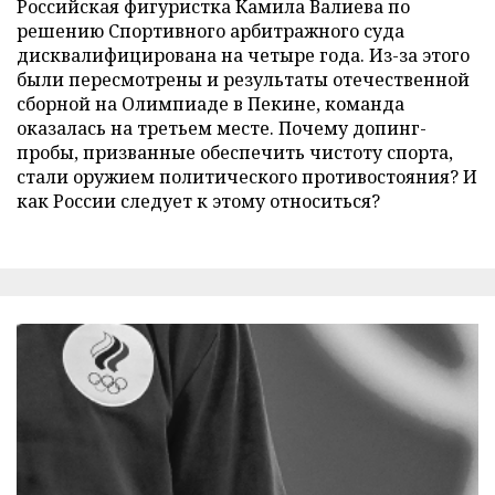
Российская фигуристка Камила Валиева по
решению Спортивного арбитражного суда
дисквалифицирована на четыре года. Из-за этого
были пересмотрены и результаты отечественной
сборной на Олимпиаде в Пекине, команда
оказалась на третьем месте. Почему допинг-
пробы, призванные обеспечить чистоту спорта,
стали оружием политического противостояния? И
как России следует к этому относиться?