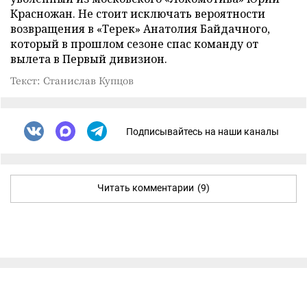
Красножан. Не стоит исключать вероятности
возвращения в «Терек» Анатолия Байдачного,
который в прошлом сезоне спас команду от
вылета в Первый дивизион.
Текст: Станислав Купцов
Подписывайтесь на наши каналы
Читать комментарии
(9)