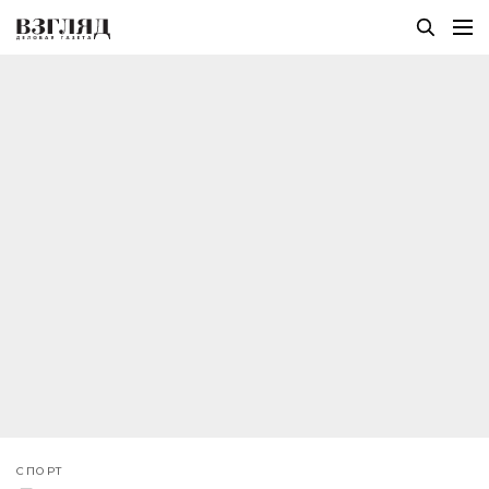
СПОРТ