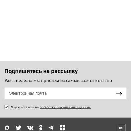
Подпишитесь на рассылку
Раз в неделю мы присылаем самые важные статьи
Я даю согласие на
обработку персональных данных
18+