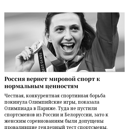
Россия вернет мировой спорт к
нормальным ценностям
Честная, конкурентная спортивная борьба
покинула Олимпийские игры, показала
Олимпиада в Париже. Туда не пустили
спортсменов из России и Белоруссии, зато к
женским соревнованиям были допущены
провалившие гендерный тест спортсмены.