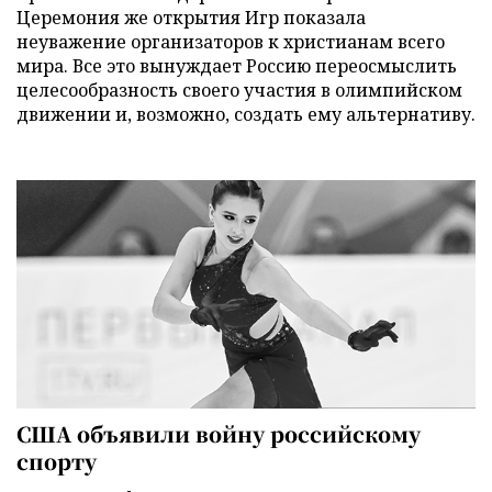
Церемония же открытия Игр показала
неуважение организаторов к христианам всего
мира. Все это вынуждает Россию переосмыслить
целесообразность своего участия в олимпийском
движении и, возможно, создать ему альтернативу.
США объявили войну российскому
спорту