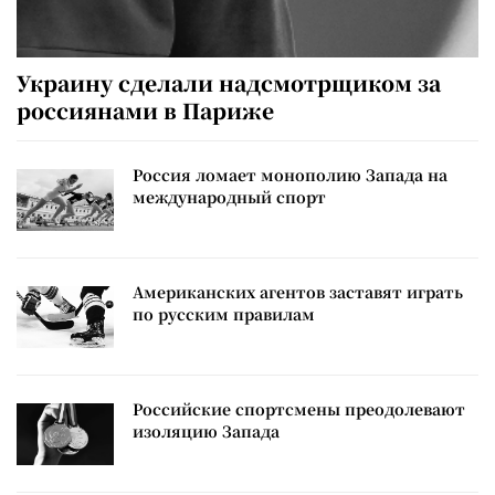
Украину сделали надсмотрщиком за
россиянами в Париже
Россия ломает монополию Запада на
международный спорт
Американских агентов заставят играть
по русским правилам
Российские спортсмены преодолевают
изоляцию Запада