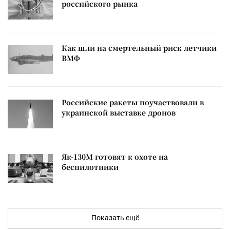
российского рынка
Как шли на смертельный риск летчики
ВМФ
Российские ракеты поучаствовали в
украинской выставке дронов
Як-130М готовят к охоте на
беспилотники
Показать ещё