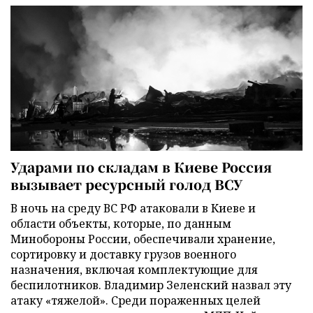
Ударами по складам в Киеве Россия
вызывает ресурсный голод ВСУ
В ночь на среду ВС РФ атаковали в Киеве и
области объекты, которые, по данным
Минобороны России, обеспечивали хранение,
сортировку и доставку грузов военного
назначения, включая комплектующие для
беспилотников. Владимир Зеленский назвал эту
атаку «тяжелой». Среди пораженных целей