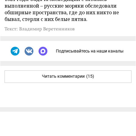
выполненной – русские моряки обследовали
обширные пространства, где до них никто не
бывал, стерли с них белые пятна.
Текст: Владимир Веретенников
Подписывайтесь на наши каналы
Читать комментарии
(15)