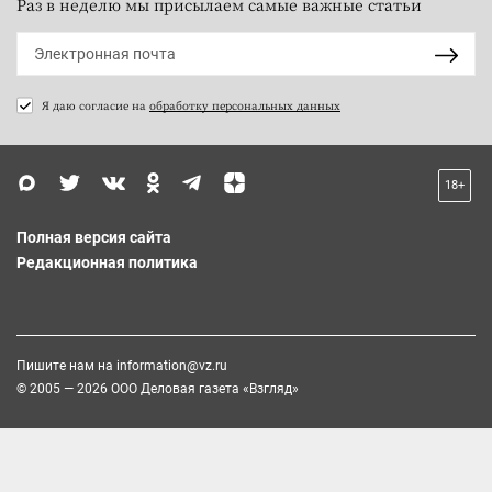
Раз в неделю мы присылаем самые важные статьи
Я даю согласие на
обработку персональных данных
18+
Полная версия сайта
Редакционная политика
Пишите нам на
information@vz.ru
© 2005 — 2026 ООО Деловая газета «Взгляд»