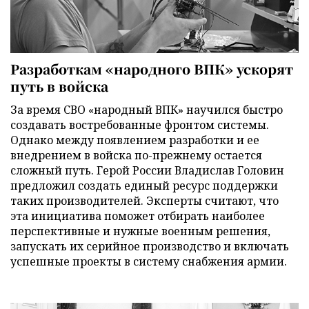
Разработкам «народного ВПК» ускорят
путь в войска
За время СВО «народный ВПК» научился быстро
создавать востребованные фронтом системы.
Однако между появлением разработки и ее
внедрением в войска по-прежнему остается
сложный путь. Герой России Владислав Головин
предложил создать единый ресурс поддержки
таких производителей. Эксперты считают, что
эта инициатива поможет отбирать наиболее
перспективные и нужные военным решения,
запускать их серийное производство и включать
успешные проекты в систему снабжения армии.