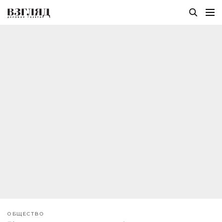
ОБЩЕСТВО