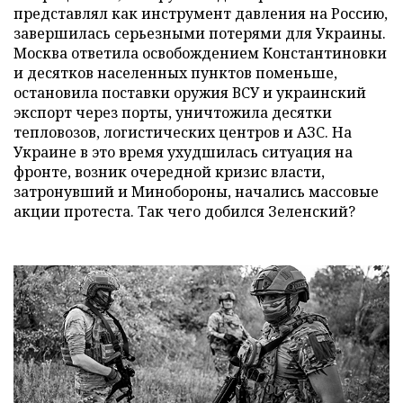
представлял как инструмент давления на Россию,
завершилась серьезными потерями для Украины.
Москва ответила освобождением Константиновки
и десятков населенных пунктов поменьше,
остановила поставки оружия ВСУ и украинский
экспорт через порты, уничтожила десятки
тепловозов, логистических центров и АЗС. На
Украине в это время ухудшилась ситуация на
фронте, возник очередной кризис власти,
затронувший и Минобороны, начались массовые
акции протеста. Так чего добился Зеленский?