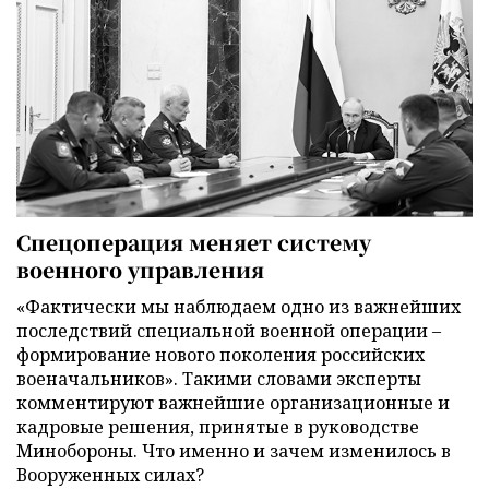
Спецоперация меняет систему
военного управления
«Фактически мы наблюдаем одно из важнейших
последствий специальной военной операции –
формирование нового поколения российских
военачальников». Такими словами эксперты
комментируют важнейшие организационные и
кадровые решения, принятые в руководстве
Минобороны. Что именно и зачем изменилось в
Вооруженных силах?