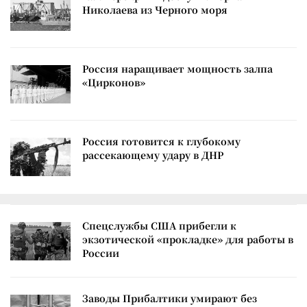
Николаева из Черного моря
Россия наращивает мощность залпа
«Цирконов»
Россия готовится к глубокому
рассекающему удару в ДНР
Спецслужбы США прибегли к
экзотической «прокладке» для работы в
России
Заводы Прибалтики умирают без