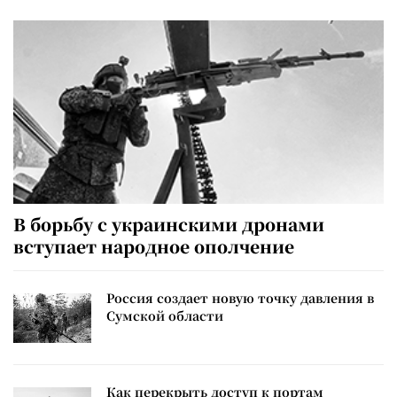
В борьбу с украинскими дронами
вступает народное ополчение
Россия создает новую точку давления в
Сумской области
Как перекрыть доступ к портам