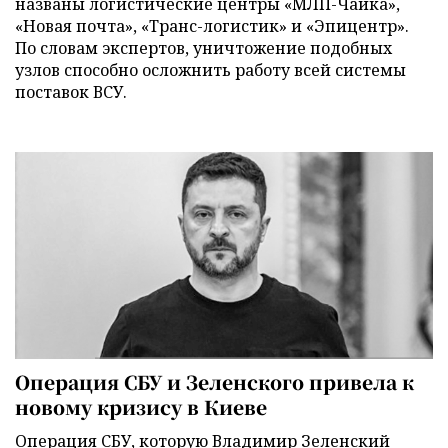
названы логистические центры «МЛП-Чайка»,
«Новая почта», «Транс-логистик» и «Эпицентр».
По словам экспертов, уничтожение подобных
узлов способно осложнить работу всей системы
поставок ВСУ.
Операция СБУ и Зеленского привела к
новому кризису в Киеве
Операция СБУ, которую Владимир Зеленский