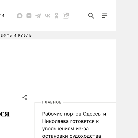
ТИ
НЕФТЬ И РУБЛЬ
ГЛАВНОЕ
ся
Рабочие портов Одессы и
Николаева готовятся к
увольнениям из-за
остановки судоходства