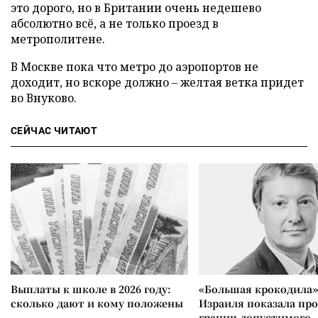
это дорого, но в Британии очень недешево
абсолютно всё, а не только проезд в
метрополитене.
В Москве пока что метро до аэропортов не
доходит, но вскоре должно – желтая ветка придет
во Внуково.
СЕЙЧАС ЧИТАЮТ
Выплаты к школе в 2026 году:
«Большая крокодила»
сколько дают и кому положены
Израиля показала пр
границ допустимого