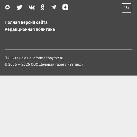
18+
Полная версия сайта
Редакционная политика
Пишите нам на
information@vz.ru
© 2005 — 2026 ООО Деловая газета «Взгляд»