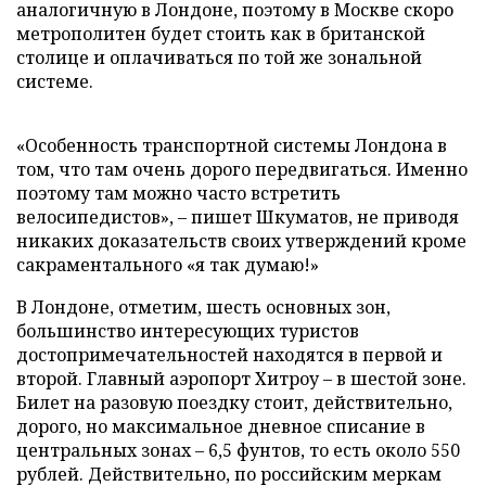
аналогичную в Лондоне, поэтому в Москве скоро
метрополитен будет стоить как в британской
столице и оплачиваться по той же зональной
системе.
«Особенность транспортной системы Лондона в
том, что там очень дорого передвигаться. Именно
поэтому там можно часто встретить
велосипедистов», – пишет Шкуматов, не приводя
никаких доказательств своих утверждений кроме
сакраментального «я так думаю!»
В Лондоне, отметим, шесть основных зон,
большинство интересующих туристов
достопримечательностей находятся в первой и
второй. Главный аэропорт Хитроу – в шестой зоне.
Билет на разовую поездку стоит, действительно,
дорого, но максимальное дневное списание в
центральных зонах – 6,5 фунтов, то есть около 550
рублей. Действительно, по российским меркам