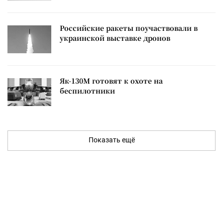
Российские ракеты поучаствовали в
украинской выставке дронов
Як-130М готовят к охоте на
беспилотники
Показать ещё