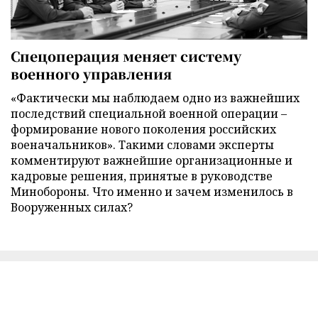
Спецоперация меняет систему
военного управления
«Фактически мы наблюдаем одно из важнейших
последствий специальной военной операции –
формирование нового поколения российских
военачальников». Такими словами эксперты
комментируют важнейшие организационные и
кадровые решения, принятые в руководстве
Минобороны. Что именно и зачем изменилось в
Вооруженных силах?