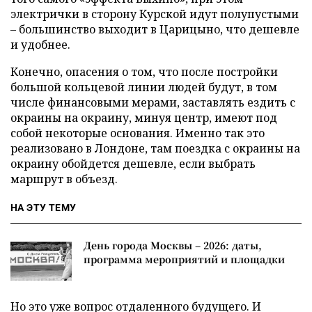
электрички в сторону Курской идут полупустыми
– большинство выходит в Царицыно, что дешевле
и удобнее.
Конечно, опасения о том, что после постройки
большой кольцевой линии людей будут, в том
числе финансовыми мерами, заставлять ездить с
окраины на окраину, минуя центр, имеют под
собой некоторые основания. Именно так это
реализовано в Лондоне, там поездка с окраины на
окраину обойдется дешевле, если выбрать
маршрут в объезд.
НА ЭТУ ТЕМУ
День города Москвы – 2026: даты,
программа мероприятий и площадки
Но это уже вопрос отдаленного будущего. И