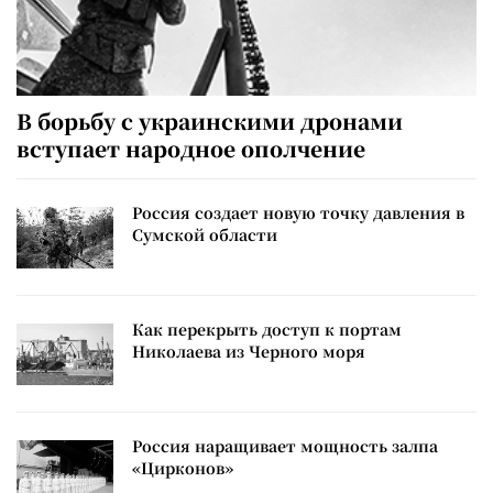
В борьбу с украинскими дронами
вступает народное ополчение
Россия создает новую точку давления в
Сумской области
Как перекрыть доступ к портам
Николаева из Черного моря
Россия наращивает мощность залпа
«Цирконов»