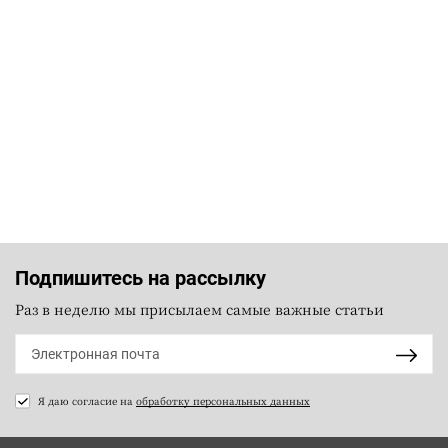
Подпишитесь на рассылку
Раз в неделю мы присылаем самые важные статьи
Я даю согласие на
обработку персональных данных