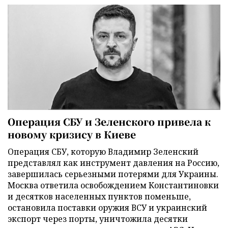
Операция СБУ и Зеленского привела к
новому кризису в Киеве
Операция СБУ, которую Владимир Зеленский
представлял как инструмент давления на Россию,
завершилась серьезными потерями для Украины.
Москва ответила освобождением Константиновки
и десятков населенных пунктов поменьше,
остановила поставки оружия ВСУ и украинский
экспорт через порты, уничтожила десятки