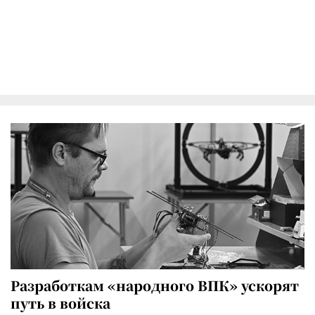
Разработкам «народного ВПК» ускорят
путь в войска