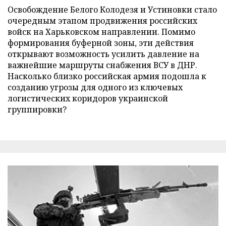
Освобождение Белого Колодезя и Устиновки стало
очередным этапом продвижения российских
войск на Харьковском направлении. Помимо
формирования буферной зоны, эти действия
открывают возможность усилить давление на
важнейшие маршруты снабжения ВСУ в ДНР.
Насколько близко российская армия подошла к
созданию угрозы для одного из ключевых
логистических коридоров украинской
группировки?