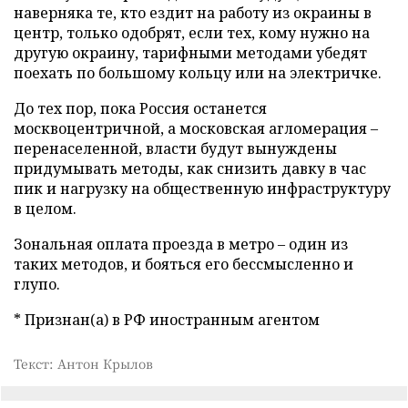
наверняка те, кто ездит на работу из окраины в
центр, только одобрят, если тех, кому нужно на
другую окраину, тарифными методами убедят
поехать по большому кольцу или на электричке.
До тех пор, пока Россия останется
москвоцентричной, а московская агломерация –
перенаселенной, власти будут вынуждены
придумывать методы, как снизить давку в час
пик и нагрузку на общественную инфраструктуру
в целом.
Зональная оплата проезда в метро – один из
таких методов, и бояться его бессмысленно и
глупо.
* Признан(а) в РФ иностранным агентом
Текст: Антон Крылов