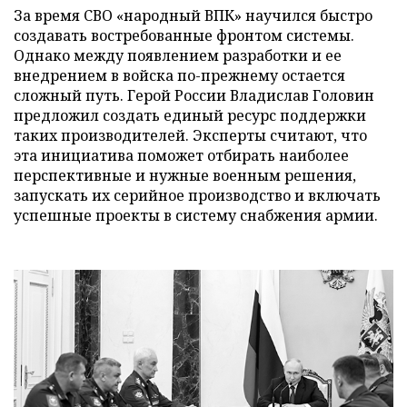
За время СВО «народный ВПК» научился быстро
создавать востребованные фронтом системы.
Однако между появлением разработки и ее
внедрением в войска по-прежнему остается
сложный путь. Герой России Владислав Головин
предложил создать единый ресурс поддержки
таких производителей. Эксперты считают, что
эта инициатива поможет отбирать наиболее
перспективные и нужные военным решения,
запускать их серийное производство и включать
успешные проекты в систему снабжения армии.