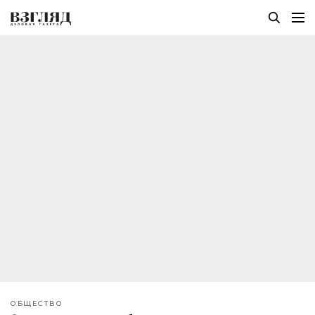
ОБЩЕСТВО