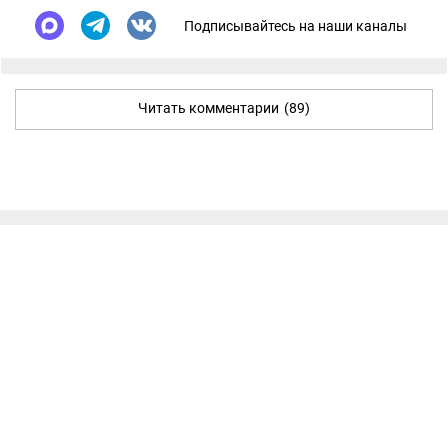
Подписывайтесь на наши каналы
Читать комментарии
(89)