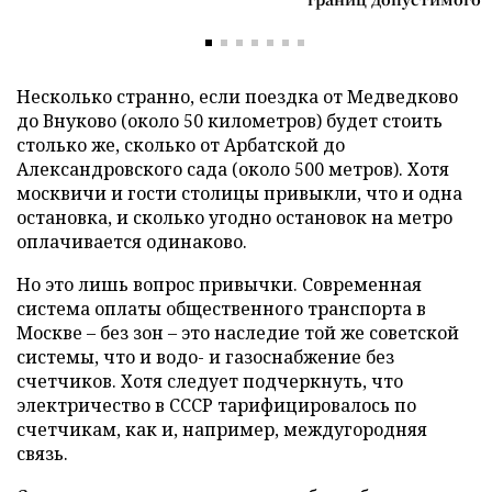
Несколько странно, если поездка от Медведково
до Внуково (около 50 километров) будет стоить
столько же, сколько от Арбатской до
Александровского сада (около 500 метров). Хотя
москвичи и гости столицы привыкли, что и одна
остановка, и сколько угодно остановок на метро
оплачивается одинаково.
Но это лишь вопрос привычки. Современная
система оплаты общественного транспорта в
Москве – без зон – это наследие той же советской
системы, что и водо- и газоснабжение без
счетчиков. Хотя следует подчеркнуть, что
электричество в СССР тарифицировалось по
счетчикам, как и, например, междугородняя
связь.