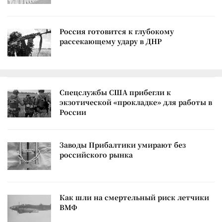
Россия готовится к глубокому
рассекающему удару в ДНР
Спецслужбы США прибегли к
экзотической «прокладке» для работы в
России
Заводы Прибалтики умирают без
российского рынка
Как шли на смертельный риск летчики
ВМФ