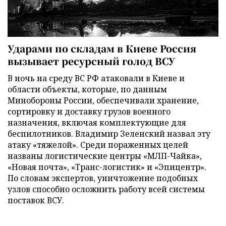
Ударами по складам в Киеве Россия
вызывает ресурсный голод ВСУ
В ночь на среду ВС РФ атаковали в Киеве и
области объекты, которые, по данным
Минобороны России, обеспечивали хранение,
сортировку и доставку грузов военного
назначения, включая комплектующие для
беспилотников. Владимир Зеленский назвал эту
атаку «тяжелой». Среди пораженных целей
названы логистические центры «МЛП-Чайка»,
«Новая почта», «Транс-логистик» и «Эпицентр».
По словам экспертов, уничтожение подобных
узлов способно осложнить работу всей системы
поставок ВСУ.