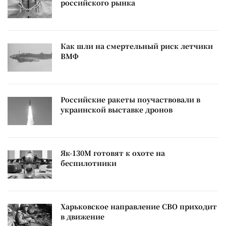
российского рынка
Как шли на смертельный риск летчики
ВМФ
Российские ракеты поучаствовали в
украинской выставке дронов
Як-130М готовят к охоте на
беспилотники
Харьковское направление СВО приходит
в движение