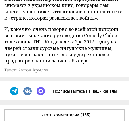
снимаясь в украинском кино, гонорары там
значительно ниже, зато никакой сопричастности
к «стране, которая развязывает войны».
И, конечно, очень позорно во всей этой истории
выглядит молчание руководства Comedy Club и
телеканала ТНТ. Когда в декабре 2017 года у их
дверей стояли суровые ингушские мужчины,
нужные и правильные слова у директоров и
продюсеров нашлись очень быстро.
Текст: Антон Крылов
Подписывайтесь на наши каналы
Читать комментарии
(155)