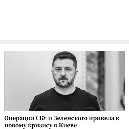
Операция СБУ и Зеленского привела к
новому кризису в Киеве