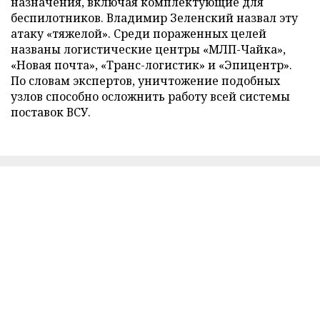
назначения, включая комплектующие для
беспилотников. Владимир Зеленский назвал эту
атаку «тяжелой». Среди пораженных целей
названы логистические центры «МЛП-Чайка»,
«Новая почта», «Транс-логистик» и «Эпицентр».
По словам экспертов, уничтожение подобных
узлов способно осложнить работу всей системы
поставок ВСУ.