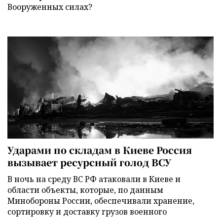
Вооруженных силах?
Ударами по складам в Киеве Россия
вызывает ресурсный голод ВСУ
В ночь на среду ВС РФ атаковали в Киеве и
области объекты, которые, по данным
Минобороны России, обеспечивали хранение,
сортировку и доставку грузов военного