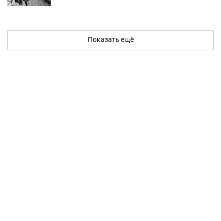
Показать ещё