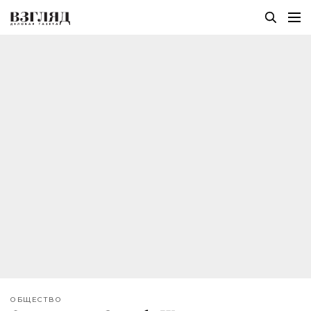
ОБЩЕСТВО