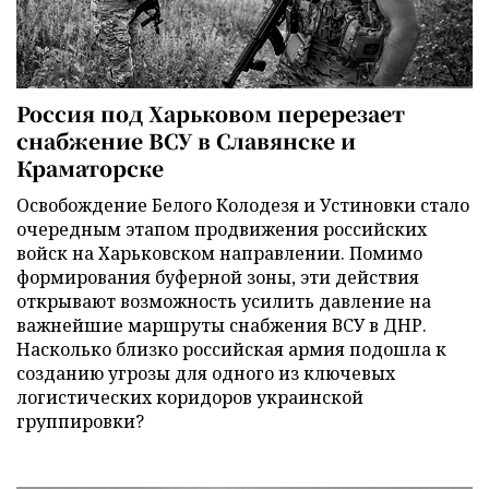
Россия под Харьковом перерезает
снабжение ВСУ в Славянске и
Краматорске
Освобождение Белого Колодезя и Устиновки стало
очередным этапом продвижения российских
войск на Харьковском направлении. Помимо
формирования буферной зоны, эти действия
открывают возможность усилить давление на
важнейшие маршруты снабжения ВСУ в ДНР.
Насколько близко российская армия подошла к
созданию угрозы для одного из ключевых
логистических коридоров украинской
группировки?