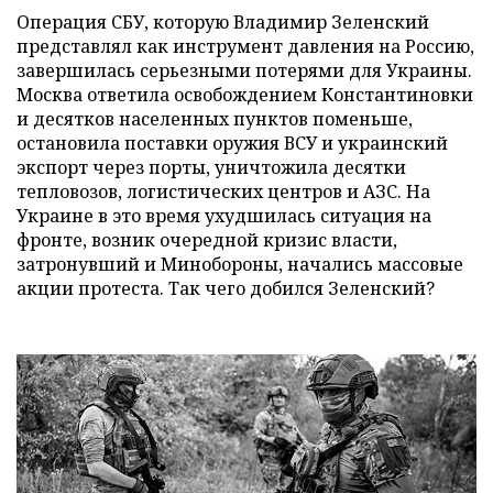
Операция СБУ, которую Владимир Зеленский
представлял как инструмент давления на Россию,
завершилась серьезными потерями для Украины.
Москва ответила освобождением Константиновки
и десятков населенных пунктов поменьше,
остановила поставки оружия ВСУ и украинский
экспорт через порты, уничтожила десятки
тепловозов, логистических центров и АЗС. На
Украине в это время ухудшилась ситуация на
фронте, возник очередной кризис власти,
затронувший и Минобороны, начались массовые
акции протеста. Так чего добился Зеленский?