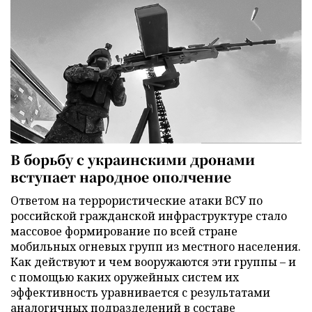
В борьбу с украинскими дронами
вступает народное ополчение
Ответом на террористические атаки ВСУ по
российской гражданской инфраструктуре стало
массовое формирование по всей стране
мобильных огневых групп из местного населения.
Как действуют и чем вооружаются эти группы – и
с помощью каких оружейных систем их
эффективность уравнивается с результатами
аналогичных подразделений в составе