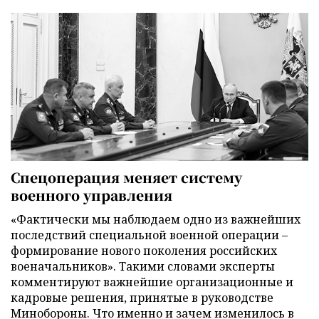
Спецоперация меняет систему
военного управления
«Фактически мы наблюдаем одно из важнейших
последствий специальной военной операции –
формирование нового поколения российских
военачальников». Такими словами эксперты
комментируют важнейшие организационные и
кадровые решения, принятые в руководстве
Минобороны. Что именно и зачем изменилось в