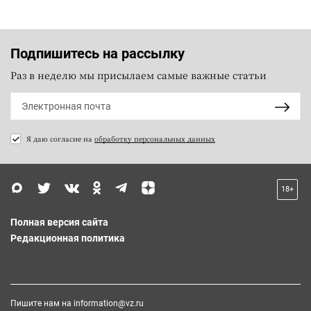
Подпишитесь на рассылку
Раз в неделю мы присылаем самые важные статьи
Я даю согласие на
обработку персональных данных
18+
Полная версия сайта
Редакционная политика
Пишите нам на
information@vz.ru