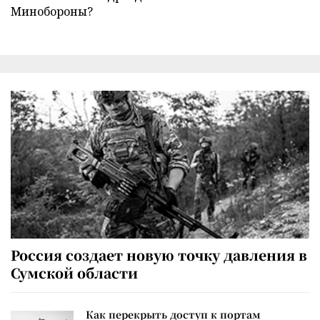
Минобороны?
Россия создает новую точку давления в
Сумской области
Как перекрыть доступ к портам