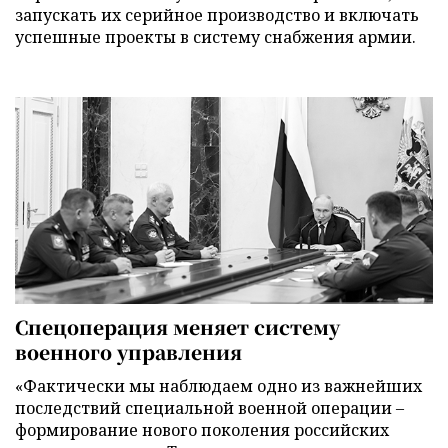
запускать их серийное производство и включать
успешные проекты в систему снабжения армии.
Спецоперация меняет систему
военного управления
«Фактически мы наблюдаем одно из важнейших
последствий специальной военной операции –
формирование нового поколения российских