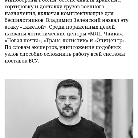
сортировку и доставку грузов военного
назначения, включая комплектующие для
беспилотников. Владимир Зеленский назвал эту
атаку «тяжелой». Среди пораженных целей
названы логистические центры «МЛП-Чайка»,
«Новая почта», «Транс-логистик» и «Эпицентр».
По словам экспертов, уничтожение подобных
узлов способно осложнить работу всей системы
поставок ВСУ.