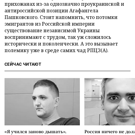
прихожанах из-за однозначно проукраинской и
антироссийской позиции Агафангела
Пашковского. Стоит напомнить, что потомки
эмигрантов из Российской империи
существование независимой Украины
воспринимают с трудом, так уж сложилось
исторически и поколенчески. А это вызывает
полемику уже в среде самих чад РПЦЗ(А).
СЕЙЧАС ЧИТАЮТ
«Я учился заново дышать».
Россия ничего не дол