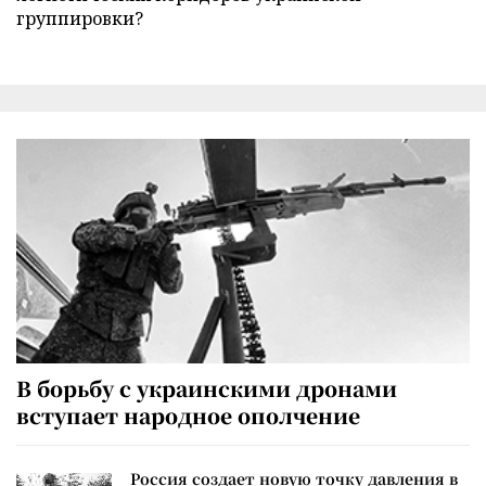
группировки?
В борьбу с украинскими дронами
вступает народное ополчение
Россия создает новую точку давления в