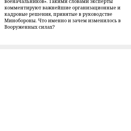
военачальников». Такими словами эксперты
комментируют важнейшие организационные и
кадровые решения, принятые в руководстве
Минобороны. Что именно и зачем изменилось в
Вооруженных силах?