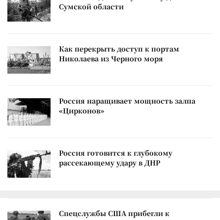
Сумской области
Как перекрыть доступ к портам
Николаева из Черного моря
Россия наращивает мощность залпа
«Цирконов»
Россия готовится к глубокому
рассекающему удару в ДНР
Спецслужбы США прибегли к