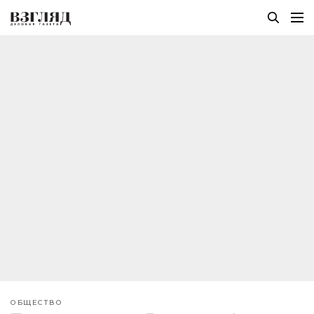
ОБЩЕСТВО