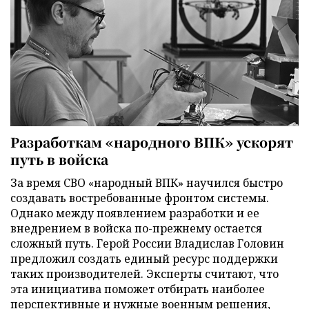
Разработкам «народного ВПК» ускорят
путь в войска
За время СВО «народный ВПК» научился быстро
создавать востребованные фронтом системы.
Однако между появлением разработки и ее
внедрением в войска по-прежнему остается
сложный путь. Герой России Владислав Головин
предложил создать единый ресурс поддержки
таких производителей. Эксперты считают, что
эта инициатива поможет отбирать наиболее
перспективные и нужные военным решения,