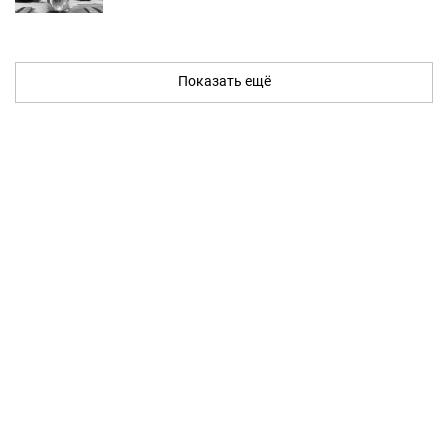
Показать ещё