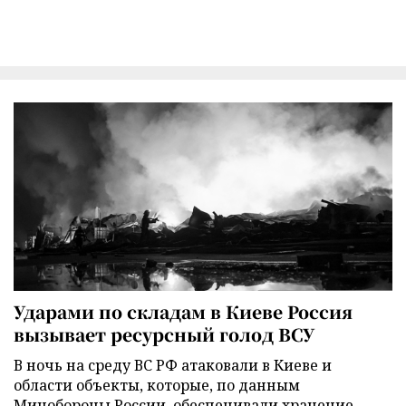
Ударами по складам в Киеве Россия
вызывает ресурсный голод ВСУ
В ночь на среду ВС РФ атаковали в Киеве и
области объекты, которые, по данным
Минобороны России, обеспечивали хранение,