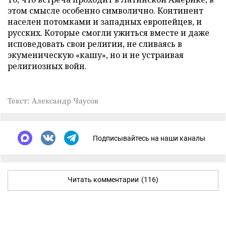
этом смысле особенно символично. Континент
населен потомками и западных европейцев, и
русских. Которые смогли ужиться вместе и даже
исповедовать свои религии, не сливаясь в
экуменическую «кашу», но и не устраивая
религиозных войн.
Текст: Александр Чаусов
Подписывайтесь на наши каналы
Читать комментарии
(116)