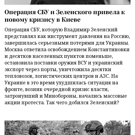
Операция СБУ и Зеленского привела к
новому кризису в Киеве
Операция СБУ, которую Владимир Зеленский
представлял как инструмент давления на Россию,
завершилась серьезными потерями для Украины.
Москва ответила освобождением Константиновки
и десятков населенных пунктов поменьше,
остановила поставки оружия ВСУ и украинский
экспорт через порты, уничтожила десятки
тепловозов, логистических центров и АЗС. На
Украине в это время ухудшилась ситуация на
фронте, возник очередной кризис власти,
затронувший и Минобороны, начались массовые
акции протеста. Так чего добился Зеленский?