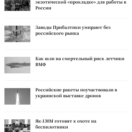
экзотической «прокладке» для работы в
России
Заводы Прибалтики умирают без
российского рынка
Как шли на смертельный риск летчики
ВМФ
Российские ракеты поучаствовали в
украинской выставке дронов
Як-130М готовят к охоте на
беспилотники