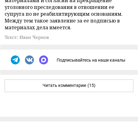
материалами и согласии на прекращение
уголовного преследования в отношении ее
супруга по не реабилитирующим основаниям.
Между тем такое заявление за ее подписью в
материалах дела имеется.
Текст: Иван Чернов
Подписывайтесь на наши каналы
Читать комментарии
(15)