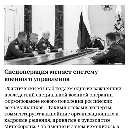
Спецоперация меняет систему
военного управления
«Фактически мы наблюдаем одно из важнейших
последствий специальной военной операции –
формирование нового поколения российских
военачальников». Такими словами эксперты
комментируют важнейшие организационные и
кадровые решения, принятые в руководстве
Минобороны. Что именно и зачем изменилось в