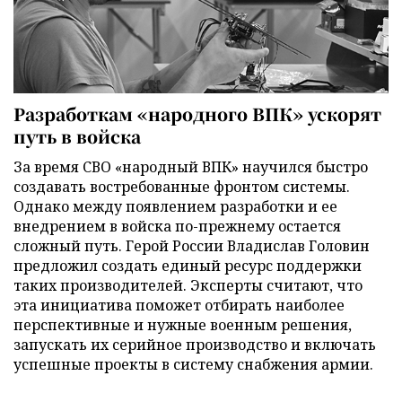
Разработкам «народного ВПК» ускорят
путь в войска
За время СВО «народный ВПК» научился быстро
создавать востребованные фронтом системы.
Однако между появлением разработки и ее
внедрением в войска по-прежнему остается
сложный путь. Герой России Владислав Головин
предложил создать единый ресурс поддержки
таких производителей. Эксперты считают, что
эта инициатива поможет отбирать наиболее
перспективные и нужные военным решения,
запускать их серийное производство и включать
успешные проекты в систему снабжения армии.