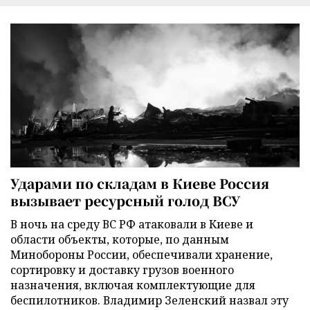
Ударами по складам в Киеве Россия
вызывает ресурсный голод ВСУ
В ночь на среду ВС РФ атаковали в Киеве и
области объекты, которые, по данным
Минобороны России, обеспечивали хранение,
сортировку и доставку грузов военного
назначения, включая комплектующие для
беспилотников. Владимир Зеленский назвал эту