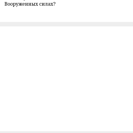
Вооруженных силах?