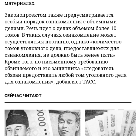
материалах.
Законопроектом также предусматривается
особый порядок ознакомления с объемными
делами. Речь идет о делах объемом более 10
томов. В таких случаях ознакомление может
осуществляться поэтапно, однако «количество
томов уголовного дела, предоставляемых для
ознакомления, не должно быть менее пяти».
Кроме того, по письменному требованию
обвиняемого и его защитника «следователь
обязан предоставить любой том уголовного дела
для ознакомления», добавляет
ТАСС
.
СЕЙЧАС ЧИТАЮТ