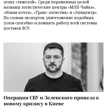
атаку «тяжелой». Среди пораженных целей
названы логистические центры «МЛП-Чайка»,
«Новая почта», «Транс-логистик» и «Эпицентр».
По словам экспертов, уничтожение подобных
узлов способно осложнить работу всей системы
поставок ВСУ.
Операция СБУ и Зеленского привела к
новому кризису в Киеве