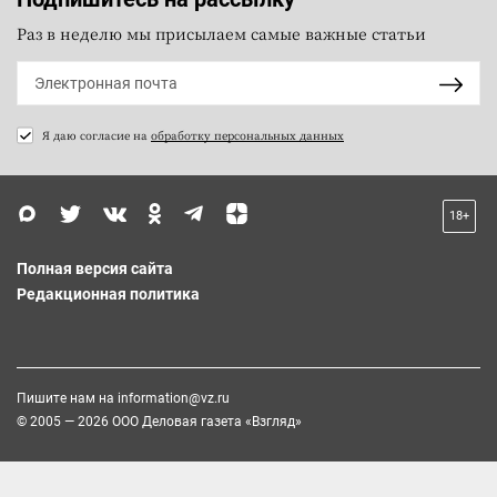
Раз в неделю мы присылаем самые важные статьи
Я даю согласие на
обработку персональных данных
18+
Полная версия сайта
Редакционная политика
Пишите нам на
information@vz.ru
© 2005 — 2026 ООО Деловая газета «Взгляд»