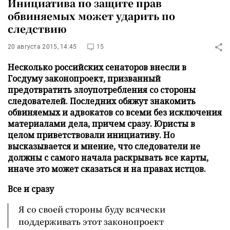
Инициатива по защите прав
обвиняемых может ударить по
следствию
20 августа 2015, 14:45
15
Несколько российских сенаторов внесли в
Госдуму законопроект, призванный
предотвратить злоупотребления со стороны
следователей. Последних обяжут знакомить
обвиняемых и адвокатов со всеми без исключения
материалами дела, причем сразу. Юристы в
целом приветствовали инициативу. Но
высказывается и мнение, что следователи не
должны с самого начала раскрывать все карты,
иначе это может сказаться и на правах истцов.
Все и сразу
Я со своей стороны буду всячески
поддерживать этот законопроект