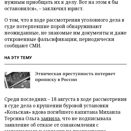
нужным приобщать их к делу. Вот на этом я бы
остановился», – заключил юрист.
О том, что в ходе рассмотрения уголовного дела в
суде потерпевшие порой обнаруживают
неожиданные, не знакомые им документы и даже
откровенные фальсификации, периодически
сообщают СМИ.
НА ЭТУ ТЕМУ
Этническая преступность потеряет
прописку в России
Среди последних – 18 августа в ходе рассмотрения
в суде дела о крушении буровой установки
«Кольская» вдова погибшего капитана Михаила
Терсина Ольга
заявила
, что не подписывала
заявление об отказе от ознакомления с