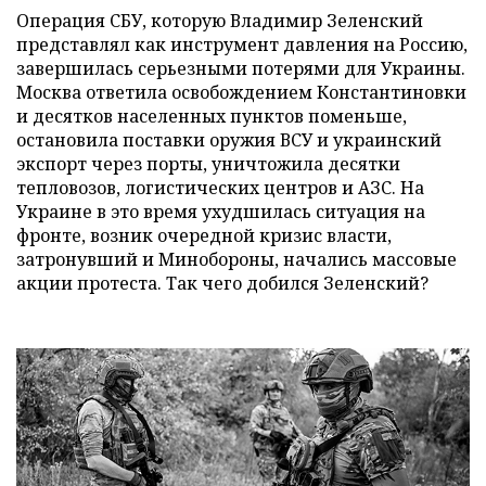
Операция СБУ, которую Владимир Зеленский
представлял как инструмент давления на Россию,
завершилась серьезными потерями для Украины.
Москва ответила освобождением Константиновки
и десятков населенных пунктов поменьше,
остановила поставки оружия ВСУ и украинский
экспорт через порты, уничтожила десятки
тепловозов, логистических центров и АЗС. На
Украине в это время ухудшилась ситуация на
фронте, возник очередной кризис власти,
затронувший и Минобороны, начались массовые
акции протеста. Так чего добился Зеленский?