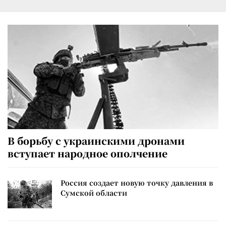
В борьбу с украинскими дронами
вступает народное ополчение
Россия создает новую точку давления в
Сумской области