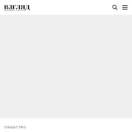
ОБЩЕСТВО