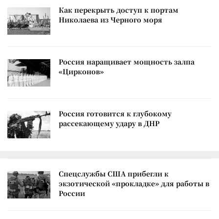
Как перекрыть доступ к портам
Николаева из Черного моря
Россия наращивает мощность залпа
«Цирконов»
Россия готовится к глубокому
рассекающему удару в ДНР
Спецслужбы США прибегли к
экзотической «прокладке» для работы в
России