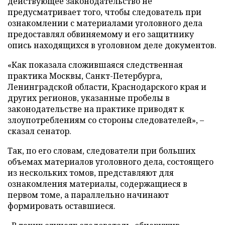
действующее законодательство не
предусматривает того, чтобы следователь при
ознакомлении с материалами уголовного дела
предоставлял обвиняемому и его защитнику
опись находящихся в уголовном деле документов.
«Как показала сложившаяся следственная
практика Москвы, Санкт-Петербурга,
Ленинградской области, Краснодарского края и
других регионов, указанные пробелы в
законодательстве на практике приводят к
злоупотреблениям со стороны следователей», –
сказал сенатор.
Так, по его словам, следователи при больших
объемах материалов уголовного дела, состоящего
из нескольких томов, представляют для
ознакомления материалы, содержащиеся в
первом томе, а параллельно начинают
формировать оставшиеся.