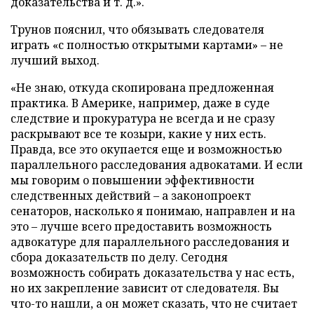
доказательства и т. д.».
Трунов пояснил, что обязывать следователя
играть «с полностью открытыми картами» – не
лучший выход.
«Не знаю, откуда скопирована предложенная
практика. В Америке, например, даже в суде
следствие и прокуратура не всегда и не сразу
раскрывают все те козыри, какие у них есть.
Правда, все это окупается еще и возможностью
параллельного расследования адвокатами. И если
мы говорим о повышении эффективности
следственных действий – а законопроект
сенаторов, насколько я понимаю, направлен и на
это – лучше всего предоставить возможность
адвокатуре для параллельного расследования и
сбора доказательств по делу. Сегодня
возможность собирать доказательства у нас есть,
но их закрепление зависит от следователя. Вы
что-то нашли, а он может сказать, что не считает