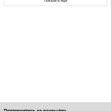
Показать ещё
Подпишитесь на рассылку