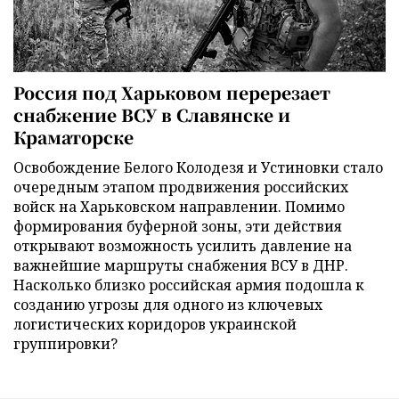
Россия под Харьковом перерезает
снабжение ВСУ в Славянске и
Краматорске
Освобождение Белого Колодезя и Устиновки стало
очередным этапом продвижения российских
войск на Харьковском направлении. Помимо
формирования буферной зоны, эти действия
открывают возможность усилить давление на
важнейшие маршруты снабжения ВСУ в ДНР.
Насколько близко российская армия подошла к
созданию угрозы для одного из ключевых
логистических коридоров украинской
группировки?