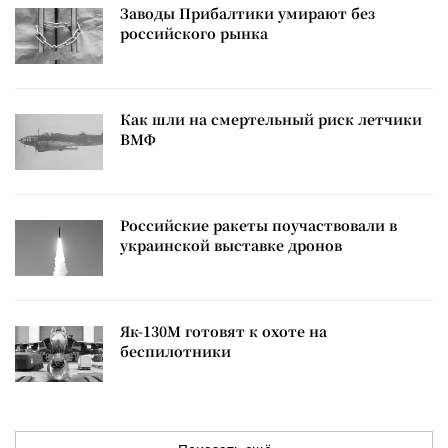
Заводы Прибалтики умирают без
российского рынка
Как шли на смертельный риск летчики
ВМФ
Российские ракеты поучаствовали в
украинской выставке дронов
Як-130М готовят к охоте на
беспилотники