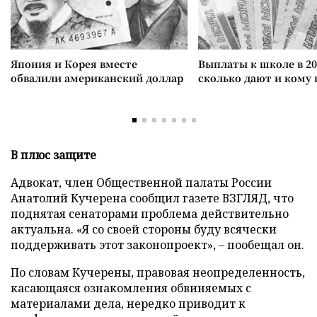
Япония и Корея вместе
Выплаты к школе в 20
обвалили американский доллар
сколько дают и кому
В плюс защите
Адвокат, член Общественной палаты России
Анатолий Кучерена сообщил газете ВЗГЛЯД, что
поднятая сенаторами проблема действительно
актуальна. «Я со своей стороны буду всячески
поддерживать этот законопроект», – пообещал он.
По словам Кучерены, правовая неопределенность,
касающаяся ознакомления обвиняемых с
материалами дела, нередко приводит к