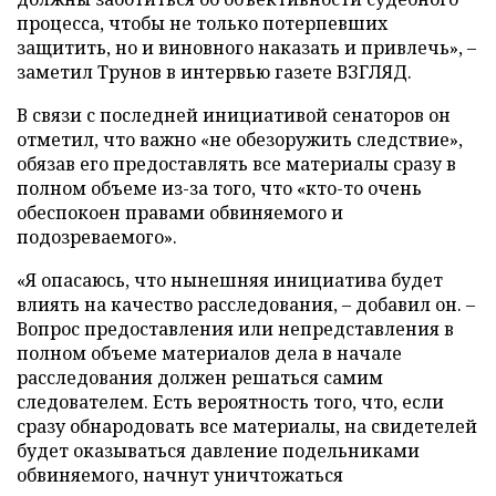
процесса, чтобы не только потерпевших
защитить, но и виновного наказать и привлечь», –
заметил Трунов в интервью газете ВЗГЛЯД.
В связи с последней инициативой сенаторов он
отметил, что важно «не обезоружить следствие»,
обязав его предоставлять все материалы сразу в
полном объеме из-за того, что «кто-то очень
обеспокоен правами обвиняемого и
подозреваемого».
«Я опасаюсь, что нынешняя инициатива будет
влиять на качество расследования, – добавил он. –
Вопрос предоставления или непредставления в
полном объеме материалов дела в начале
расследования должен решаться самим
следователем. Есть вероятность того, что, если
сразу обнародовать все материалы, на свидетелей
будет оказываться давление подельниками
обвиняемого, начнут уничтожаться