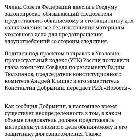
Члены Совета Федерации внесли в Госдуму
законопроект, обязывающий следователя
предоставлять обвиняемому и его защитнику для
ознакомления все без исключения материалы
уголовного дела для предотвращения
злоупотреблений со стороны следствия.
Подписи под проектом поправок в Уголовно-
процессуальный кодекс (УПК) России поставили
глава комитета Совфеда по регламенту Вадим
Тюльпанов, председатель конституционного
комитета Андрей Клишас и его заместитель
Константин Добрынин, передает
РИА «Новости»
.
Как сообщил Добрынин, в настоящее время
существует неопределенность в том, в каком
объеме следователь должен представлять
материалы уголовного дела обвиняемому и его
защитнику для ознакомления. Также