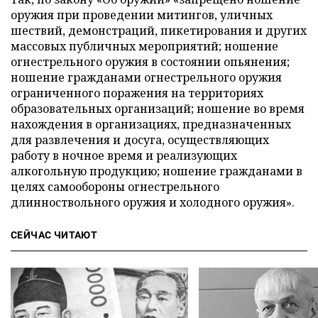
оружия при проведении митингов, уличных
шествий, демонстраций, пикетирования и других
массовых публичных мероприятий; ношение
огнестрельного оружия в состоянии опьянения;
ношение гражданами огнестрельного оружия
ограниченного поражения на территориях
образовательных организаций; ношение во время
нахождения в организациях, предназначенных
для развлечения и досуга, осуществляющих
работу в ночное время и реализующих
алкогольную продукцию; ношение гражданами в
целях самообороны огнестрельного
длинноствольного оружия и холодного оружия».
СЕЙЧАС ЧИТАЮТ