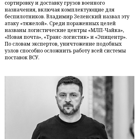
сортировку и доставку грузов военного
назначения, включая комплектующие для
беспилотников. Владимир Зеленский назвал эту
атаку «тяжелой». Среди пораженных целей
названы логистические центры «МЛП-Чайка»,
«Новая почта», «Транс-логистик» и «Эпицентр».
По словам экспертов, уничтожение подобных
узлов способно осложнить работу всей системы
поставок ВСУ.