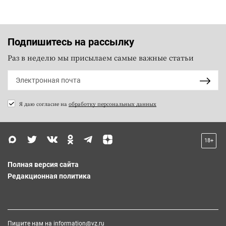
Подпишитесь на рассылку
Раз в неделю мы присылаем самые важные статьи
Я даю согласие на
обработку персональных данных
18+
Полная версия сайта
Редакционная политика
Пишите нам на
information@vz.ru