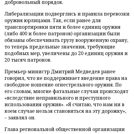
добровольный порядок.
Либерализации подверглись и правила перевозки
оружия юрлицами. Так, если ранее для
транспортировки пяти и более единиц оружия
(либо 400 и более патронов) организации были
обязаны обеспечивать грузу вооруженную охрану,
то теперь предельные значения, требующие
подобных мер, увеличены до 20 единиц оружия и
20 тысяч патронов.
Премьер-министр Дмитрий Медведев ранее
говорил, что не поддерживает введение права на
свободное ношение огнестрельного оружия. По
его словам, многие фатальные случаи происходят
«вследствие неправильного и преступного
использования оружия». «Я считаю, что нам ни в
коем случае нельзя становиться на эту дорожку»,
– заявлял он.
Глава региональной общественной организации