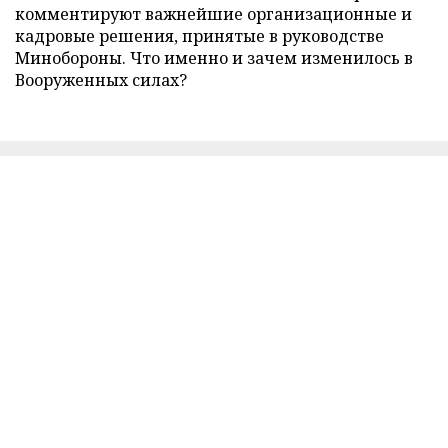
комментируют важнейшие организационные и
кадровые решения, принятые в руководстве
Минобороны. Что именно и зачем изменилось в
Вооруженных силах?