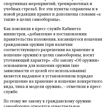
спортивных мероприятий, тренировочных и
учебных стрельб. Все эти пункты сохранены и в
новой редакции правил и дополнены словами «а
также в целях самообороны».
Как пояснили в пресс-службе Кабинета
министров, «добавление в постановлении
правительства положения, касающегося ношения
гражданами оружия (при наличии
соответствующего разрешения на хранение и
ношение оружия) в целях самообороны, носит
уточняющий характер». «По закону «Об оружии»
основанием для ношения оружия (вне
зависимости от целей его использования)
является выданное в установленном порядке
разрешение на хранение и ношение конкретного
вида, типа и модели оружия», – отметили в пресс-
службе.
По этому же закону к гражданскому оружию
самообороны относятся огнестрельное