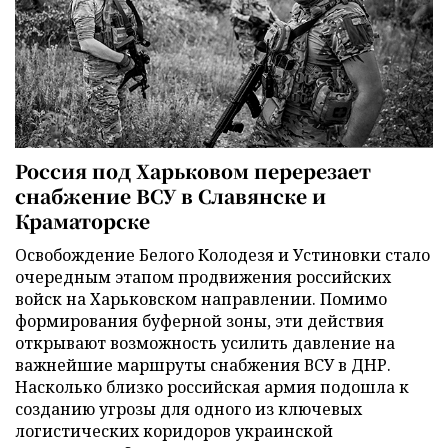
Россия под Харьковом перерезает
снабжение ВСУ в Славянске и
Краматорске
Освобождение Белого Колодезя и Устиновки стало
очередным этапом продвижения российских
войск на Харьковском направлении. Помимо
формирования буферной зоны, эти действия
открывают возможность усилить давление на
важнейшие маршруты снабжения ВСУ в ДНР.
Насколько близко российская армия подошла к
созданию угрозы для одного из ключевых
логистических коридоров украинской