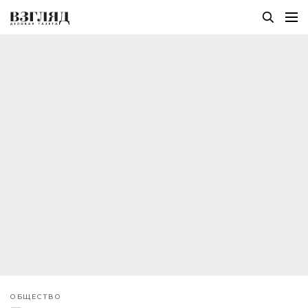
ОБЩЕСТВО