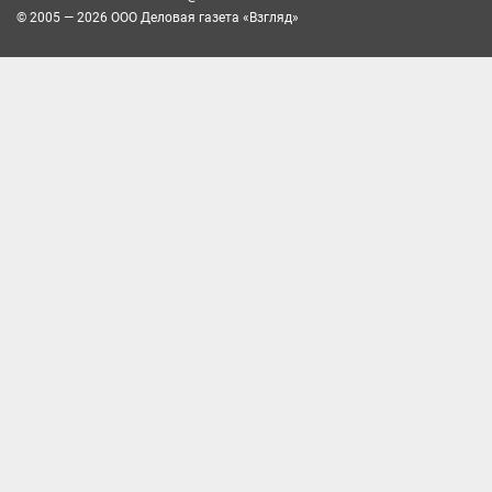
© 2005 — 2026 ООО Деловая газета «Взгляд»