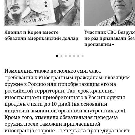
Япония и Корея вместе
Участник СВО Безрук
обвалили американский доллар
не раз признавали без
пропавшим»
Изменения также несколько смягчают
требования к иностранным гражданам, ввозящим
оружие в Россию или приобретающим его на
российской территории. Так, срок хранения
иностранцами приобретенного в России оружия
продлен с пяти до 10 дней (на основании
лицензии, выданной органами внутренних дел).
Кроме того, отменена обязательная передача
оружия после таможни пригласившей
иностранца стороне – теперь эта процедура носит