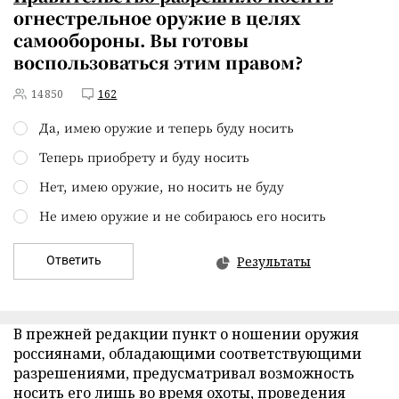
огнестрельное оружие в целях
самообороны. Вы готовы
воспользоваться этим правом?
14850
162
Да, имею оружие и теперь буду носить
Теперь приобрету и буду носить
Нет, имею оружие, но носить не буду
Не имею оружие и не собираюсь его носить
Ответить
Результаты
В прежней редакции пункт о ношении оружия
россиянами, обладающими соответствующими
разрешениями, предусматривал возможность
носить его лишь во время охоты, проведения