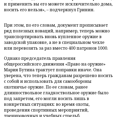
и применить вы его можете исключительно дома,
носить его нельзя», – подчеркнул Гринин.
При этом, по его словам, документ прописывает
ряд полезных новаций, например, теперь можно
транспортировать вновь купленное оружие в
заводской упаковке, а не в специальном чехле
или перевозить за раз вместо 400 патронов 1000.
Однако председатель правления
общероссийского движения «Право на оружие»
Мария Бутина трактует поправки иначе. Она
уверена, что теперь гражданам разрешено носить
с собой и использовать для самообороны
охотничье оружие. По ее словам, ранее
длинноствольное гладкоствольное оружие было
под запретом, его могли носить лишь в
конкретных ситуациях: во время охоты,
проведения спортивных мероприятий,
тренировочных и учебных стрельб.