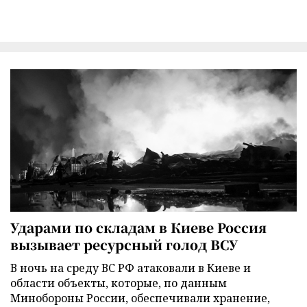
Ударами по складам в Киеве Россия
вызывает ресурсный голод ВСУ
В ночь на среду ВС РФ атаковали в Киеве и
области объекты, которые, по данным
Минобороны России, обеспечивали хранение,