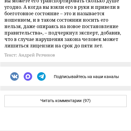
вы можете его транспортировать сколько душе
угодно. А когда вы взяли его в руки и привели в
боеготовное состояние – это и называется
ношением, и в таком состоянии носить его
нельзя, даже опираясь на новое постановление
правительства», – подчеркнул эксперт, добавив,
что в случае нарушения закона человек может
лишиться лицензии на срок до пяти лет.
Текст: Андрей Резчиков
Подписывайтесь на наши каналы
Читать комментарии
(97)