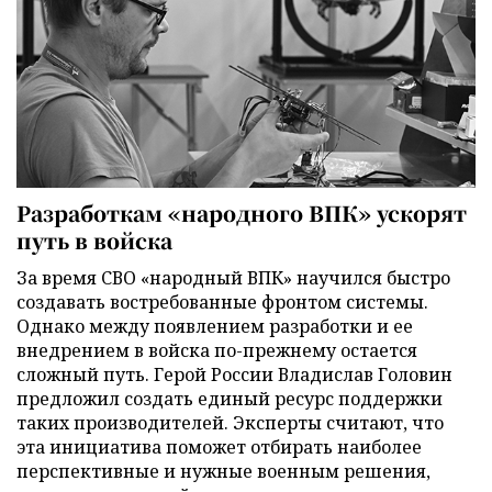
Разработкам «народного ВПК» ускорят
путь в войска
За время СВО «народный ВПК» научился быстро
создавать востребованные фронтом системы.
Однако между появлением разработки и ее
внедрением в войска по-прежнему остается
сложный путь. Герой России Владислав Головин
предложил создать единый ресурс поддержки
таких производителей. Эксперты считают, что
эта инициатива поможет отбирать наиболее
перспективные и нужные военным решения,