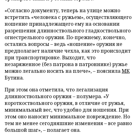
«Согласно документу, теперь на улице можно
встретить «человека с ружьем», осуществляющего
ношение принадлежащего ему на основании
разрешения длинноствольного гладкоствольного
огнестрельного оружия. По-прежнему, конечно,
остались вопросы – ведь «ношение» оружия не
предполагает наличие чехла, как это происходит
при транспортировке. Выходит, что
незаряженное (без патрона в патроннике) ружье
можно легально носить на плече», – пояснила
МК
Бутина.
При этом она отметила, что легализация
длинноствольного оружия – полумера. «У
короткоствольного оружия, в отличие от ружья,
минимальный вес, что удобно для ношения. При
этом оно наносит минимальное повреждение. Но
тем не менее сегодняшние изменения – все равно
большой шаг», – полагает она.