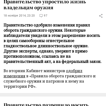
Правительство упростило жизнь
владельцам оружия
18 ноября 2014, 23:20
97
Правительство одобрило изменения правил
оборота гражданского оружия. Некоторые
наблюдатели увидели в этом разрешение носить
в целях самообороны огнестрельное
гладкоствольное длинноствольное оружие.
Другие эксперты, однако, уверяют в прямо
противоположном, ссылаясь не на
правительственный акт, а на федеральный закон.
Во вторник Кабинет министров
одобрил
изменения
в «Правила оборота гражданского и
служебного оружия и патронов к нему на
территории РФ».
Правительство
разрешило носить