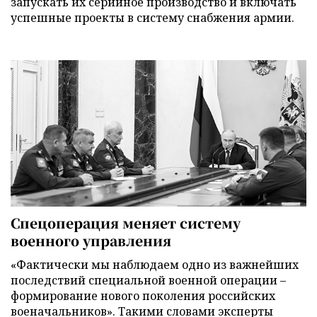
запускать их серийное производство и включать
успешные проекты в систему снабжения армии.
Спецоперация меняет систему
военного управления
«Фактически мы наблюдаем одно из важнейших
последствий специальной военной операции –
формирование нового поколения российских
военачальников». Такими словами эксперты