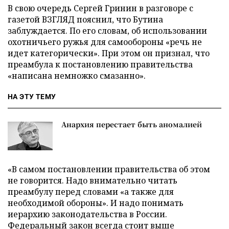
В свою очередь Сергей Гринин в разговоре с
газетой ВЗГЛЯД пояснил, что Бутина
заблуждается. По его словам, об использовании
охотничьего ружья для самообороны «речь не
идет категорически». При этом он признал, что
преамбула к постановлению правительства
«написана немножко смазанно».
НА ЭТУ ТЕМУ
Анархия перестает быть аномалией
«В самом постановлении правительства об этом
не говорится. Надо внимательно читать
преамбулу перед словами «а также для
необходимой обороны». И надо понимать
иерархию законодательства в России.
Федеральный закон всегда стоит выше