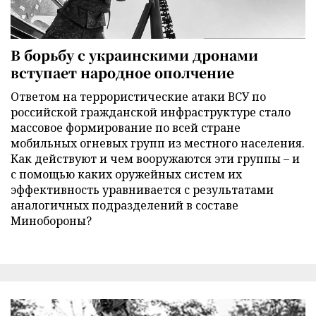
В борьбу с украинскими дронами
вступает народное ополчение
Ответом на террористические атаки ВСУ по
российской гражданской инфраструктуре стало
массовое формирование по всей стране
мобильных огневых групп из местного населения.
Как действуют и чем вооружаются эти группы – и
с помощью каких оружейных систем их
эффективность уравнивается с результатами
аналогичных подразделений в составе
Минобороны?