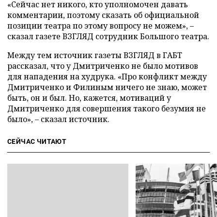
«Сейчас нет никого, кто уполномочен давать
комментарии, поэтому сказать об официальной
позиции театра по этому вопросу не можем», –
сказал газете ВЗГЛЯД сотрудник Большого театра.
Между тем источник газеты ВЗГЛЯД в ГАБТ
рассказал, что у Дмитриченко не было мотивов
для нападения на худрука. «Про конфликт между
Дмитриченко и Филиным ничего не знаю, может
быть, он и был. Но, кажется, мотиваций у
Дмитриченко для совершения такого безумия не
было», – сказал источник.
СЕЙЧАС ЧИТАЮТ