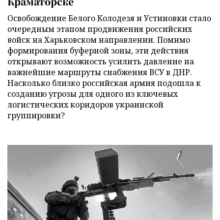
Краматорске
Освобождение Белого Колодезя и Устиновки стало
очередным этапом продвижения российских
войск на Харьковском направлении. Помимо
формирования буферной зоны, эти действия
открывают возможность усилить давление на
важнейшие маршруты снабжения ВСУ в ДНР.
Насколько близко российская армия подошла к
созданию угрозы для одного из ключевых
логистических коридоров украинской
группировки?