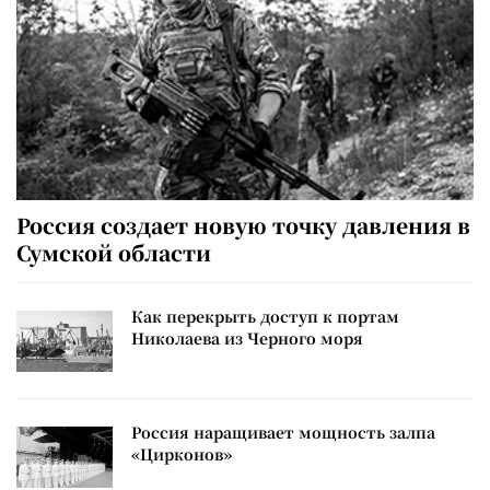
Россия создает новую точку давления в
Сумской области
Как перекрыть доступ к портам
Николаева из Черного моря
Россия наращивает мощность залпа
«Цирконов»