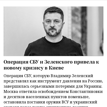
Операция СБУ и Зеленского привела к
новому кризису в Киеве
Операция СБУ, которую Владимир Зеленский
представлял как инструмент давления на Россию,
завершилась серьезными потерями для Украины.
Москва ответила освобождением Константиновки
и десятков населенных пунктов поменьше,
остановила поставки оружия ВСУ и украинский