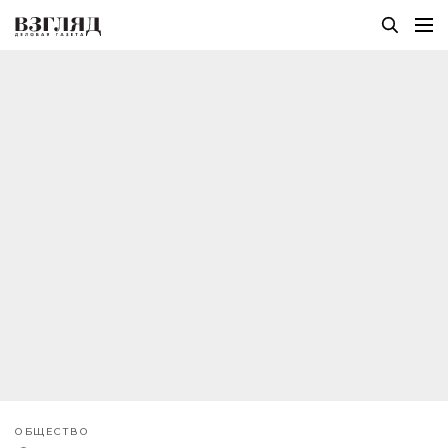
ОБЩЕСТВО