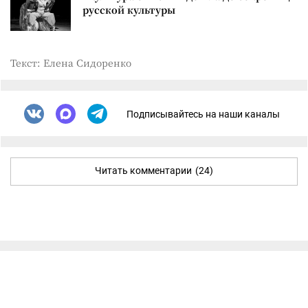
русской культуры
Текст: Елена Сидоренко
Подписывайтесь на наши каналы
Читать комментарии
(24)