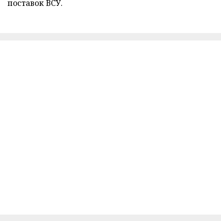
поставок ВСУ.