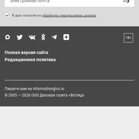
Я даю согласие на
обработку персональных данных
18+
Полная версия сайта
Редакционная политика
Пишите нам на
information@vz.ru
© 2005 — 2026 ООО Деловая газета «Взгляд»