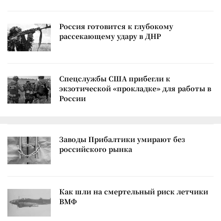
Россия готовится к глубокому
рассекающему удару в ДНР
Спецслужбы США прибегли к
экзотической «прокладке» для работы в
России
Заводы Прибалтики умирают без
российского рынка
Как шли на смертельный риск летчики
ВМФ