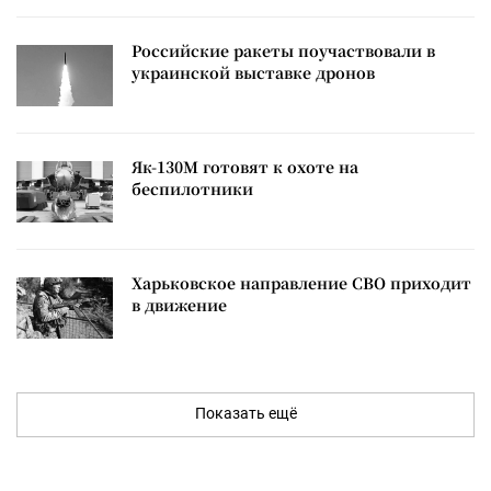
Российские ракеты поучаствовали в
украинской выставке дронов
Як-130М готовят к охоте на
беспилотники
Харьковское направление СВО приходит
в движение
Показать ещё