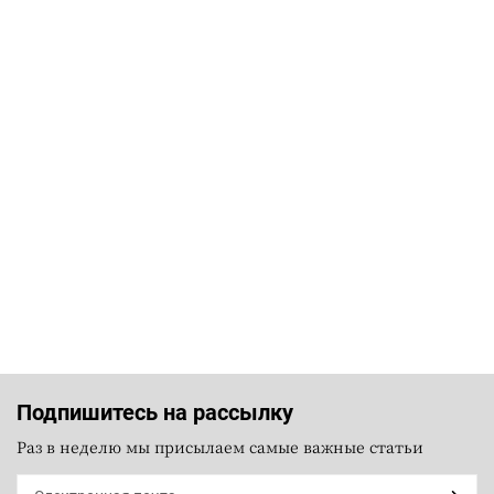
Подпишитесь на рассылку
Раз в неделю мы присылаем самые важные статьи