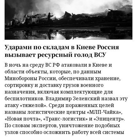
Ударами по складам в Киеве Россия
вызывает ресурсный голод ВСУ
В ночь на среду ВС РФ атаковали в Киеве и
области объекты, которые, по данным
Минобороны России, обеспечивали хранение,
сортировку и доставку грузов военного
назначения, включая комплектующие для
беспилотников. Владимир Зеленский назвал эту
атаку «тяжелой». Среди пораженных целей
названы логистические центры «МЛП-Чайка»,
«Новая почта», «Транс-логистик» и «Эпицентр».
По словам экспертов, уничтожение подобных
узлов способно осложнить работу всей системы