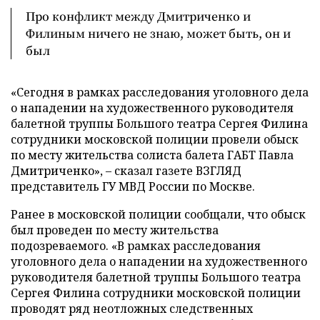
Про конфликт между Дмитриченко и
Филиным ничего не знаю, может быть, он и
был
«Сегодня в рамках расследования уголовного дела
о нападении на художественного руководителя
балетной труппы Большого театра Сергея Филина
сотрудники московской полиции провели обыск
по месту жительства солиста балета ГАБТ Павла
Дмитриченко», – сказал газете ВЗГЛЯД
представитель ГУ МВД России по Москве.
Ранее в московской полиции сообщали, что обыск
был проведен по месту жительства
подозреваемого. «В рамках расследования
уголовного дела о нападении на художественного
руководителя балетной труппы Большого театра
Сергея Филина сотрудники московской полиции
проводят ряд неотложных следственных