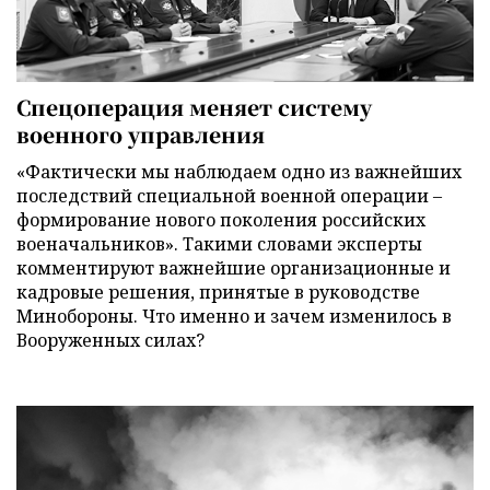
Спецоперация меняет систему
военного управления
«Фактически мы наблюдаем одно из важнейших
последствий специальной военной операции –
формирование нового поколения российских
военачальников». Такими словами эксперты
комментируют важнейшие организационные и
кадровые решения, принятые в руководстве
Минобороны. Что именно и зачем изменилось в
Вооруженных силах?