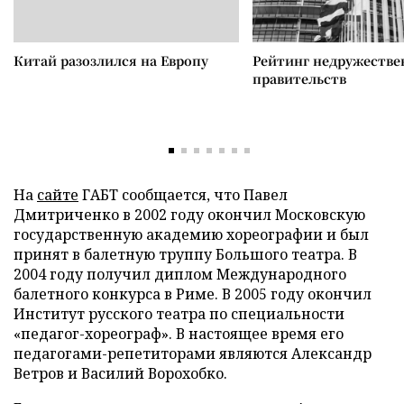
Китай разозлился на Европу
Рейтинг недружеств
правительств
На
сайте
ГАБТ сообщается, что Павел
Дмитриченко в 2002 году окончил Московскую
государственную академию хореографии и был
принят в балетную труппу Большого театра. В
2004 году получил диплом Международного
балетного конкурса в Риме. В 2005 году окончил
Институт русского театра по специальности
«педагог-хореограф». В настоящее время его
педагогами-репетиторами являются Александр
Ветров и Василий Ворохобко.