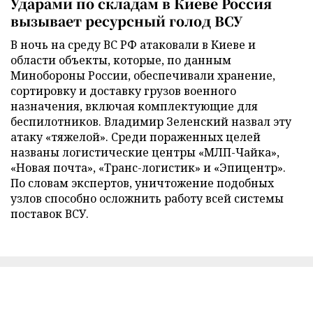
Ударами по складам в Киеве Россия
вызывает ресурсный голод ВСУ
В ночь на среду ВС РФ атаковали в Киеве и
области объекты, которые, по данным
Минобороны России, обеспечивали хранение,
сортировку и доставку грузов военного
назначения, включая комплектующие для
беспилотников. Владимир Зеленский назвал эту
атаку «тяжелой». Среди пораженных целей
названы логистические центры «МЛП-Чайка»,
«Новая почта», «Транс-логистик» и «Эпицентр».
По словам экспертов, уничтожение подобных
узлов способно осложнить работу всей системы
поставок ВСУ.