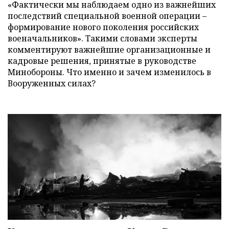
«Фактически мы наблюдаем одно из важнейших
последствий специальной военной операции –
формирование нового поколения российских
военачальников». Такими словами эксперты
комментируют важнейшие организационные и
кадровые решения, принятые в руководстве
Минобороны. Что именно и зачем изменилось в
Вооруженных силах?