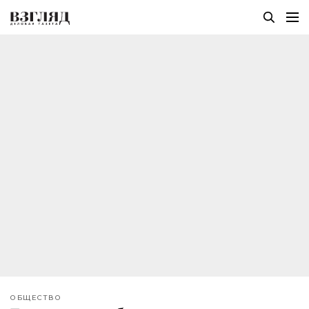
ОБЩЕСТВО