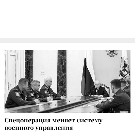
Спецоперация меняет систему
военного управления