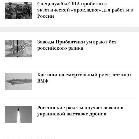
Спецслужбы США прибегли к
экзотической «прокладке» для работы в
России
Заводы Прибалтики умирают без
российского рынка
Как шли на смертельный риск летчики
ВМФ
Российские ракеты поучаствовали в
украинской выставке дронов