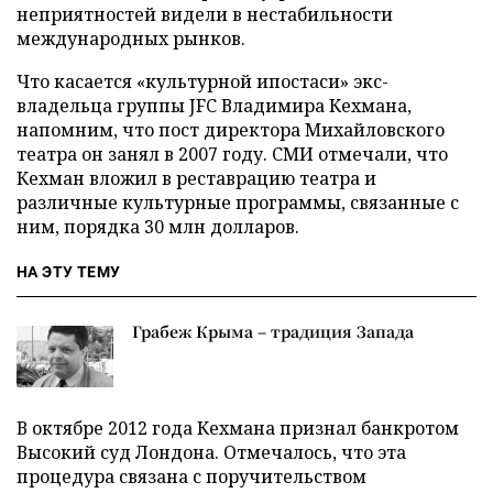
неприятностей видели в нестабильности
международных рынков.
Что касается «культурной ипостаси» экс-
владельца группы JFC Владимира Кехмана,
напомним, что пост директора Михайловского
театра он занял в 2007 году. СМИ отмечали, что
Кехман вложил в реставрацию театра и
различные культурные программы, связанные с
ним, порядка 30 млн долларов.
НА ЭТУ ТЕМУ
Грабеж Крыма – традиция Запада
В октябре 2012 года Кехмана признал банкротом
Высокий суд Лондона. Отмечалось, что эта
процедура связана с поручительством