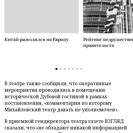
Китай разозлился на Европу
Рейтинг недружеств
правительств
В театре также сообщили, что оперативные
мероприятия проводились в помещении
исторической Дубовой гостиной в рамках
постановления, «комментарии по которому
Михайловский театр давать не уполномочен».
В приемной гендиректора театра газете ВЗГЛЯД
сказали, что «не обладают никакой информацией