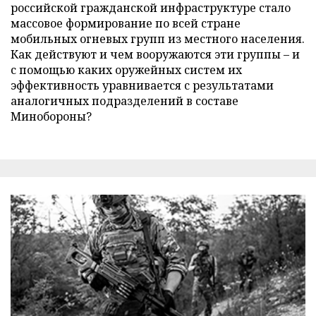
российской гражданской инфраструктуре стало
массовое формирование по всей стране
мобильных огневых групп из местного населения.
Как действуют и чем вооружаются эти группы – и
с помощью каких оружейных систем их
эффективность уравнивается с результатами
аналогичных подразделений в составе
Минобороны?