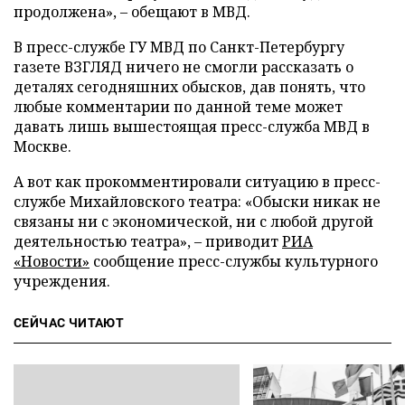
продолжена»,
–
обещают в МВД.
В пресс-службе ГУ МВД по Санкт-Петербургу
газете ВЗГЛЯД ничего не смогли рассказать о
деталях сегодняшних обысков, дав понять, что
любые комментарии по данной теме может
давать лишь вышестоящая пресс-служба МВД в
Москве.
А вот как прокомментировали ситуацию в пресс-
службе Михайловского театра: «Обыски никак не
связаны ни с экономической, ни с любой другой
деятельностью театра»,
–
приводит
РИА
«Новости»
сообщение пресс-службы культурного
учреждения.
СЕЙЧАС ЧИТАЮТ