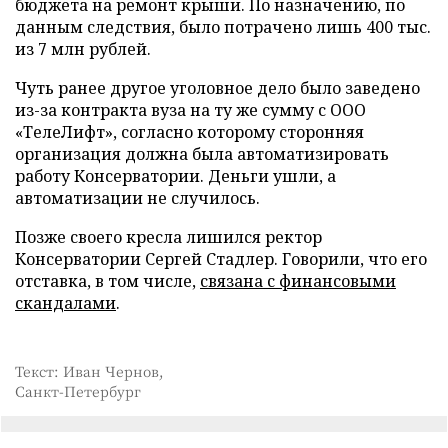
бюджета на ремонт крыши. По назначению, по
данным следствия, было потрачено лишь 400 тыс.
из 7 млн рублей.
Чуть ранее другое уголовное дело было заведено
из-за контракта вуза на ту же сумму с ООО
«ТелеЛифт», согласно которому сторонняя
организация должна была автоматизировать
работу Консерватории. Деньги ушли, а
автоматизации не случилось.
Позже своего кресла лишился ректор
Консерватории Сергей Стадлер. Говорили, что его
отставка, в том числе,
связана с финансовыми
скандалами
.
Текст: Иван Чернов,
Санкт-Петербург