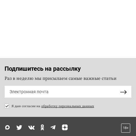
Подпишитесь на рассылку
Раз в неделю мы присылаем самые важные статьи
Я даю согласие на
обработку персональных данных
18+