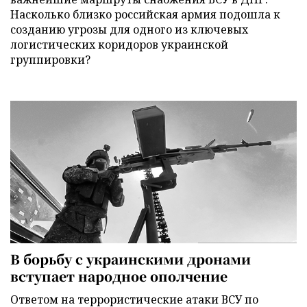
Насколько близко российская армия подошла к
созданию угрозы для одного из ключевых
логистических коридоров украинской
группировки?
В борьбу с украинскими дронами
вступает народное ополчение
Ответом на террористические атаки ВСУ по