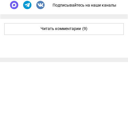
Подписывайтесь на наши каналы
Читать комментарии
(9)