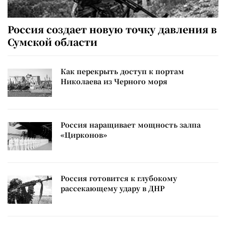
Россия создает новую точку давления в
Сумской области
Как перекрыть доступ к портам
Николаева из Черного моря
Россия наращивает мощность залпа
«Цирконов»
Россия готовится к глубокому
рассекающему удару в ДНР