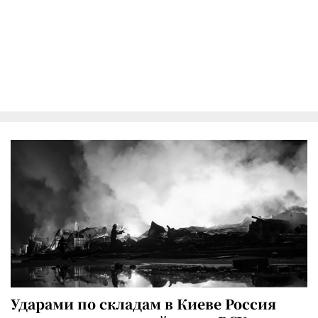
Ударами по складам в Киеве Россия