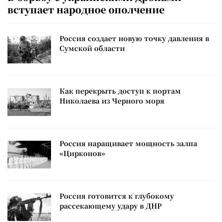
вступает народное ополчение
Россия создает новую точку давления в
Сумской области
Как перекрыть доступ к портам
Николаева из Черного моря
Россия наращивает мощность залпа
«Цирконов»
Россия готовится к глубокому
рассекающему удару в ДНР