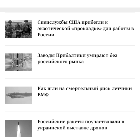
Спецслужбы США прибегли к
экзотической «прокладке» для работы в
России
Заводы Прибалтики умирают без
российского рынка
Как шли на смертельный риск летчики
ВМФ
Российские ракеты поучаствовали в
украинской выставке дронов