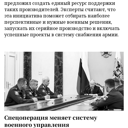
предложил создать единый ресурс поддержки
таких производителей. Эксперты считают, что
эта инициатива поможет отбирать наиболее
перспективные и нужные военным решения,
запускать их серийное производство и включать
успешные проекты в систему снабжения армии.
Спецоперация меняет систему
военного управления