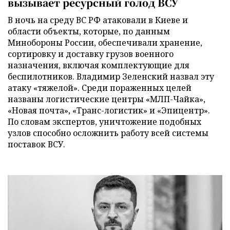
вызывает ресурсный голод ВСУ
В ночь на среду ВС РФ атаковали в Киеве и
области объекты, которые, по данным
Минобороны России, обеспечивали хранение,
сортировку и доставку грузов военного
назначения, включая комплектующие для
беспилотников. Владимир Зеленский назвал эту
атаку «тяжелой». Среди пораженных целей
названы логистические центры «МЛП-Чайка»,
«Новая почта», «Транс-логистик» и «Эпицентр».
По словам экспертов, уничтожение подобных
узлов способно осложнить работу всей системы
поставок ВСУ.