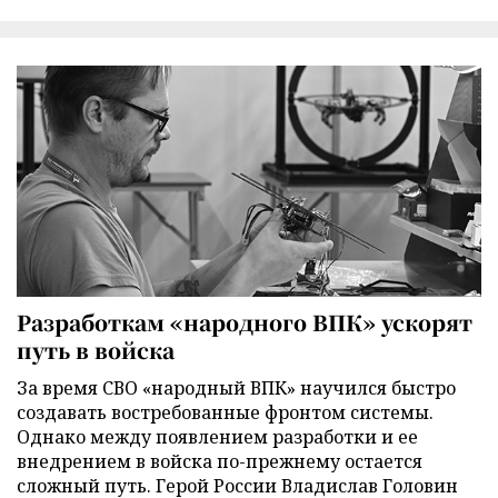
Разработкам «народного ВПК» ускорят
путь в войска
За время СВО «народный ВПК» научился быстро
создавать востребованные фронтом системы.
Однако между появлением разработки и ее
внедрением в войска по-прежнему остается
сложный путь. Герой России Владислав Головин