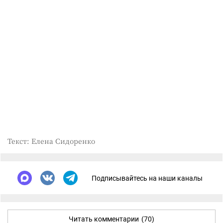
Текст: Елена Сидоренко
Подписывайтесь на наши каналы
Читать комментарии
(70)