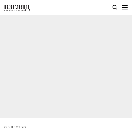
ОБЩЕСТВО