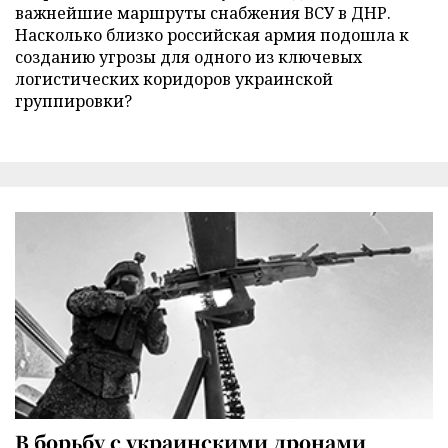
важнейшие маршруты снабжения ВСУ в ДНР.
Насколько близко российская армия подошла к
созданию угрозы для одного из ключевых
логистических коридоров украинской
группировки?
В борьбу с украинскими дронами