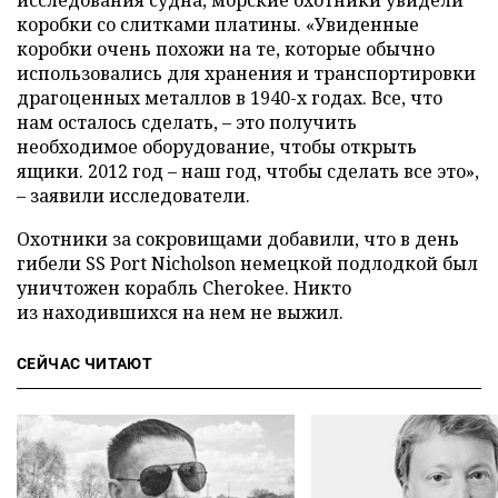
исследования судна, морские охотники увидели
коробки со слитками платины. «Увиденные
коробки очень похожи на те, которые обычно
использовались для хранения и транспортировки
драгоценных металлов в 1940-х годах. Все, что
нам осталось сделать, – это получить
необходимое оборудование, чтобы открыть
ящики. 2012 год – наш год, чтобы сделать все это»,
– заявили исследователи.
Охотники за сокровищами добавили, что в день
гибели SS Port Nicholson немецкой подлодкой был
уничтожен корабль Cherokee. Никто
из находившихся на нем не выжил.
СЕЙЧАС ЧИТАЮТ