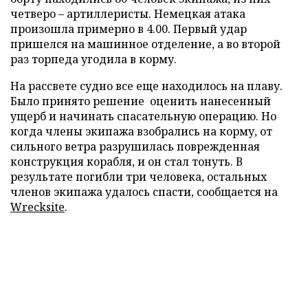
четверо – артиллеристы. Немецкая атака
произошла примерно в 4.00. Первый удар
пришелся на машинное отделение, а во второй
раз торпеда угодила в корму.
На рассвете судно все еще находилось на плаву.
Было принято решение оценить нанесенный
ущерб и начинать спасательную операцию. Но
когда члены экипажа взобрались на корму, от
сильного ветра разрушилась поврежденная
конструкция корабля, и он стал тонуть. В
результате погибли три человека, остальных
членов экипажа удалось спасти, сообщается на
Wrecksite
.