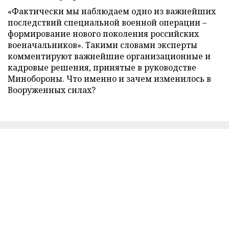
«Фактически мы наблюдаем одно из важнейших
последствий специальной военной операции –
формирование нового поколения российских
военачальников». Такими словами эксперты
комментируют важнейшие организационные и
кадровые решения, принятые в руководстве
Минобороны. Что именно и зачем изменилось в
Вооруженных силах?