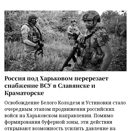
Россия под Харьковом перерезает
снабжение ВСУ в Славянске и
Краматорске
Освобождение Белого Колодезя и Устиновки стало
очередным этапом продвижения российских
войск на Харьковском направлении. Помимо
формирования буферной зоны, эти действия
открывают возможность усилить давление на