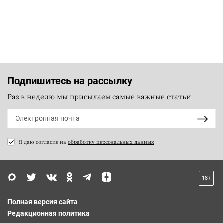
Подпишитесь на рассылку
Раз в неделю мы присылаем самые важные статьи
Я даю согласие на
обработку персональных данных
18+
Полная версия сайта
Редакционная политика