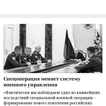
Спецоперация меняет систему
военного управления
«Фактически мы наблюдаем одно из важнейших
последствий специальной военной операции –
формирование нового поколения российских