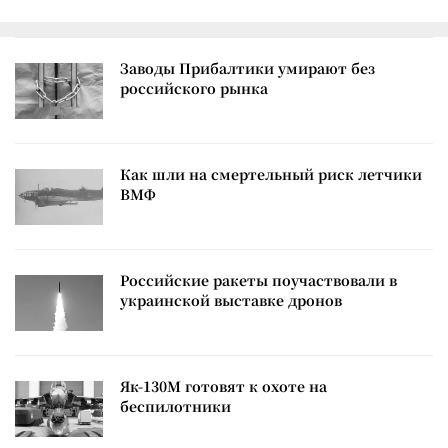
Заводы Прибалтики умирают без
российского рынка
Как шли на смертельный риск летчики
ВМФ
Российские ракеты поучаствовали в
украинской выставке дронов
Як-130М готовят к охоте на
беспилотники