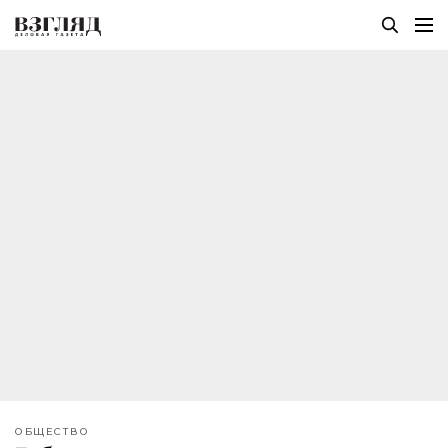
ОБЩЕСТВО