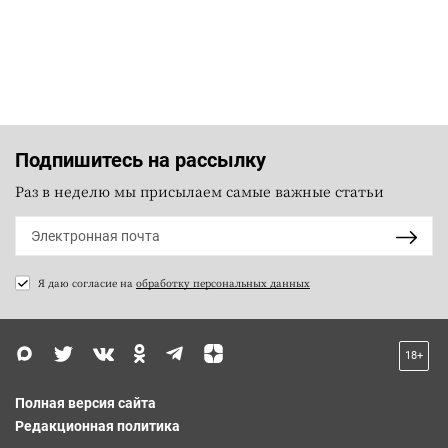
Подпишитесь на рассылку
Раз в неделю мы присылаем самые важные статьи
Я даю согласие на
обработку персональных данных
18+
Полная версия сайта
Редакционная политика