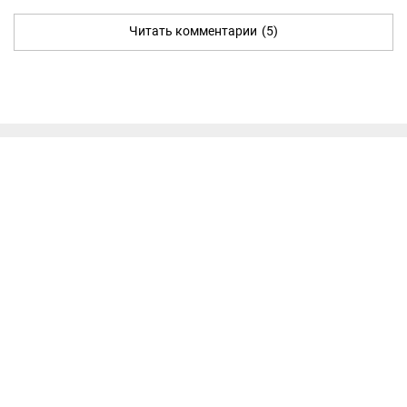
Читать комментарии
(5)