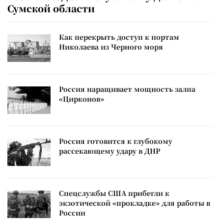
Сумской области
Как перекрыть доступ к портам
Николаева из Черного моря
Россия наращивает мощность залпа
«Цирконов»
Россия готовится к глубокому
рассекающему удару в ДНР
Спецслужбы США прибегли к
экзотической «прокладке» для работы в
России