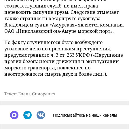
соответствующих служб, не имел права
перевозить сыпучие грузы. Следствие отмечает
также странности в маршруте сухогруза.
Владельцем судна «Амурская» является компания
ОАО «Николаевский-на-Амуре морской порт».
По факту случившегося было возбуждено
уголовное дело по признакам преступления,
предусмотренного ч. 3 ст. 263 УК РФ («Нарушение
правил безопасности движения и эксплуатации
морского транспорта, повлекшее по
неосторожности смерть двух и более лиц»).
Текст: Елена Сидоренко
Подписывайтесь на наши каналы