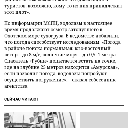
туристов, возможно, кому-то из них принадлежит
этот плот».
По информации МСПЦ, водолазы в настоящее
время продолжают осмотр затонувшего в
Охотском море сухогруза. В ведомстве добавили,
что погода способствует исследованиям. «Погода
в районе поиска нормальная: юго-восточный
ветер – до 8 м/с, волнение моря – до 0,5–1 метра.
Спасатель «Рубин» попытается встать на точке,
где на глубине 25 метров находится «Амурская»,
если позволит погода, водолазы попробуют
осуществить погружение», – сказал собеседник
агентства.
СЕЙЧАС ЧИТАЮТ