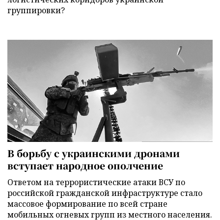
группировки?
В борьбу с украинскими дронами
вступает народное ополчение
Ответом на террористические атаки ВСУ по
российской гражданской инфраструктуре стало
массовое формирование по всей стране
мобильных огневых групп из местного населения.