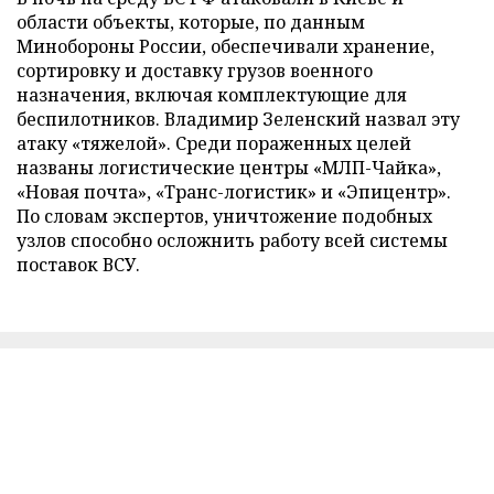
области объекты, которые, по данным
Минобороны России, обеспечивали хранение,
сортировку и доставку грузов военного
назначения, включая комплектующие для
беспилотников. Владимир Зеленский назвал эту
атаку «тяжелой». Среди пораженных целей
названы логистические центры «МЛП-Чайка»,
«Новая почта», «Транс-логистик» и «Эпицентр».
По словам экспертов, уничтожение подобных
узлов способно осложнить работу всей системы
поставок ВСУ.