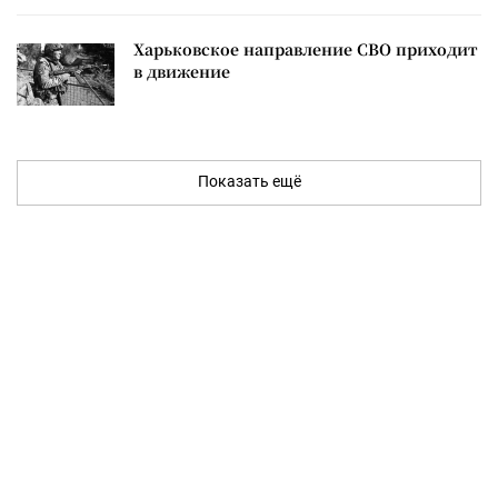
Харьковское направление СВО приходит
в движение
Показать ещё