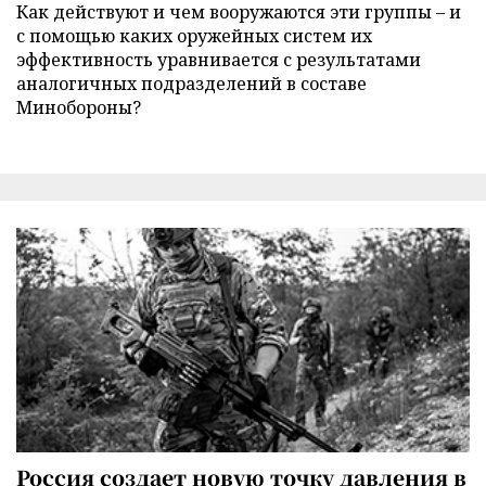
Как действуют и чем вооружаются эти группы – и
с помощью каких оружейных систем их
эффективность уравнивается с результатами
аналогичных подразделений в составе
Минобороны?
Россия создает новую точку давления в