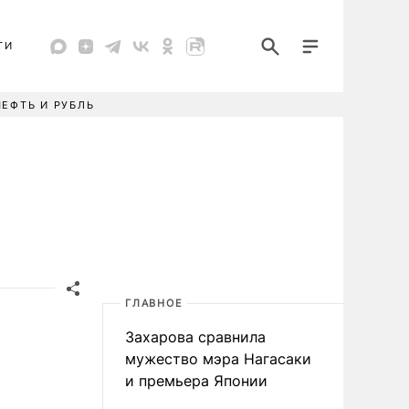
ТИ
НЕФТЬ И РУБЛЬ
ГЛАВНОЕ
Захарова сравнила
мужество мэра Нагасаки
и премьера Японии