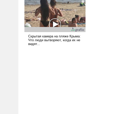
наши боевые возможности.