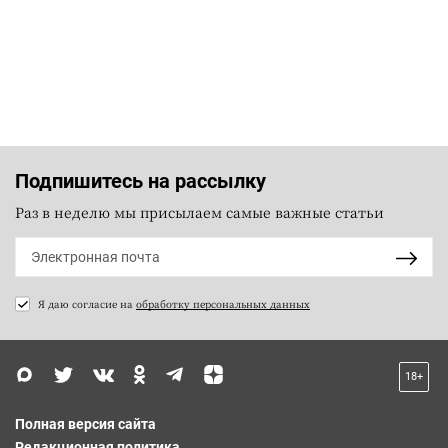
Подпишитесь на рассылку
Раз в неделю мы присылаем самые важные статьи
Я даю согласие на
обработку персональных данных
18+
Полная версия сайта
Редакционная политика