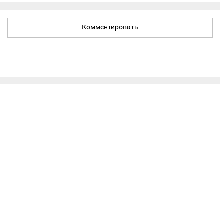
Комментировать