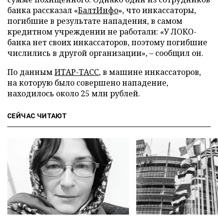
банка рассказал «
БалтИнфо
», что инкассаторы,
погибшие в результате нападения, в самом
кредитном учреждении не работали: «У ЛОКО-
банка нет своих инкассаторов, поэтому погибшие
числились в другой организации», – сообщил он.
По данным
ИТАР-ТАСС
, в машине инкассаторов,
на которую было совершено нападение,
находилось около 25 млн рублей.
СЕЙЧАС ЧИТАЮТ