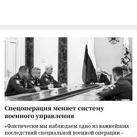
Спецоперация меняет систему
военного управления
«Фактически мы наблюдаем одно из важнейших
последствий специальной военной операции –