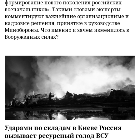
формирование нового поколения российских
военачальников». Такими словами эксперты
комментируют важнейшие организационные и
кадровые решения, принятые в руководстве
Минобороны. Что именно и зачем изменилось в
Вооруженных силах?
Ударами по складам в Киеве Россия
вызывает ресурсный голод ВСУ