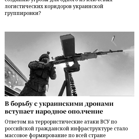
логистических коридоров украинской
группировки?
В борьбу с украинскими дронами
вступает народное ополчение
Ответом на террористические атаки ВСУ по
российской гражданской инфраструктуре стало
массовое формирование по всей стране