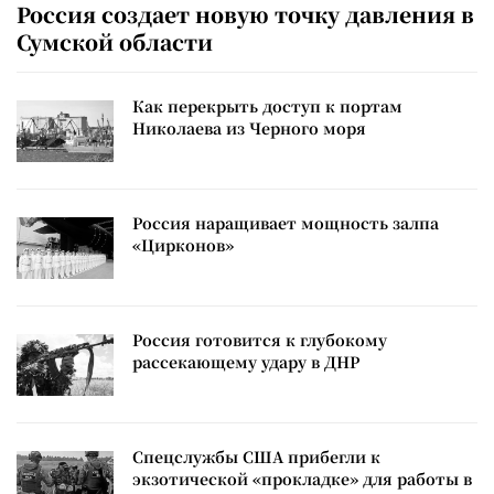
Россия создает новую точку давления в
Сумской области
Как перекрыть доступ к портам
Николаева из Черного моря
Россия наращивает мощность залпа
«Цирконов»
Россия готовится к глубокому
рассекающему удару в ДНР
Спецслужбы США прибегли к
экзотической «прокладке» для работы в