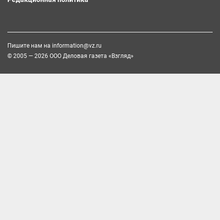
Пишите нам на
information@vz.ru
© 2005 — 2026 ООО Деловая газета «Взгляд»