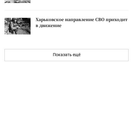
Харьковское направление СВО приходит
в движение
Показать ещё