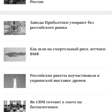
России
Заводы Прибалтики умирают без
российского рынка
Как шли на смертельный риск летчики
ВМФ
Российские ракеты поучаствовали в
украинской выставке дронов
Як-130М готовят к охоте на
беспилотники