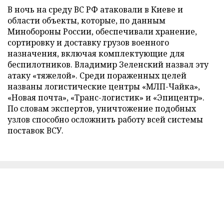
В ночь на среду ВС РФ атаковали в Киеве и
области объекты, которые, по данным
Минобороны России, обеспечивали хранение,
сортировку и доставку грузов военного
назначения, включая комплектующие для
беспилотников. Владимир Зеленский назвал эту
атаку «тяжелой». Среди пораженных целей
названы логистические центры «МЛП-Чайка»,
«Новая почта», «Транс-логистик» и «Эпицентр».
По словам экспертов, уничтожение подобных
узлов способно осложнить работу всей системы
поставок ВСУ.