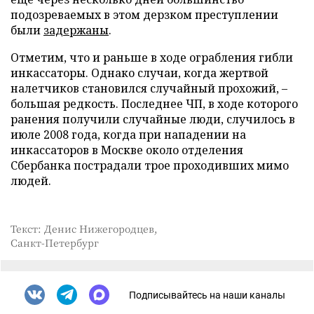
подозреваемых в этом дерзком преступлении
были
задержаны
.
Отметим, что и раньше в ходе ограбления гибли
инкассаторы. Однако случаи, когда жертвой
налетчиков становился случайный прохожий, –
большая редкость. Последнее ЧП, в ходе которого
ранения получили случайные люди, случилось в
июле 2008 года, когда при нападении на
инкассаторов в Москве около отделения
Сбербанка пострадали трое проходивших мимо
людей.
Текст: Денис Нижегородцев,
Санкт-Петербург
Подписывайтесь на наши каналы