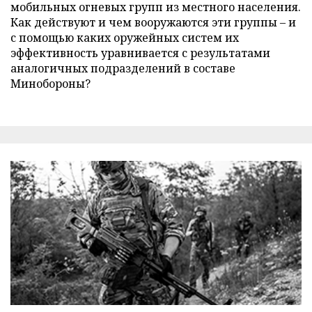
мобильных огневых групп из местного населения.
Как действуют и чем вооружаются эти группы – и
с помощью каких оружейных систем их
эффективность уравнивается с результатами
аналогичных подразделений в составе
Минобороны?