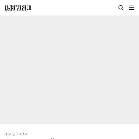
ОБЩЕСТВО