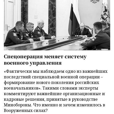
Спецоперация меняет систему
военного управления
«Фактически мы наблюдаем одно из важнейших
последствий специальной военной операции –
формирование нового поколения российских
военачальников». Такими словами эксперты
комментируют важнейшие организационные и
кадровые решения, принятые в руководстве
Минобороны. Что именно и зачем изменилось в
Вооруженных силах?