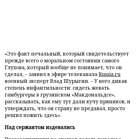
«Это факт печальный, который свидетельствует
прежде всего о моральном состоянии самого
Глухова, который вообще не понимает, что он
сделал, – заявил в эфире телеканала
Russia.ru
военный эксперт Влад Шурыгин. – У него дикая
степень инфантильности: сидеть жевать
гамбургеры в грузинском «Макдональдсе»,
рассказывать, как ему тут дали кучу пряников, и
утверждать, что он страну не предавал, просто
решил пожить здесь».
Над сержантом издевались