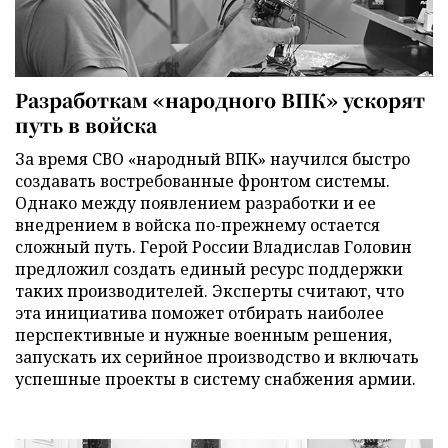
Разработкам «народного ВПК» ускорят
путь в войска
За время СВО «народный ВПК» научился быстро
создавать востребованные фронтом системы.
Однако между появлением разработки и ее
внедрением в войска по-прежнему остается
сложный путь. Герой России Владислав Головин
предложил создать единый ресурс поддержки
таких производителей. Эксперты считают, что
эта инициатива поможет отбирать наиболее
перспективные и нужные военным решения,
запускать их серийное производство и включать
успешные проекты в систему снабжения армии.