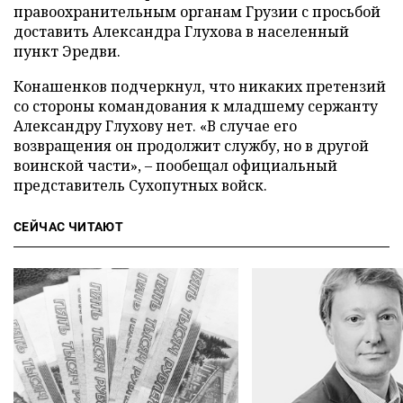
правоохранительным органам Грузии с просьбой
доставить Александра Глухова в населенный
пункт Эредви.
Конашенков подчеркнул, что никаких претензий
со стороны командования к младшему сержанту
Александру Глухову нет. «В случае его
возвращения он продолжит службу, но в другой
воинской части», – пообещал официальный
представитель Сухопутных войск.
СЕЙЧАС ЧИТАЮТ