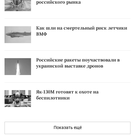
российского рынка
Как шли на смертельный риск летчики
ВМФ
Российские ракеты поучаствовали в
украинской выставке дронов
Як-130М готовят к охоте на
беспилотники
Показать ещё