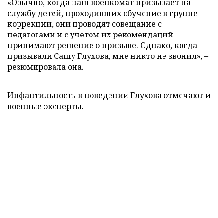
«Обычно, когда наш военкомат призывает на
службу детей, проходивших обучение в группе
коррекции, они проводят совещание с
педагогами и с учетом их рекомендаций
принимают решение о призыве. Однако, когда
призывали Сашу Глухова, мне никто не звонил», –
резюмировала она.
Инфантильность в поведении Глухова отмечают и
военные эксперты.