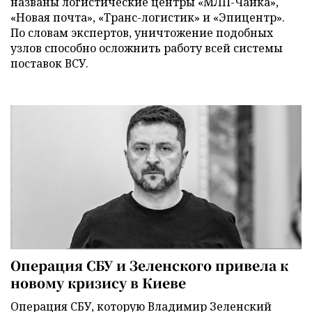
названы логистические центры «МЛП-Чайка»,
«Новая почта», «Транс-логистик» и «Эпицентр».
По словам экспертов, уничтожение подобных
узлов способно осложнить работу всей системы
поставок ВСУ.
Операция СБУ и Зеленского привела к
новому кризису в Киеве
Операция СБУ, которую Владимир Зеленский