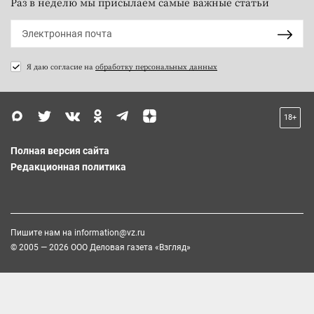
Раз в неделю мы присылаем самые важные статьи
Я даю согласие на
обработку персональных данных
18+
Полная версия сайта
Редакционная политика
Пишите нам на
information@vz.ru
© 2005 — 2026 ООО Деловая газета «Взгляд»