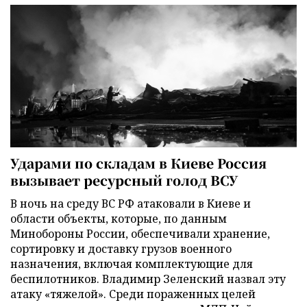
Ударами по складам в Киеве Россия
вызывает ресурсный голод ВСУ
В ночь на среду ВС РФ атаковали в Киеве и
области объекты, которые, по данным
Минобороны России, обеспечивали хранение,
сортировку и доставку грузов военного
назначения, включая комплектующие для
беспилотников. Владимир Зеленский назвал эту
атаку «тяжелой». Среди пораженных целей