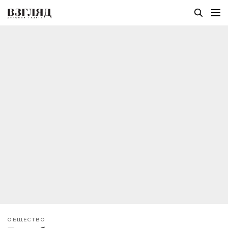
ОБЩЕСТВО