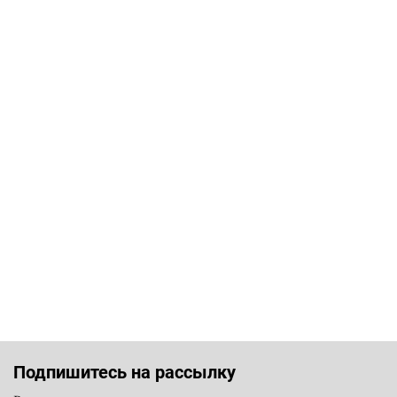
Подпишитесь на рассылку