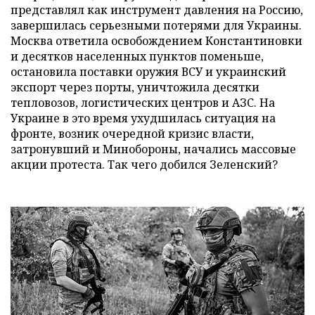
представлял как инструмент давления на Россию,
завершилась серьезными потерями для Украины.
Москва ответила освобождением Константиновки
и десятков населенных пунктов поменьше,
остановила поставки оружия ВСУ и украинский
экспорт через порты, уничтожила десятки
тепловозов, логистических центров и АЗС. На
Украине в это время ухудшилась ситуация на
фронте, возник очередной кризис власти,
затронувший и Минобороны, начались массовые
акции протеста. Так чего добился Зеленский?