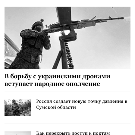
В борьбу с украинскими дронами
вступает народное ополчение
Россия создает новую точку давления в
Сумской области
Как перекрыть доступ к портам