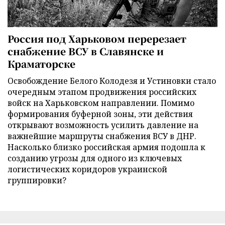
Россия под Харьковом перерезает
снабжение ВСУ в Славянске и
Краматорске
Освобождение Белого Колодезя и Устиновки стало
очередным этапом продвижения российских
войск на Харьковском направлении. Помимо
формирования буферной зоны, эти действия
открывают возможность усилить давление на
важнейшие маршруты снабжения ВСУ в ДНР.
Насколько близко российская армия подошла к
созданию угрозы для одного из ключевых
логистических коридоров украинской
группировки?