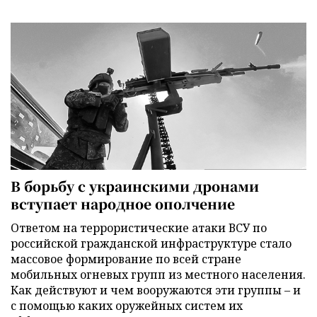
В борьбу с украинскими дронами
вступает народное ополчение
Ответом на террористические атаки ВСУ по
российской гражданской инфраструктуре стало
массовое формирование по всей стране
мобильных огневых групп из местного населения.
Как действуют и чем вооружаются эти группы – и
с помощью каких оружейных систем их