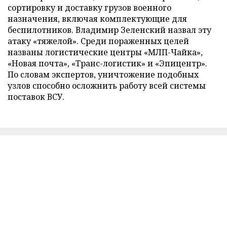
сортировку и доставку грузов военного
назначения, включая комплектующие для
беспилотников. Владимир Зеленский назвал эту
атаку «тяжелой». Среди пораженных целей
названы логистические центры «МЛП-Чайка»,
«Новая почта», «Транс-логистик» и «Эпицентр».
По словам экспертов, уничтожение подобных
узлов способно осложнить работу всей системы
поставок ВСУ.