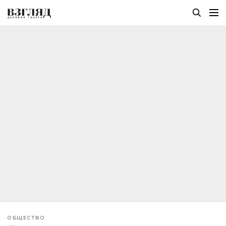
ОБЩЕСТВО