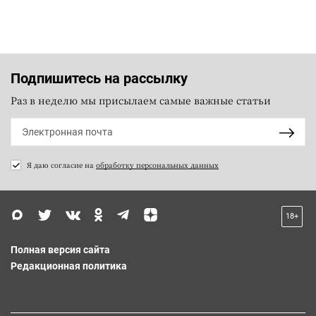
Подпишитесь на рассылку
Раз в неделю мы присылаем самые важные статьи
Я даю согласие на
обработку персональных данных
18+
Полная версия сайта
Редакционная политика