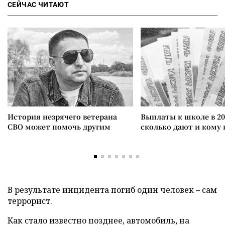
СЕЙЧАС ЧИТАЮТ
История незрячего ветерана
Выплаты к школе в 20
СВО может помочь другим
сколько дают и кому
В результате инцидента погиб один человек – сам
террорист.
Как стало известно позднее, автомобиль, на