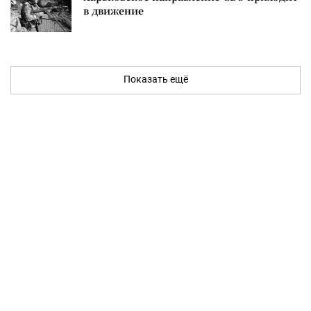
в движение
Показать ещё