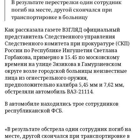
В результате перестрелки один сотрудник
погиб на месте, другой скончался при
транспортировке в больницу
Как рассказала газете ВЗГЛЯД официальный
представитель Следственного управления
Следственного комитета при прокуратуре (СКП)
России по Республике Ингушетия Светлана
Горбакова, примерно в 15.45 по московскому
времени на улице Зязикова в Гамурзиевском
округе возле городской больницы неизвестные
лица из огнестрельного оружия,
предположительно калибра 5,45 мм и 7,62 мм,
обстреляли автомобиль ВАЗ-21114.
В автомобиле находились трое сотрудников
республиканской ФСБ.
«В результате обстрела один сотрудник погиб на
месте, другой скончался при транспортировке в