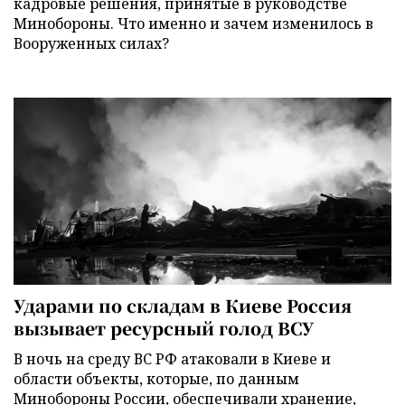
кадровые решения, принятые в руководстве
Минобороны. Что именно и зачем изменилось в
Вооруженных силах?
Ударами по складам в Киеве Россия
вызывает ресурсный голод ВСУ
В ночь на среду ВС РФ атаковали в Киеве и
области объекты, которые, по данным
Минобороны России, обеспечивали хранение,