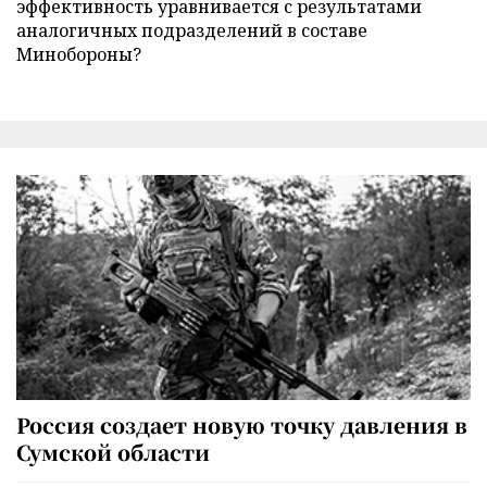
эффективность уравнивается с результатами
аналогичных подразделений в составе
Минобороны?
Россия создает новую точку давления в
Сумской области