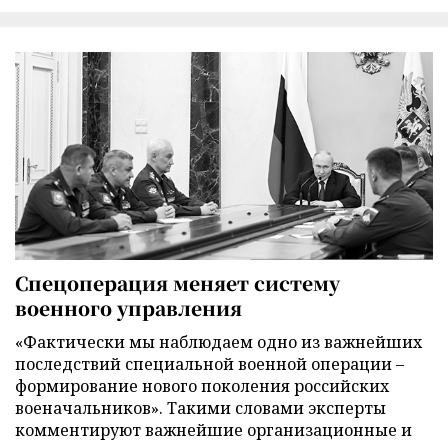
Спецоперация меняет систему
военного управления
«Фактически мы наблюдаем одно из важнейших
последствий специальной военной операции –
формирование нового поколения российских
военачальников». Такими словами эксперты
комментируют важнейшие организационные и