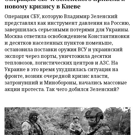
новому кризису в Киеве
Операция СБУ, которую Владимир Зеленский
представлял как инструмент давления на Россию,
завершилась серьезными потерями для Украины.
Москва ответила освобождением Константиновки
и десятков населенных пунктов поменьше,
остановила поставки оружия ВСУ и украинский
экспорт через порты, уничтожила десятки
тепловозов, логистических центров и АЗС. На
Украине в это время ухудшилась ситуация на
фронте, возник очередной кризис власти,
затронувший и Минобороны, начались массовые
акции протеста. Так чего добился Зеленский?