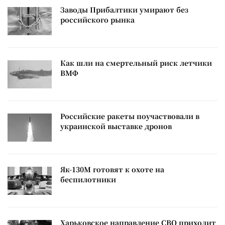
Заводы Прибалтики умирают без
российского рынка
Как шли на смертельный риск летчики
ВМФ
Российские ракеты поучаствовали в
украинской выставке дронов
Як-130М готовят к охоте на
беспилотники
Харьковское направление СВО приходит