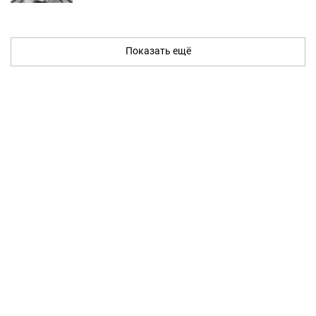
Показать ещё