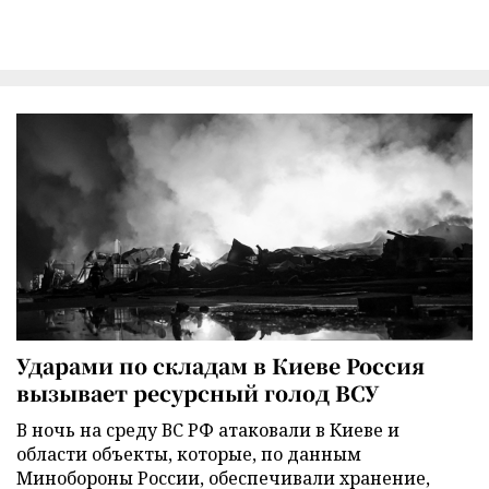
Ударами по складам в Киеве Россия
вызывает ресурсный голод ВСУ
В ночь на среду ВС РФ атаковали в Киеве и
области объекты, которые, по данным
Минобороны России, обеспечивали хранение,