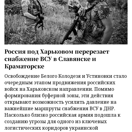
Россия под Харьковом перерезает
снабжение ВСУ в Славянске и
Краматорске
Освобождение Белого Колодезя и Устиновки стало
очередным этапом продвижения российских
войск на Харьковском направлении. Помимо
формирования буферной зоны, эти действия
открывают возможность усилить давление на
важнейшие маршруты снабжения ВСУ в ДНР.
Насколько близко российская армия подошла к
созданию угрозы для одного из ключевых
логистических коридоров украинской