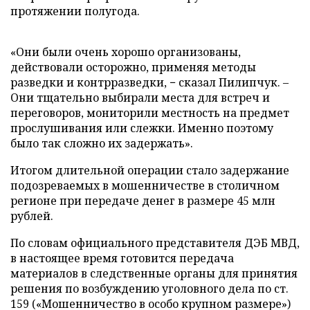
протяжении полугода.
«Они были очень хорошо организованы,
действовали осторожно, применяя методы
разведки и контрразведки, − сказал Пилипчук. –
Они тщательно выбирали места для встреч и
переговоров, мониторили местность на предмет
прослушивания или слежки. Именно поэтому
было так сложно их задержать».
Итогом длительной операции стало задержание
подозреваемых в мошенничестве в столичном
регионе при передаче денег в размере 45 млн
рублей.
По словам официального представителя ДЭБ МВД,
в настоящее время готовится передача
материалов в следственные органы для принятия
решения по возбуждению уголовного дела по ст.
159 («Мошенничество в особо крупном размере»)