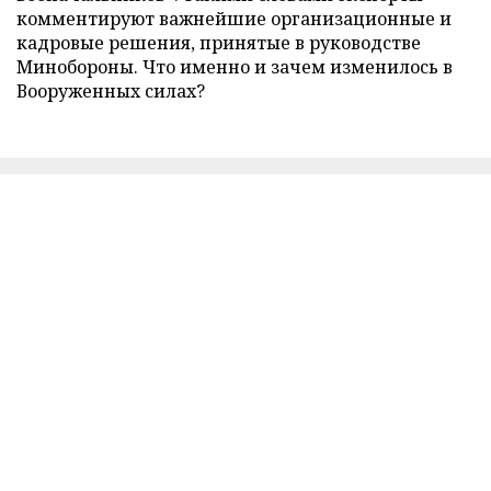
комментируют важнейшие организационные и
кадровые решения, принятые в руководстве
Минобороны. Что именно и зачем изменилось в
Вооруженных силах?