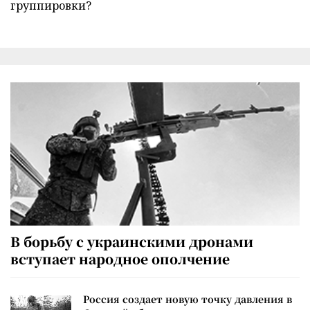
группировки?
В борьбу с украинскими дронами
вступает народное ополчение
Россия создает новую точку давления в