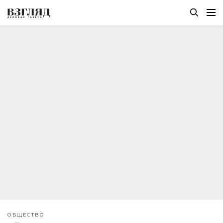
ОБЩЕСТВО