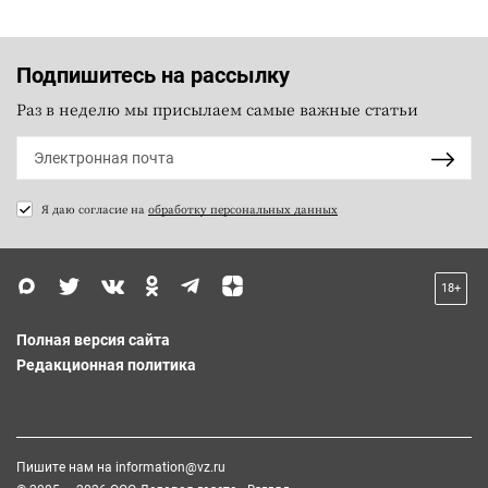
Подпишитесь на рассылку
Раз в неделю мы присылаем самые важные статьи
Я даю согласие на
обработку персональных данных
18+
Полная версия сайта
Редакционная политика
Пишите нам на
information@vz.ru