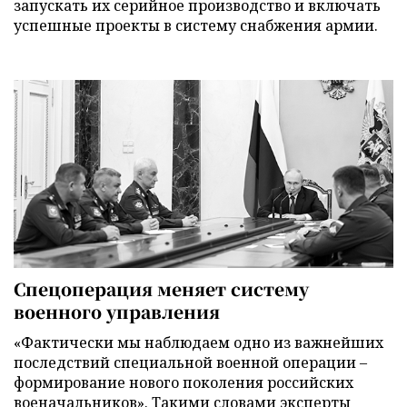
запускать их серийное производство и включать
успешные проекты в систему снабжения армии.
Спецоперация меняет систему
военного управления
«Фактически мы наблюдаем одно из важнейших
последствий специальной военной операции –
формирование нового поколения российских
военачальников». Такими словами эксперты