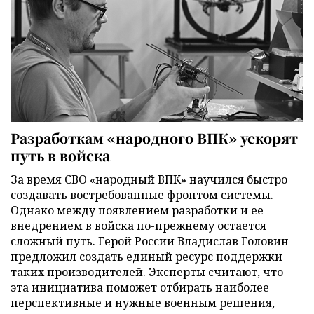
Разработкам «народного ВПК» ускорят
путь в войска
За время СВО «народный ВПК» научился быстро
создавать востребованные фронтом системы.
Однако между появлением разработки и ее
внедрением в войска по-прежнему остается
сложный путь. Герой России Владислав Головин
предложил создать единый ресурс поддержки
таких производителей. Эксперты считают, что
эта инициатива поможет отбирать наиболее
перспективные и нужные военным решения,