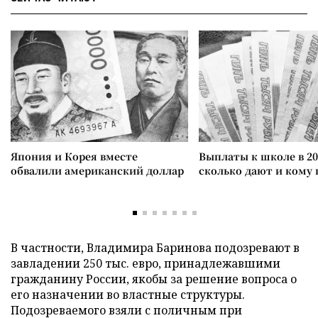
Япония и Корея вместе
Выплаты к школе в 20
обвалили американский доллар
сколько дают и кому
В частности, Владимира Баринова подозревают в
завладении 250 тыс.
евро, принадлежавшими
гражданину России, якобы за решение вопроса о
его назначении во властные структуры.
Подозреваемого взяли с поличным при