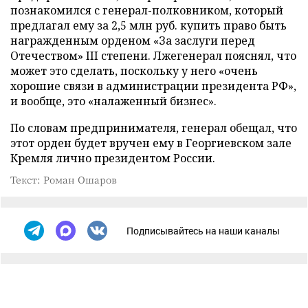
познакомился с генерал-полковником, который
предлагал ему за 2,5 млн руб. купить право быть
награжденным орденом «За заслуги перед
Отечеством» III степени. Лжегенерал пояснял, что
может это сделать, поскольку у него «очень
хорошие связи в администрации президента РФ»,
и вообще, это «налаженный бизнес».
По словам предпринимателя, генерал обещал, что
этот орден будет вручен ему в Георгиевском зале
Кремля лично президентом России.
Текст: Роман Ошаров
Подписывайтесь на наши каналы