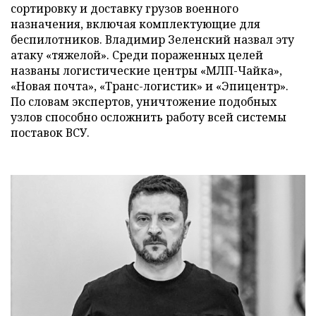
сортировку и доставку грузов военного
назначения, включая комплектующие для
беспилотников. Владимир Зеленский назвал эту
атаку «тяжелой». Среди пораженных целей
названы логистические центры «МЛП-Чайка»,
«Новая почта», «Транс-логистик» и «Эпицентр».
По словам экспертов, уничтожение подобных
узлов способно осложнить работу всей системы
поставок ВСУ.