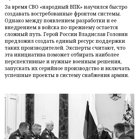
За время СВО «народный ВПК» научился быстро
создавать востребованные фронтом системы.
Однако между появлением разработки и ее
внедрением в войска по-прежнему остается
сложный путь. Герой России Владислав Головин
предложил создать единый ресурс поддержки
таких производителей. Эксперты считают, что
эта инициатива поможет отбирать наиболее
перспективные и нужные военным решения,
запускать их серийное производство и включать
успешные проекты в систему снабжения армии.