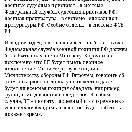
Военные судебные приставы – в системе
Федеральной службы судебных приставов РФ.
Военная прокуратура – в системе Генеральной
прокуратуры РФ. Особые отделы – в системе ФСБ
РФ.
Исходная идея, насколько известно, была такова:
Федеральная служба военной полиции РФ должна
была быть подчинена Минюсту. Впрочем, не
исключено, что ВП будет иметь двойное
подчинение: Министерству юстиции и
Министерству обороны РФ. Впрочем, говорить об
этом пока рано, поскольку не известно даже,
будет ли военная полиция обладать, например,
функциями дознания и следствия. В любом
случае, ВП – институт полезный и в современных
условиях необходимый, а как он будет работать –
покажет время.