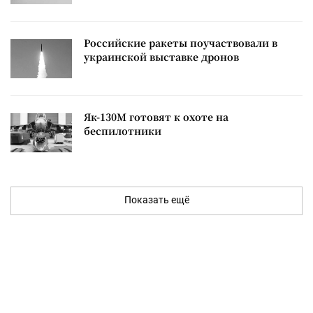
Российские ракеты поучаствовали в
украинской выставке дронов
Як-130М готовят к охоте на
беспилотники
Показать ещё