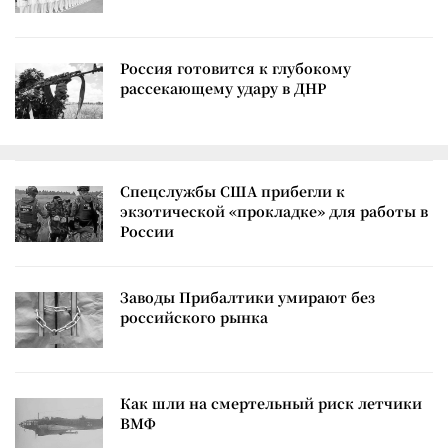
Россия готовится к глубокому
рассекающему удару в ДНР
Спецслужбы США прибегли к
экзотической «прокладке» для работы в
России
Заводы Прибалтики умирают без
российского рынка
Как шли на смертельный риск летчики
ВМФ