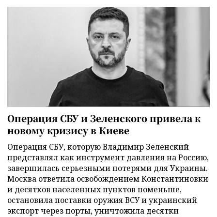
Операция СБУ и Зеленского привела к
новому кризису в Киеве
Операция СБУ, которую Владимир Зеленский
представлял как инструмент давления на Россию,
завершилась серьезными потерями для Украины.
Москва ответила освобождением Константиновки
и десятков населенных пунктов поменьше,
остановила поставки оружия ВСУ и украинский
экспорт через порты, уничтожила десятки