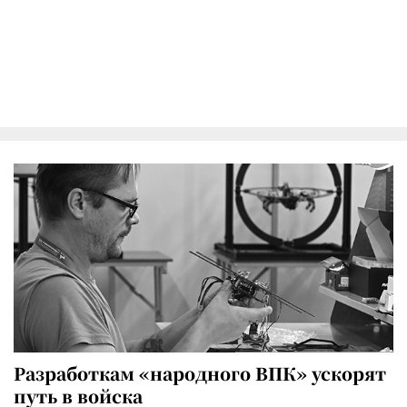
Разработкам «народного ВПК» ускорят
путь в войска