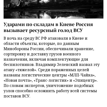
Ударами по складам в Киеве Россия
вызывает ресурсный голод ВСУ
В ночь на среду ВС РФ атаковали в Киеве и
области объекты, которые, по данным
Минобороны России, обеспечивали хранение,
сортировку и доставку грузов военного
назначения, включая комплектующие для
беспилотников. Владимир Зеленский назвал эту
атаку «тяжелой». Среди пораженных целей
названы логистические центры «МЛП-Чайка»,
«Новая почта», «Транс-логистик» и «Эпицентр».
По словам экспертов, уничтожение подобных
узлов способно осложнить работу всей системы
поставок ВСУ.