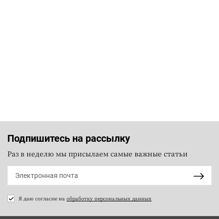
Подпишитесь на рассылку
Раз в неделю мы присылаем самые важные статьи
Я даю согласие на
обработку персональных данных