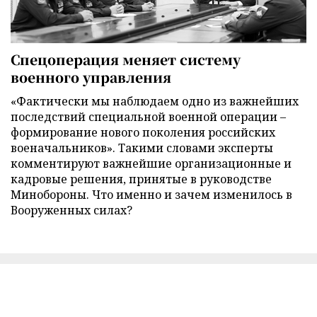
Спецоперация меняет систему
военного управления
«Фактически мы наблюдаем одно из важнейших
последствий специальной военной операции –
формирование нового поколения российских
военачальников». Такими словами эксперты
комментируют важнейшие организационные и
кадровые решения, принятые в руководстве
Минобороны. Что именно и зачем изменилось в
Вооруженных силах?