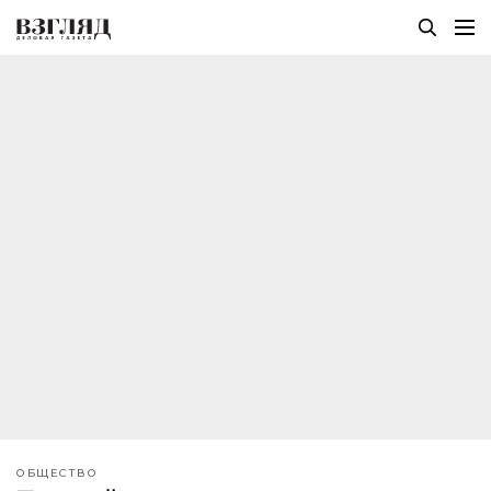
ОБЩЕСТВО