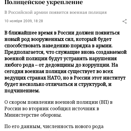
Полицейское укрепление
В Российской армии появится военная полиция
10 ноября 2009, 18:28
В ближайшее время в России должен появиться
новый род вооруженных сил, который будет
способствовать наведению порядка в армии.
Предполагается, что служащие вновь создаваемой
военной полиции будут устранять нарушения
любого рода – от дедовщины до коррупции. На
сегодня военная полиция существует во всех
ведущих странах НАТО, но в России этот институт
будет несколько отличаться и структурой, и
подчинением.
О скором появлении военной полиции (ВП) в
России во вторник сообщил источник в
Министерстве обороны.
По его данным, численность нового рода