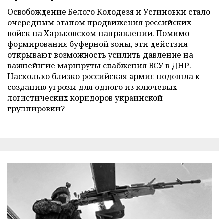
Освобождение Белого Колодезя и Устиновки стало
очередным этапом продвижения российских
войск на Харьковском направлении. Помимо
формирования буферной зоны, эти действия
открывают возможность усилить давление на
важнейшие маршруты снабжения ВСУ в ДНР.
Насколько близко российская армия подошла к
созданию угрозы для одного из ключевых
логистических коридоров украинской
группировки?