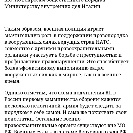
Министерству внутренних дел Италии.
Таким образом, военная полиция играет
значительную роль в поддержании правопорядка
в вооруженных силах ведущих стран НАТО,
совместно с другими правоохранительными
органами участвует в борьбе с преступностью и
профилактике правонарушений. Это способствует
более эффективному выполнению задач
вооруженных сил как в мирное, так и в военное
время.
Однако отметим, что схема подчинения ВП в
России первому замминистра обороны кажется
несколько нелогичной:
армия будет следить за
порядком в себе самой. И сама же покрывать свои
недостатки. Остальные военно-
правоохранительные органы существуют вне МО
РФ. Военные суды – в системе Верховного суда РФ.