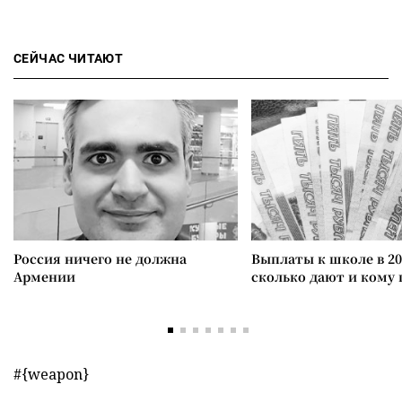
СЕЙЧАС ЧИТАЮТ
Россия ничего не должна
Выплаты к школе в 20
Армении
сколько дают и кому
#{weapon}