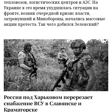
тепловозов, логистических центров и АЗС. На
Украине в это время ухудшилась ситуация на
фронте, возник очередной кризис власти,
затронувший и Минобороны, начались массовые
акции протеста. Так чего добился Зеленский?
Россия под Харьковом перерезает
снабжение ВСУ в Славянске и
Краматорске