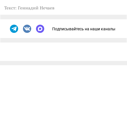
Текст: Геннадий Нечаев
Подписывайтесь на наши каналы