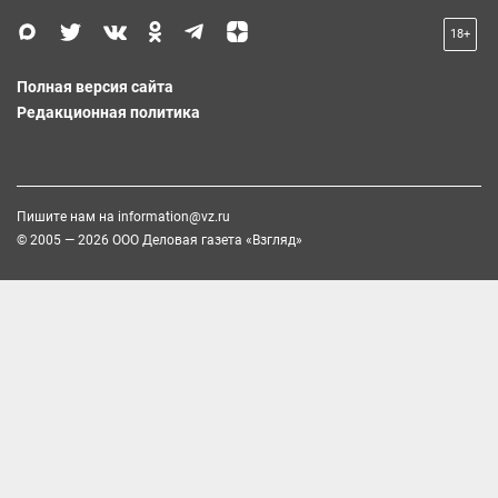
18+
Полная версия сайта
Редакционная политика
Пишите нам на
information@vz.ru
© 2005 — 2026 ООО Деловая газета «Взгляд»