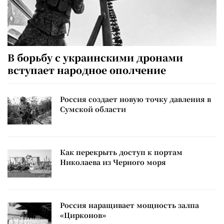
В борьбу с украинскими дронами
вступает народное ополчение
Россия создает новую точку давления в
Сумской области
Как перекрыть доступ к портам
Николаева из Черного моря
Россия наращивает мощность залпа
«Цирконов»