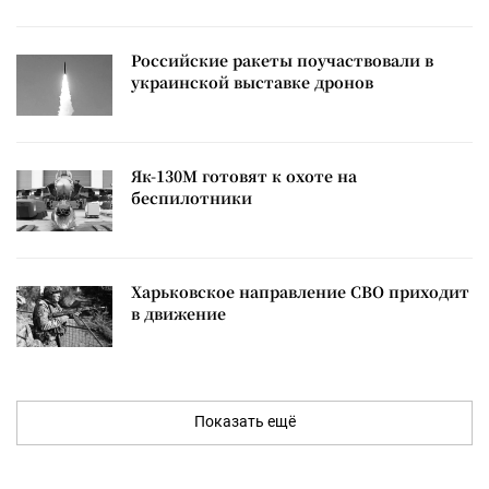
Российские ракеты поучаствовали в
украинской выставке дронов
Як-130М готовят к охоте на
беспилотники
Харьковское направление СВО приходит
в движение
Показать ещё