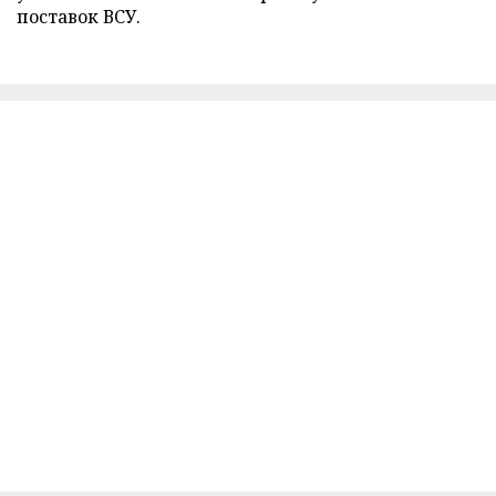
поставок ВСУ.