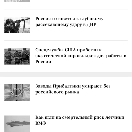
Россия готовится к глубокому
рассекающему удару в ДНР
Спецслужбы США прибегли к
экзотической «прокладке» для работы в
России
Заводы Прибалтики умирают без
российского рынка
Как шли на смертельный риск летчики
ВМФ