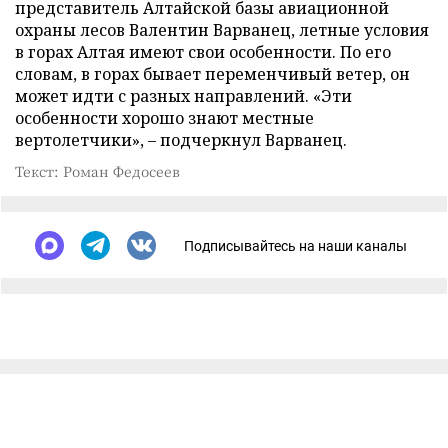
представитель Алтайской базы авиационной
охраны лесов Валентин Варванец, летные условия
в горах Алтая имеют свои особенности. По его
словам, в горах бывает переменчивый ветер, он
может идти с разных направлений. «Эти
особенности хорошо знают местные
вертолетчики», – подчеркнул Варванец.
Текст: Роман Федосеев
Подписывайтесь на наши каналы