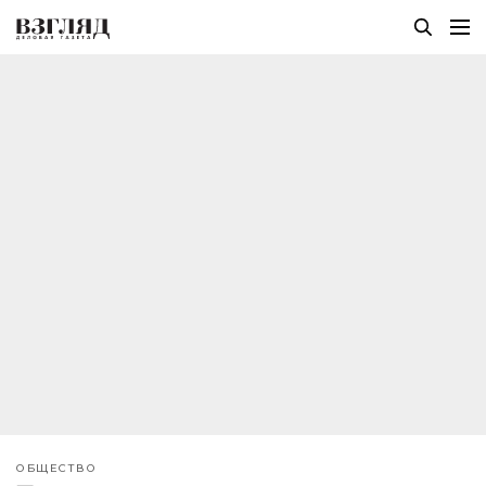
ОБЩЕСТВО