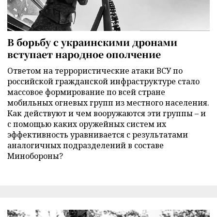
В борьбу с украинскими дронами
вступает народное ополчение
Ответом на террористические атаки ВСУ по
российской гражданской инфраструктуре стало
массовое формирование по всей стране
мобильных огневых групп из местного населения.
Как действуют и чем вооружаются эти группы – и
с помощью каких оружейных систем их
эффективность уравнивается с результатами
аналогичных подразделений в составе
Минобороны?