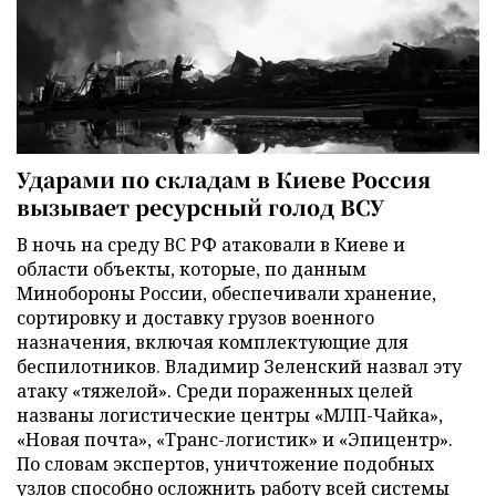
Ударами по складам в Киеве Россия
вызывает ресурсный голод ВСУ
В ночь на среду ВС РФ атаковали в Киеве и
области объекты, которые, по данным
Минобороны России, обеспечивали хранение,
сортировку и доставку грузов военного
назначения, включая комплектующие для
беспилотников. Владимир Зеленский назвал эту
атаку «тяжелой». Среди пораженных целей
названы логистические центры «МЛП-Чайка»,
«Новая почта», «Транс-логистик» и «Эпицентр».
По словам экспертов, уничтожение подобных
узлов способно осложнить работу всей системы