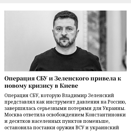
Операция СБУ и Зеленского привела к
новому кризису в Киеве
Операция СБУ, которую Владимир Зеленский
представлял как инструмент давления на Россию,
завершилась серьезными потерями для Украины.
Москва ответила освобождением Константиновки
и десятков населенных пунктов поменьше,
остановила поставки оружия ВСУ и украинский