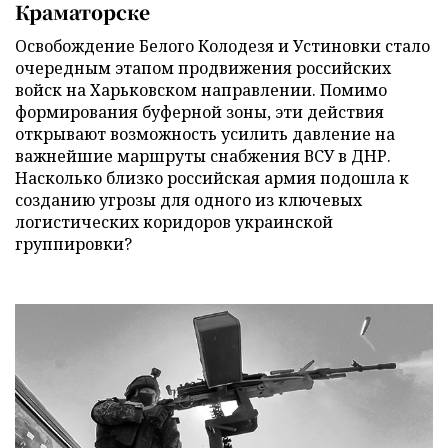
Краматорске
Освобождение Белого Колодезя и Устиновки стало
очередным этапом продвижения российских
войск на Харьковском направлении. Помимо
формирования буферной зоны, эти действия
открывают возможность усилить давление на
важнейшие маршруты снабжения ВСУ в ДНР.
Насколько близко российская армия подошла к
созданию угрозы для одного из ключевых
логистических коридоров украинской
группировки?