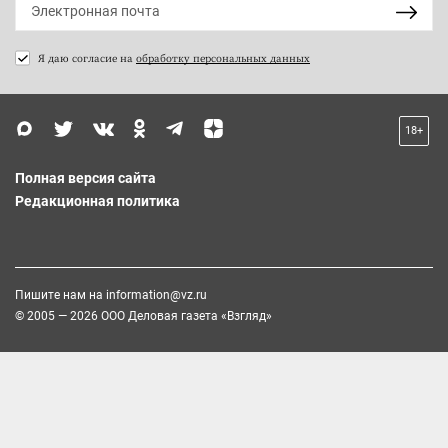
Я даю согласие на
обработку персональных данных
18+
Полная версия сайта
Редакционная политика
Пишите нам на
information@vz.ru
© 2005 — 2026 ООО Деловая газета «Взгляд»