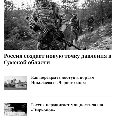
Россия создает новую точку давления в
Сумской области
Как перекрыть доступ к портам
Николаева из Черного моря
Россия наращивает мощность залпа
«Цирконов»