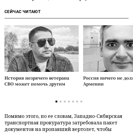
СЕЙЧАС ЧИТАЮТ
История незрячего ветерана
Россия ничего не дол
СВО может помочь другим
Армении
Помимо этого, по ее словам, Западно-Сибирская
транспортная прокуратура затребовала пакет
документов на пропавший вертолет, чтобы