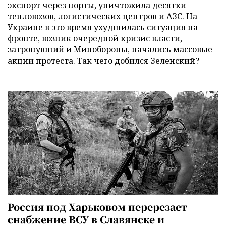
экспорт через порты, уничтожила десятки
тепловозов, логистических центров и АЗС. На
Украине в это время ухудшилась ситуация на
фронте, возник очередной кризис власти,
затронувший и Минобороны, начались массовые
акции протеста. Так чего добился Зеленский?
Россия под Харьковом перерезает
снабжение ВСУ в Славянске и