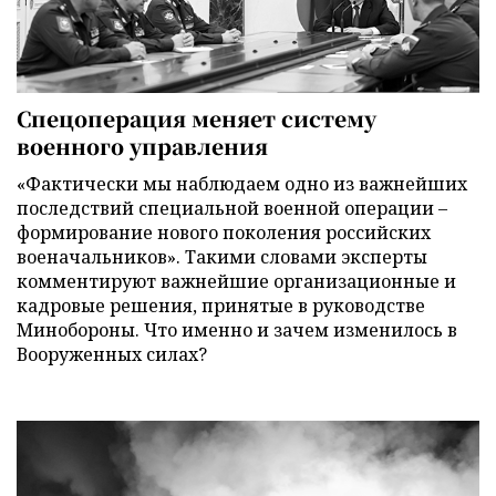
Спецоперация меняет систему
военного управления
«Фактически мы наблюдаем одно из важнейших
последствий специальной военной операции –
формирование нового поколения российских
военачальников». Такими словами эксперты
комментируют важнейшие организационные и
кадровые решения, принятые в руководстве
Минобороны. Что именно и зачем изменилось в
Вооруженных силах?