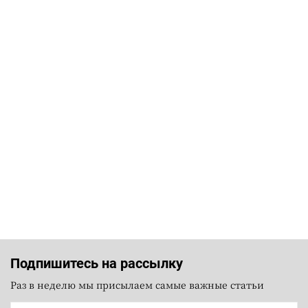
Подпишитесь на рассылку
Раз в неделю мы присылаем самые важные статьи