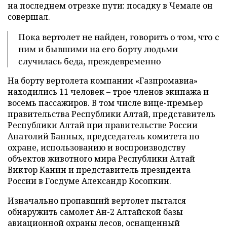
на последнем отрезке пути: посадку в Чемале он
совершал.
Пока вертолет не найден, говорить о том, что с
ним и бывшими на его борту людьми
случилась беда, преждевременно
На борту вертолета компании «Газпромавиа»
находились 11 человек – трое членов экипажа и
восемь пассажиров. В том числе вице-премьер
правительства Республики Алтай, представитель
Республики Алтай при правительстве России
Анатолий Банных, председатель комитета по
охране, использованию и воспроизводству
объектов животного мира Республики Алтай
Виктор Канин и представитель президента
России в Госдуме Александр Косопкин.
Изначально пропавший вертолет пытался
обнаружить самолет Ан-2 Алтайской базы
авиационной охраны лесов, оснащенный