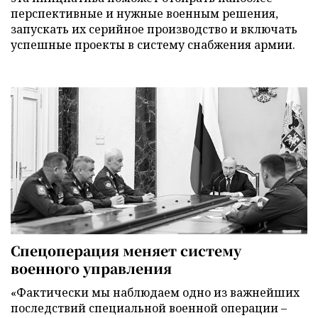
перспективные и нужные военным решения,
запускать их серийное производство и включать
успешные проекты в систему снабжения армии.
Спецоперация меняет систему
военного управления
«Фактически мы наблюдаем одно из важнейших
последствий специальной военной операции –