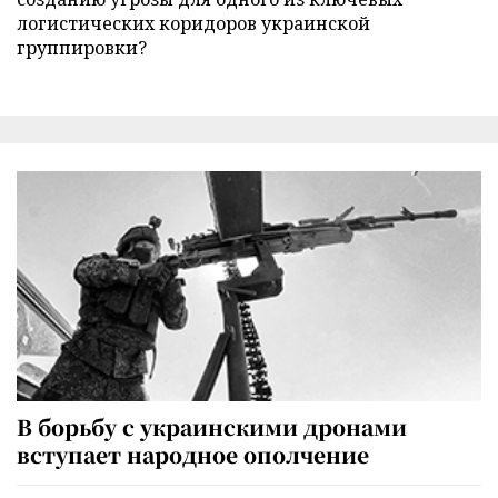
логистических коридоров украинской
группировки?
В борьбу с украинскими дронами
вступает народное ополчение