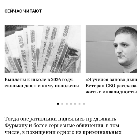
СЕЙЧАС ЧИТАЮТ
Выплаты к школе в 2026 году:
«Я учился заново дыш
сколько дают и кому положены
Ветеран СВО рассказа
жить с инвалидность
Тогда оперативники надеялись предъявить
Фурману и более серьезные обвинения, в том
числе, в похищении одного из криминальных