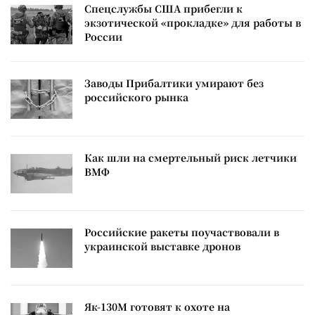
Спецслужбы США прибегли к
экзотической «прокладке» для работы в
России
Заводы Прибалтики умирают без
российского рынка
Как шли на смертельный риск летчики
ВМФ
Российские ракеты поучаствовали в
украинской выставке дронов
Як-130М готовят к охоте на