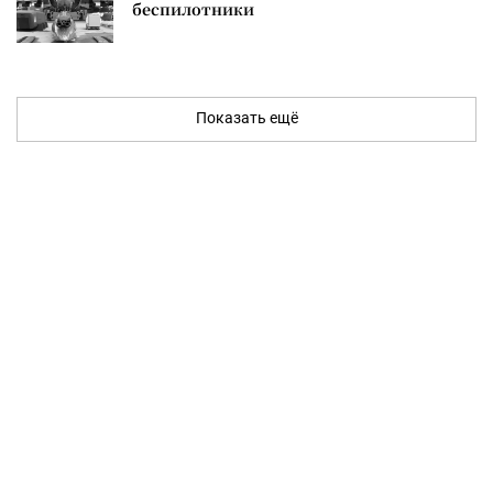
беспилотники
Показать ещё