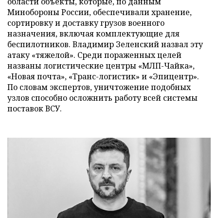
области объекты, которые, по данным
Минобороны России, обеспечивали хранение,
сортировку и доставку грузов военного
назначения, включая комплектующие для
беспилотников. Владимир Зеленский назвал эту
атаку «тяжелой». Среди пораженных целей
названы логистические центры «МЛП-Чайка»,
«Новая почта», «Транс-логистик» и «Эпицентр».
По словам экспертов, уничтожение подобных
узлов способно осложнить работу всей системы
поставок ВСУ.