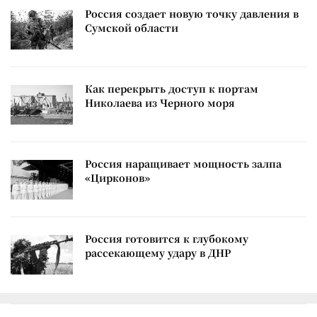
Россия создает новую точку давления в
Сумской области
Как перекрыть доступ к портам
Николаева из Черного моря
Россия наращивает мощность залпа
«Цирконов»
Россия готовится к глубокому
рассекающему удару в ДНР