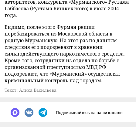
авторитетов, конкурента «Мурманского» Рустама
Габбасова (Рустама Бишкекского) в июле 2004
года.
Видимо, после этого Фурман решил
перебазироваться из Московской области в
родную Мурманскую. На этот раз по данным
следствия его подозревают в хранении
сильнодействующего наркотического средства.
Кроме того, сотрудники из отдела по борьбе с
организованной преступностью МВД РФ
подозревают, что «Мурманский» осуществлял
криминальный контроль над городом.
Текст: Алиса Васильева
Подписывайтесь на наши каналы