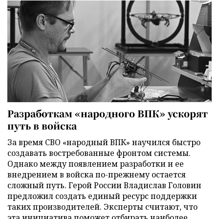
Разработкам «народного ВПК» ускорят
путь в войска
За время СВО «народный ВПК» научился быстро
создавать востребованные фронтом системы.
Однако между появлением разработки и ее
внедрением в войска по-прежнему остается
сложный путь. Герой России Владислав Головин
предложил создать единый ресурс поддержки
таких производителей. Эксперты считают, что
эта инициатива поможет отбирать наиболее