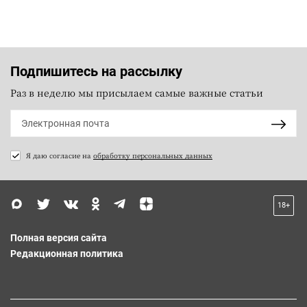
Подпишитесь на рассылку
Раз в неделю мы присылаем самые важные статьи
Я даю согласие на
обработку персональных данных
18+
Полная версия сайта
Редакционная политика