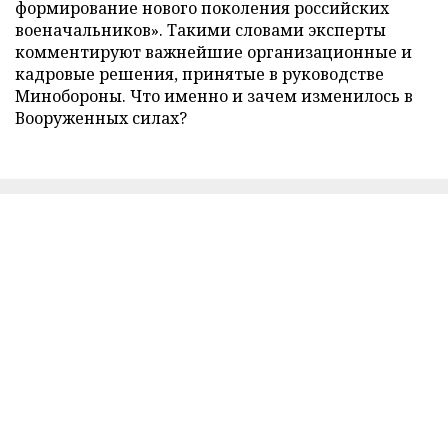
формирование нового поколения российских
военачальников». Такими словами эксперты
комментируют важнейшие организационные и
кадровые решения, принятые в руководстве
Минобороны. Что именно и зачем изменилось в
Вооруженных силах?