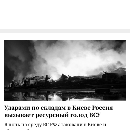
Ударами по складам в Киеве Россия
вызывает ресурсный голод ВСУ
В ночь на среду ВС РФ атаковали в Киеве и