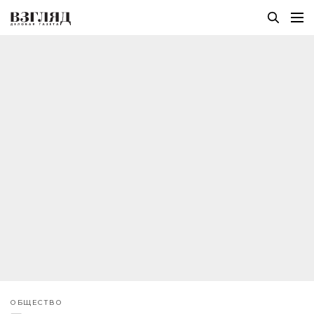
ОБЩЕСТВО