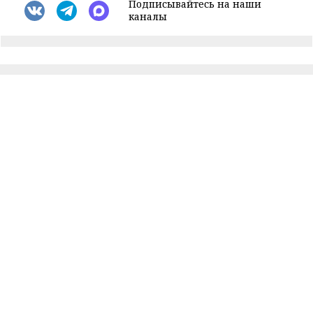
Подписывайтесь на наши
каналы