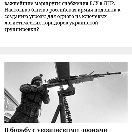
важнейшие маршруты снабжения ВСУ в ДНР.
Насколько близко российская армия подошла к
созданию угрозы для одного из ключевых
логистических коридоров украинской
группировки?
В борьбу с украинскими дронами