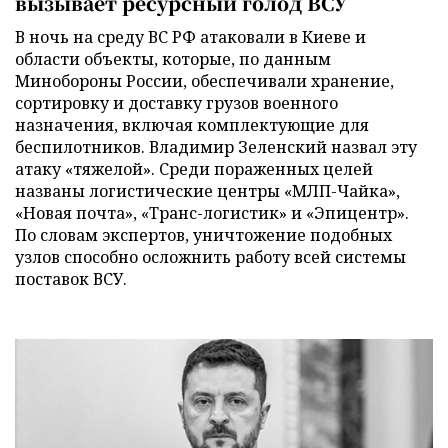
вызывает ресурсный голод ВСУ
В ночь на среду ВС РФ атаковали в Киеве и
области объекты, которые, по данным
Минобороны России, обеспечивали хранение,
сортировку и доставку грузов военного
назначения, включая комплектующие для
беспилотников. Владимир Зеленский назвал эту
атаку «тяжелой». Среди пораженных целей
названы логистические центры «МЛП-Чайка»,
«Новая почта», «Транс-логистик» и «Эпицентр».
По словам экспертов, уничтожение подобных
узлов способно осложнить работу всей системы
поставок ВСУ.