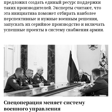
предложил создать единый ресурс поддержки
таких производителей. Эксперты считают, что
эта инициатива поможет отбирать наиболее
перспективные и нужные военным решения,
запускать их серийное производство и включать
успешные проекты в систему снабжения армии.
Спецоперация меняет систему
военного управления