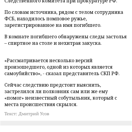
Следственного комитета при прокуратуре РФ.
По словам источника, рядом с телом сотрудника
ФСБ, находилось помповое ружье,
зарегистрированное на имя погибшего.
В комнате погибшего обнаружены следы застолья
– спиртное на столе и нехитрая закуска.
«Рассматривается несколько версий
произошедшего, одной из которых является
самоубийство», - сказал представитель СКП РФ.
Сейчас следствию предстоит выяснить,
застрелился ли полковник сам или же ему
«помог» неизвестный собутыльник, который с
места происшествия скрылся.
Текст: Дмитрий Усов