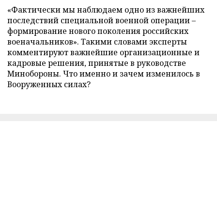
«Фактически мы наблюдаем одно из важнейших
последствий специальной военной операции –
формирование нового поколения российских
военачальников». Такими словами эксперты
комментируют важнейшие организационные и
кадровые решения, принятые в руководстве
Минобороны. Что именно и зачем изменилось в
Вооруженных силах?