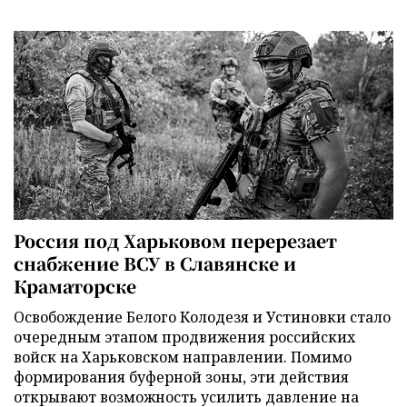
Россия под Харьковом перерезает
снабжение ВСУ в Славянске и
Краматорске
Освобождение Белого Колодезя и Устиновки стало
очередным этапом продвижения российских
войск на Харьковском направлении. Помимо
формирования буферной зоны, эти действия
открывают возможность усилить давление на