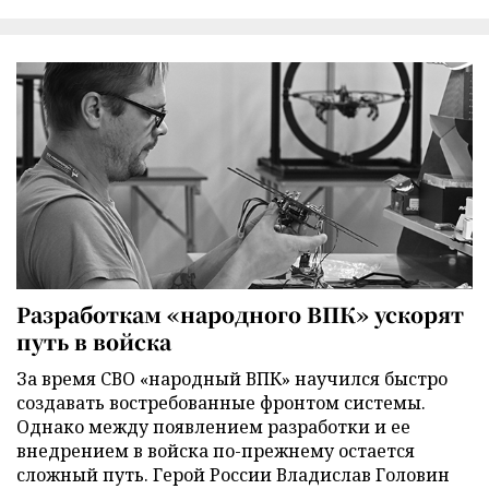
Разработкам «народного ВПК» ускорят
путь в войска
За время СВО «народный ВПК» научился быстро
создавать востребованные фронтом системы.
Однако между появлением разработки и ее
внедрением в войска по-прежнему остается
сложный путь. Герой России Владислав Головин