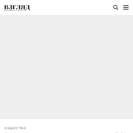
ОБЩЕСТВО