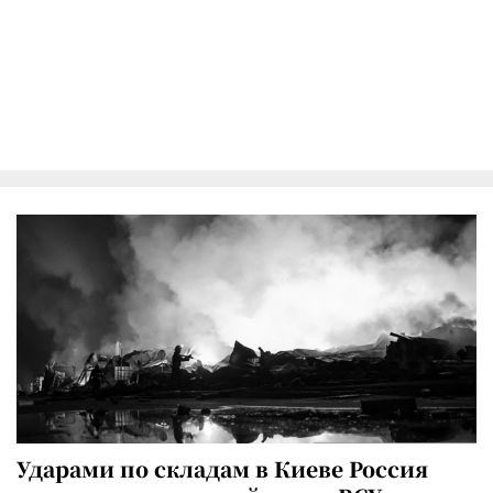
Ударами по складам в Киеве Россия