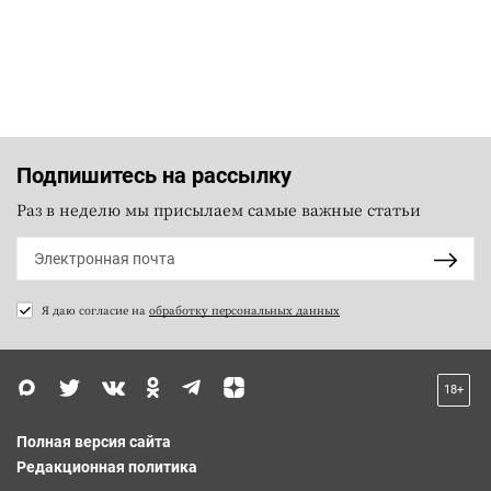
Подпишитесь на рассылку
Раз в неделю мы присылаем самые важные статьи
Я даю согласие на
обработку персональных данных
18+
Полная версия сайта
Редакционная политика