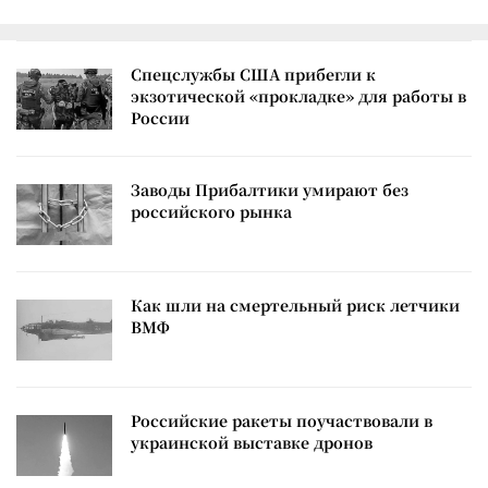
Спецслужбы США прибегли к
экзотической «прокладке» для работы в
России
Заводы Прибалтики умирают без
российского рынка
Как шли на смертельный риск летчики
ВМФ
Российские ракеты поучаствовали в
украинской выставке дронов