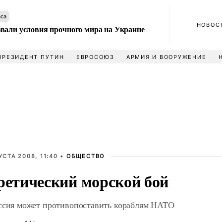
аса
НОВОС
вали условия прочного мира на Украине
ПРЕЗИДЕНТ ПУТИН
ЕВРОСОЮЗ
АРМИЯ И ВООРУЖЕНИЕ
УСТА 2008, 11:40 •
ОБЩЕСТВО
ретический морской бой
ссия может противопоставить кораблям НАТО