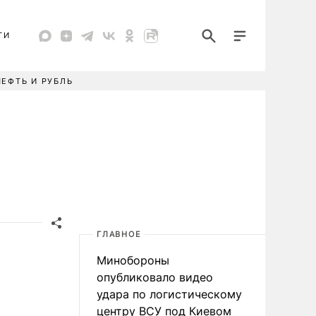
ТИ
НЕФТЬ И РУБЛЬ
ГЛАВНОЕ
Минобороны
опубликовало видео
удара по логистическому
центру ВСУ под Киевом