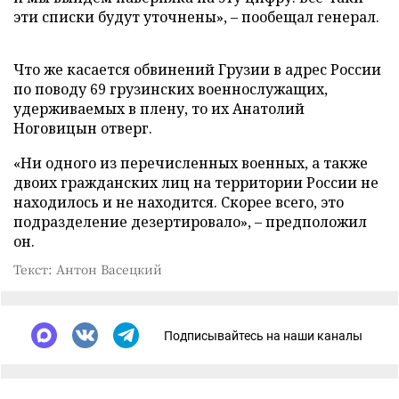
эти списки будут уточнены», – пообещал генерал.
Что же касается обвинений Грузии в адрес России
по поводу 69 грузинских военнослужащих,
удерживаемых в плену, то их Анатолий
Ноговицын отверг.
«Ни одного из перечисленных военных, а также
двоих гражданских лиц на территории России не
находилось и не находится. Скорее всего, это
подразделение дезертировало», – предположил
он.
Текст: Антон Васецкий
Подписывайтесь на наши каналы