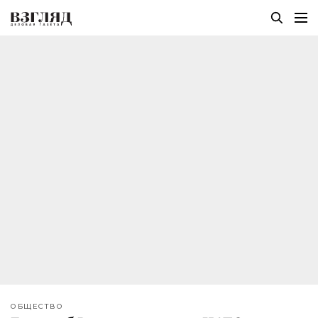
ОБЩЕСТВО