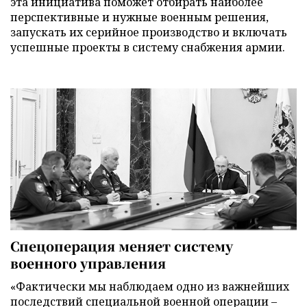
эта инициатива поможет отбирать наиболее
перспективные и нужные военным решения,
запускать их серийное производство и включать
успешные проекты в систему снабжения армии.
Спецоперация меняет систему
военного управления
«Фактически мы наблюдаем одно из важнейших
последствий специальной военной операции –