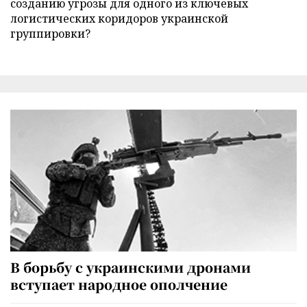
созданию угрозы для одного из ключевых
логистических коридоров украинской
группировки?
В борьбу с украинскими дронами
вступает народное ополчение