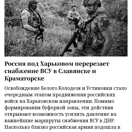
Россия под Харьковом перерезает
снабжение ВСУ в Славянске и
Краматорске
Освобождение Белого Колодезя и Устиновки стало
очередным этапом продвижения российских
войск на Харьковском направлении. Помимо
формирования буферной зоны, эти действия
открывают возможность усилить давление на
важнейшие маршруты снабжения ВСУ в ДНР.
Насколько близко российская армия подошла к