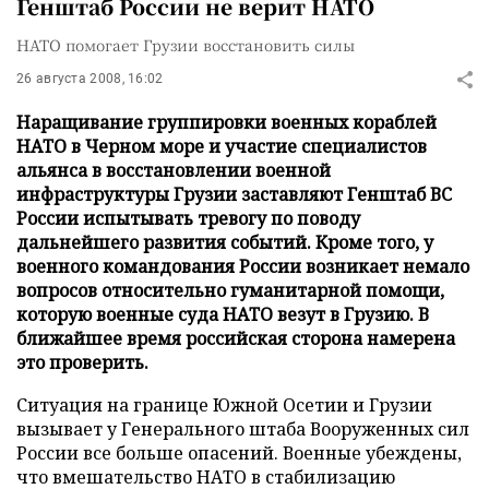
Генштаб России не верит НАТО
НАТО помогает Грузии восстановить силы
26 августа 2008, 16:02
Наращивание группировки военных кораблей
НАТО в Черном море и участие специалистов
альянса в восстановлении военной
инфраструктуры Грузии заставляют Генштаб ВС
России испытывать тревогу по поводу
дальнейшего развития событий. Кроме того, у
военного командования России возникает немало
вопросов относительно гуманитарной помощи,
которую военные суда НАТО везут в Грузию. В
ближайшее время российская сторона намерена
это проверить.
Ситуация на границе Южной Осетии и Грузии
вызывает у Генерального штаба Вооруженных сил
России все больше опасений. Военные убеждены,
что вмешательство НАТО в стабилизацию