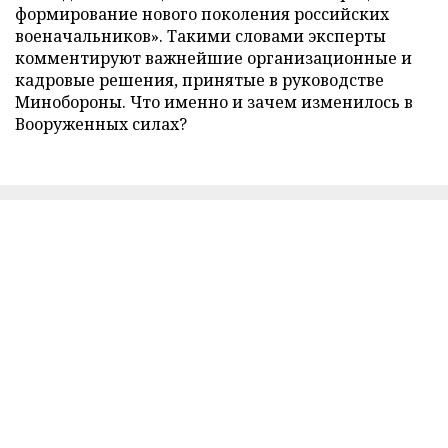
формирование нового поколения российских
военачальников». Такими словами эксперты
комментируют важнейшие организационные и
кадровые решения, принятые в руководстве
Минобороны. Что именно и зачем изменилось в
Вооруженных силах?