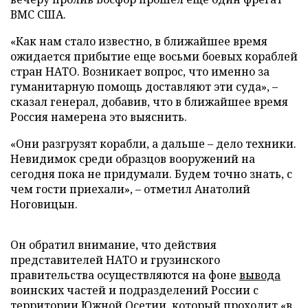
ВМС США.
«Как нам стало известно, в ближайшее время
ожидается прибытие еще восьми боевых кораблей
стран НАТО. Возникает вопрос, что именно за
гуманитарную помощь доставляют эти суда», –
сказал генерал, добавив, что в ближайшее время
Россия намерена это выяснить.
«Они разгрузят корабли, а дальше – дело техники.
Невидимок среди образцов вооружений на
сегодня пока не придумали. Будем точно знать, с
чем гости приехали», – отметил Анатолий
Ноговицын.
Он обратил внимание, что действия
представителей НАТО и грузинского
правительства осуществляются на фоне
вывода
воинских частей и подразделений России с
территории Южной Осетии, который проходит «в