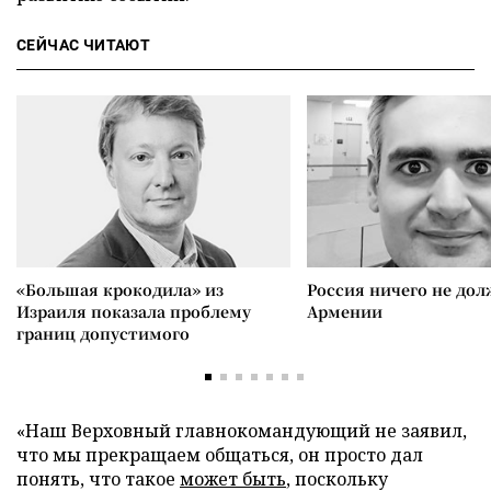
СЕЙЧАС ЧИТАЮТ
«Большая крокодила» из
Россия ничего не дол
Израиля показала проблему
Армении
границ допустимого
«Наш Верховный главнокомандующий не заявил,
что мы прекращаем общаться, он просто дал
понять, что такое
может быть
, поскольку