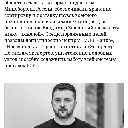
области объекты, которые, по данным
Минобороны России, обеспечивали хранение,
сортировку и доставку грузов военного
назначения, включая комплектующие для
беспилотников. Владимир Зеленский назвал эту
атаку «тяжелой». Среди пораженных целей
названы логистические центры «МЛП-Чайка»,
«Новая почта», «Транс-логистик» и «Эпицентр».
По словам экспертов, уничтожение подобных
узлов способно осложнить работу всей системы
поставок ВСУ.