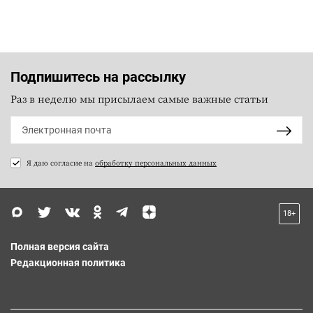
Подпишитесь на рассылку
Раз в неделю мы присылаем самые важные статьи
Я даю согласие на
обработку персональных данных
18+
Полная версия сайта
Редакционная политика