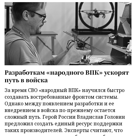
Разработкам «народного ВПК» ускорят
путь в войска
За время СВО «народный ВПК» научился быстро
создавать востребованные фронтом системы.
Однако между появлением разработки и ее
внедрением в войска по-прежнему остается
сложный путь. Герой России Владислав Головин
предложил создать единый ресурс поддержки
таких производителей. Эксперты считают, что