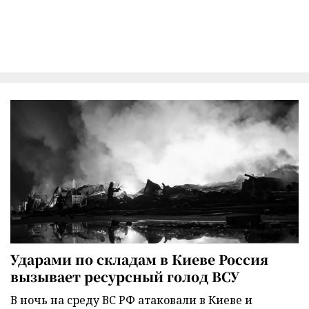
Ударами по складам в Киеве Россия
вызывает ресурсный голод ВСУ
В ночь на среду ВС РФ атаковали в Киеве и