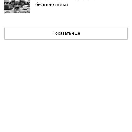
беспилотники
Показать ещё