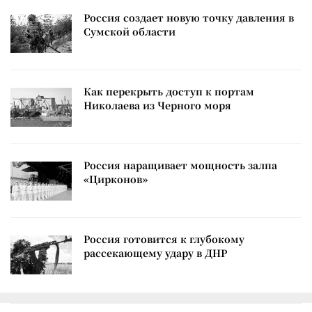
Россия создает новую точку давления в
Сумской области
Как перекрыть доступ к портам
Николаева из Черного моря
Россия наращивает мощность залпа
«Цирконов»
Россия готовится к глубокому
рассекающему удару в ДНР