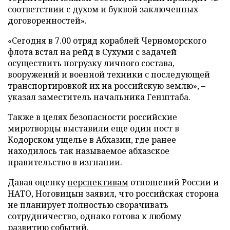
соответствии с духом и буквой заключенных
договоренностей».
«Сегодня в 7.00 отряд кораблей Черноморского
флота встал на рейд в Сухуми с задачей
осуществить погрузку личного состава,
вооружений и военной техники с последующей
транспортировкой их на российскую землю», –
указал заместитель начальника Генштаба.
Также в целях безопасности российские
миротворцы выставили еще один пост в
Кодорском ущелье в Абхазии, где ранее
находилось так называемое абхазское
правительство в изгнании.
Давая оценку
перспективам
отношений России и
НАТО, Ноговицын заявил, что российская сторона
не планирует полностью сворачивать
сотрудничество, однако готова к любому
развитию событий.