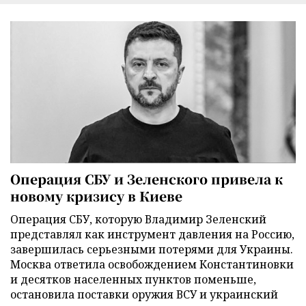
Операция СБУ и Зеленского привела к
новому кризису в Киеве
Операция СБУ, которую Владимир Зеленский
представлял как инструмент давления на Россию,
завершилась серьезными потерями для Украины.
Москва ответила освобождением Константиновки
и десятков населенных пунктов поменьше,
остановила поставки оружия ВСУ и украинский