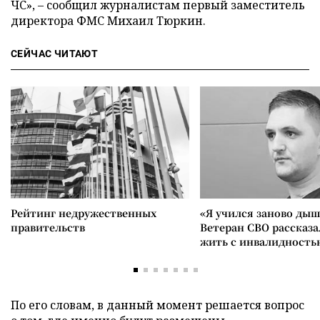
ЧС», – сообщил журналистам первый заместитель
директора ФМС Михаил Тюркин.
СЕЙЧАС ЧИТАЮТ
Рейтинг недружественных
«Я учился заново дыш
правительств
Ветеран СВО рассказа
жить с инвалидность
По его словам, в данный момент решается вопрос