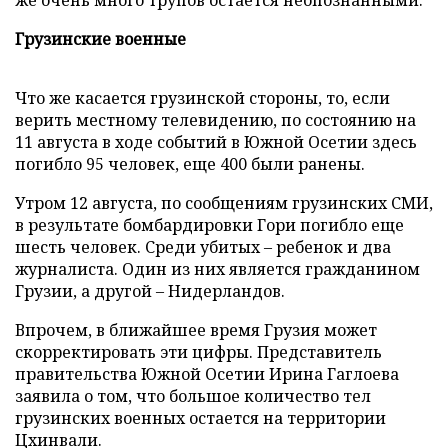
же очень много трупов остается неопознанными.
Грузинские военные
Что же касается грузинской стороны, то, если
верить местному телевидению, по состоянию на
11 августа в ходе событий в Южной Осетии здесь
погибло 95 человек, еще 400 были ранены.
Утром 12 августа, по сообщениям грузинских СМИ,
в результате бомбардировки Гори погибло еще
шесть человек. Среди убитых – ребенок и два
журналиста. Один из них является гражданином
Грузии, а другой – Нидерландов.
Впрочем, в ближайшее время Грузия может
скорректировать эти цифры. Представитель
правительства Южной Осетии Ирина Гаглоева
заявила о том, что большое количество тел
грузинских военных остается на территории
Цхинвали.