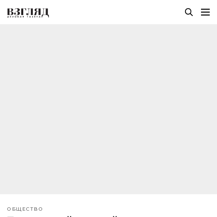
ОБЩЕСТВО