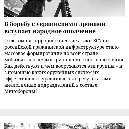
В борьбу с украинскими дронами
вступает народное ополчение
Ответом на террористические атаки ВСУ по
российской гражданской инфраструктуре стало
массовое формирование по всей стране
мобильных огневых групп из местного населения.
Как действуют и чем вооружаются эти группы – и
с помощью каких оружейных систем их
эффективность уравнивается с результатами
аналогичных подразделений в составе
Минобороны?