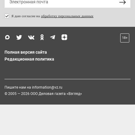
Я даю согласие на
обработку персональных данных
18+
Полная версия сайта
Редакционная политика
Пишите нам на
information@vz.ru
© 2005 — 2026 ООО Деловая газета «Взгляд»