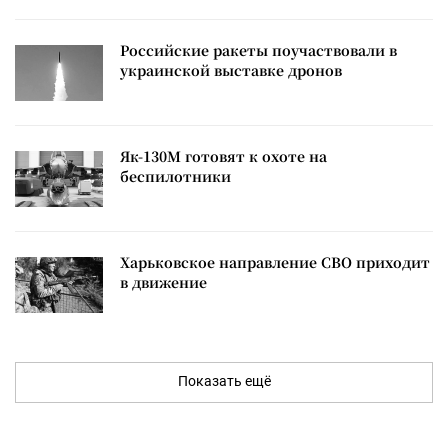
Российские ракеты поучаствовали в
украинской выставке дронов
Як-130М готовят к охоте на
беспилотники
Харьковское направление СВО приходит
в движение
Показать ещё