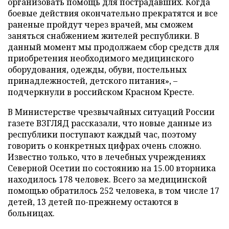
организовать помощь для пострадавших. Когда
боевые действия окончательно прекратятся и все
раненые пройдут через врачей, мы сможем
заняться снабжением жителей республики. В
данный момент мы продолжаем сбор средств для
приобретения необходимого медицинского
оборудования, одежды, обуви, постельных
принадлежностей, детского питания», –
подчеркнули в российском Красном Кресте.
В Министерстве чрезвычайных ситуаций России
газете ВЗГЛЯД рассказали, что новые данные из
республики поступают каждый час, поэтому
говорить о конкретных цифрах очень сложно.
Известно только, что в лечебных учреждениях
Северной Осетии по состоянию на 15.00 вторника
находилось 178 человек. Всего за медицинской
помощью обратилось 252 человека, в том числе 17
детей, 13 детей по-прежнему остаются в
больницах.