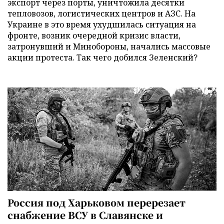
экспорт через порты, уничтожила десятки
тепловозов, логистических центров и АЗС. На
Украине в это время ухудшилась ситуация на
фронте, возник очередной кризис власти,
затронувший и Минобороны, начались массовые
акции протеста. Так чего добился Зеленский?
Россия под Харьковом перерезает
снабжение ВСУ в Славянске и