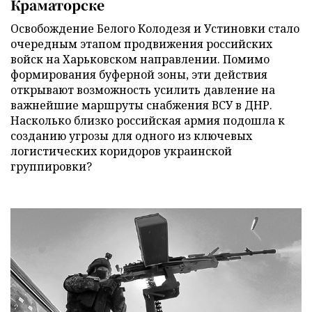
Краматорске
Освобождение Белого Колодезя и Устиновки стало
очередным этапом продвижения российских
войск на Харьковском направлении. Помимо
формирования буферной зоны, эти действия
открывают возможность усилить давление на
важнейшие маршруты снабжения ВСУ в ДНР.
Насколько близко российская армия подошла к
созданию угрозы для одного из ключевых
логистических коридоров украинской
группировки?