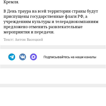
Кремля.
В День траура на всей территории страны будут
приспущены государственные флаги РФ, а
учреждениям культуры и телерадиокомпаниям
предложено отменить развлекательные
мероприятия и передачи.
Текст: Антон Васецкий
Подписывайтесь на наши каналы