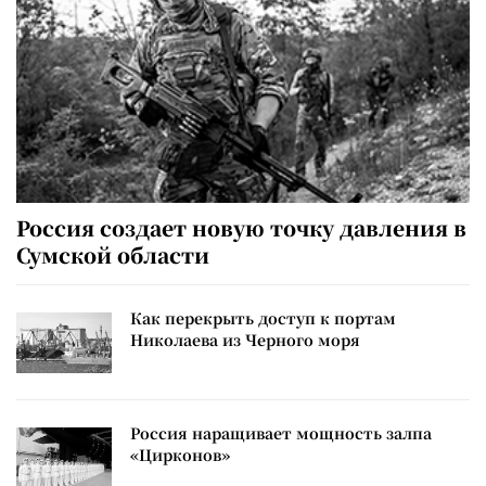
Россия создает новую точку давления в
Сумской области
Как перекрыть доступ к портам
Николаева из Черного моря
Россия наращивает мощность залпа
«Цирконов»