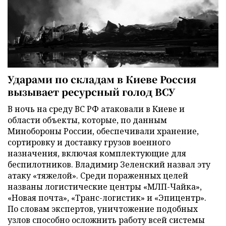
Ударами по складам в Киеве Россия
вызывает ресурсный голод ВСУ
В ночь на среду ВС РФ атаковали в Киеве и
области объекты, которые, по данным
Минобороны России, обеспечивали хранение,
сортировку и доставку грузов военного
назначения, включая комплектующие для
беспилотников. Владимир Зеленский назвал эту
атаку «тяжелой». Среди пораженных целей
названы логистические центры «МЛП-Чайка»,
«Новая почта», «Транс-логистик» и «Эпицентр».
По словам экспертов, уничтожение подобных
узлов способно осложнить работу всей системы