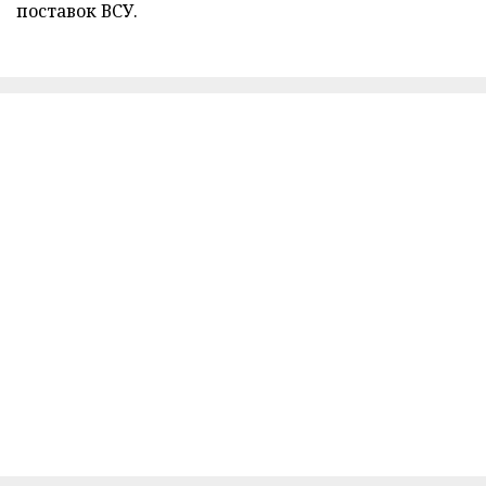
поставок ВСУ.