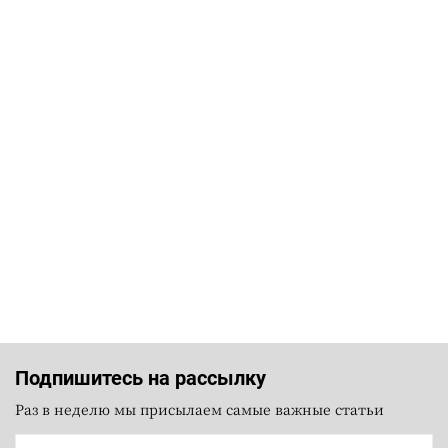
Подпишитесь на рассылку
Раз в неделю мы присылаем самые важные статьи