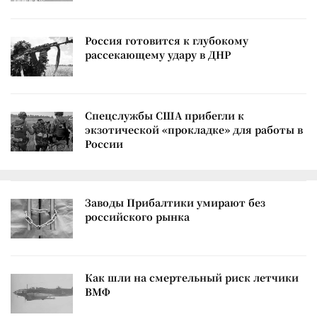
Россия готовится к глубокому
рассекающему удару в ДНР
Спецслужбы США прибегли к
экзотической «прокладке» для работы в
России
Заводы Прибалтики умирают без
российского рынка
Как шли на смертельный риск летчики
ВМФ