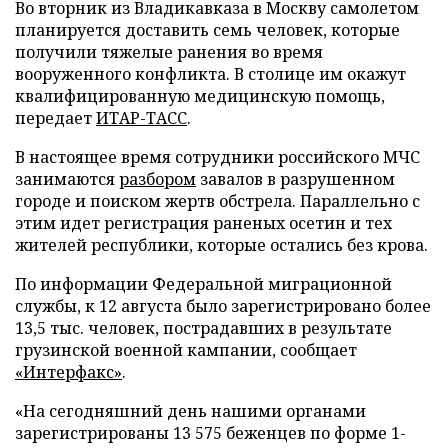
Во вторник из Владикавказа в Москву самолетом
планируется доставить семь человек, которые
получили тяжелые ранения во время
вооруженного конфликта. В столице им окажут
квалифицированную медицинскую помощь,
передает
ИТАР-ТАСС
.
В настоящее время сотрудники российского МЧС
занимаются
разбором
завалов в разрушенном
городе и поиском жертв обстрела. Параллельно с
этим идет регистрация раненых осетин и тех
жителей республики, которые остались без крова.
По информации Федеральной миграционной
службы, к 12 августа было зарегистрировано более
13,5 тыс. человек, пострадавших в результате
грузинской военной кампании, сообщает
«Интерфакс»
.
«На сегодняшний день нашими органами
зарегистрированы 13 575 беженцев по форме 1-