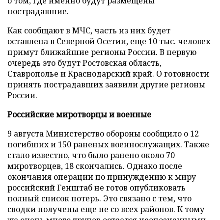
о том, где именно будут размещены
пострадавшие.
Как сообщают в МЧС, часть из них будет
оставлена в Северной Осетии, еще 10 тыс. человек
примут ближайшие регионы России. В первую
очередь это будут Ростовская область,
Ставрополье и Краснодарский край. О готовности
принять пострадавших заявили другие регионы
России.
Российские миротворцы и военные
9 августа Министерство обороны сообщило о 12
погибших и 150 раненых военнослужащих. Также
стало известно, что было ранено около 70
миротворцев, 18 скончались. Однако после
окончания операции по принуждению к миру
российский Генштаб не готов опубликовать
полный список потерь. Это связано с тем, что
сводки получены еще не со всех районов. К тому