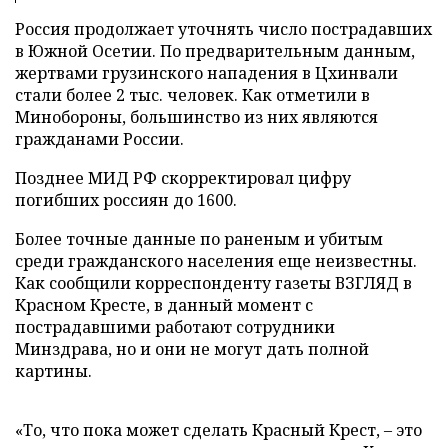
Россия продолжает уточнять число пострадавших
в Южной Осетии. По предварительным данным,
жертвами грузинского нападения в Цхинвали
стали более 2 тыс. человек. Как отметили в
Минобороны, большинство из них являются
гражданами России.
Позднее МИД РФ скорректировал цифру
погибших россиян до 1600.
Более точные данные по раненым и убитым
среди гражданского населения еще неизвестны.
Как сообщили корреспонденту газеты ВЗГЛЯД в
Красном Кресте, в данный момент с
пострадавшими работают сотрудники
Минздрава, но и они не могут дать полной
картины.
«То, что пока может сделать Красный Крест, – это