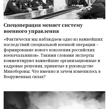
Спецоперация меняет систему
военного управления
«Фактически мы наблюдаем одно из важнейших
последствий специальной военной операции –
формирование нового поколения российских
военачальников». Такими словами эксперты
комментируют важнейшие организационные и
кадровые решения, принятые в руководстве
Минобороны. Что именно и зачем изменилось в
Вооруженных силах?