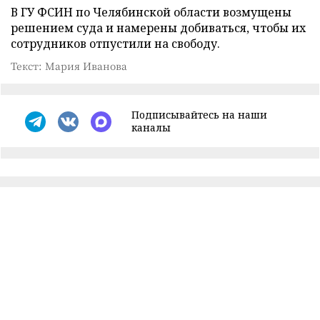
В ГУ ФСИН по Челябинской области возмущены
решением суда и намерены добиваться, чтобы их
сотрудников отпустили на свободу.
Текст: Мария Иванова
Подписывайтесь на наши
каналы