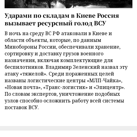
Ударами по складам в Киеве Россия
вызывает ресурсный голод ВСУ
В ночь на среду ВС РФ атаковали в Киеве и
области объекты, которые, по данным
Минобороны России, обеспечивали хранение,
сортировку и доставку грузов военного
назначения, включая комплектующие для
беспилотников. Владимир Зеленский назвал эту
атаку «тяжелой». Среди пораженных целей
названы логистические центры «МЛП-Чайка»,
«Новая почта», «Транс-логистик» и «Эпицентр».
По словам экспертов, уничтожение подобных
узлов способно осложнить работу всей системы
поставок ВСУ.