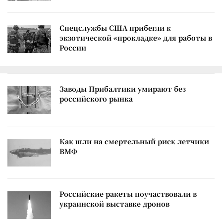
Спецслужбы США прибегли к
экзотической «прокладке» для работы в
России
Заводы Прибалтики умирают без
российского рынка
Как шли на смертельный риск летчики
ВМФ
Российские ракеты поучаствовали в
украинской выставке дронов