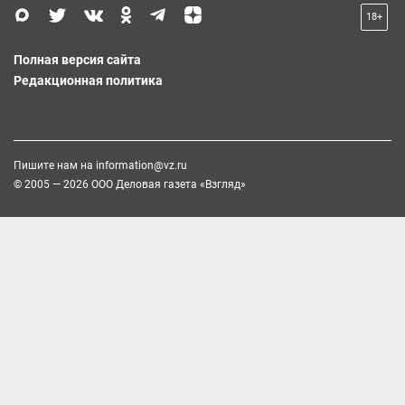
18+
Полная версия сайта
Редакционная политика
Пишите нам на
information@vz.ru
© 2005 — 2026 ООО Деловая газета «Взгляд»