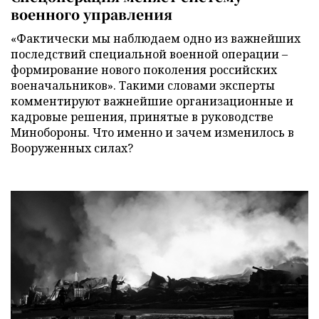
военного управления
«Фактически мы наблюдаем одно из важнейших
последствий специальной военной операции –
формирование нового поколения российских
военачальников». Такими словами эксперты
комментируют важнейшие организационные и
кадровые решения, принятые в руководстве
Минобороны. Что именно и зачем изменилось в
Вооруженных силах?