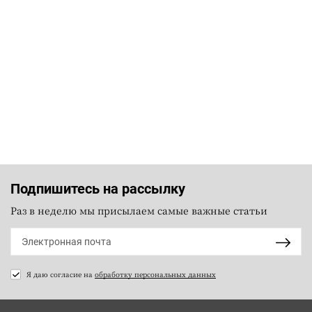
Подпишитесь на рассылку
Раз в неделю мы присылаем самые важные статьи
Я даю согласие на
обработку персональных данных