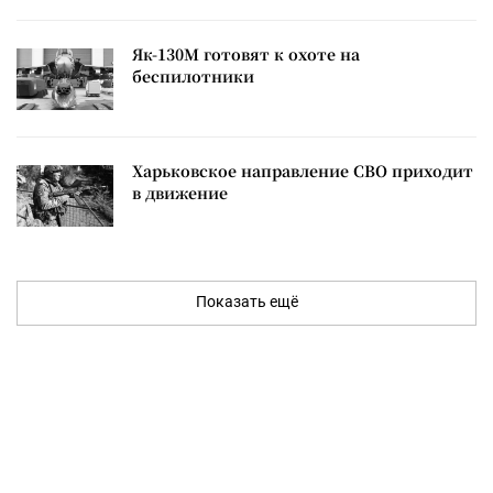
Як-130М готовят к охоте на
беспилотники
Харьковское направление СВО приходит
в движение
Показать ещё