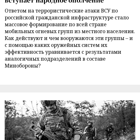
Ответом на террористические атаки ВСУ по
российской гражданской инфраструктуре стало
массовое формирование по всей стране
мобильных огневых групп из местного населения.
Как действуют и чем вооружаются эти группы – и
с помощью каких оружейных систем их
эффективность уравнивается с результатами
аналогичных подразделений в составе
Минобороны?