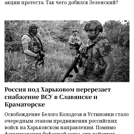
акции протеста. Так чего добился Зеленский?
Россия под Харьковом перерезает
снабжение ВСУ в Славянске и
Краматорске
Освобождение Белого Колодезя и Устиновки стало
очередным этапом продвижения российских
войск на Харьковском направлении. Помимо