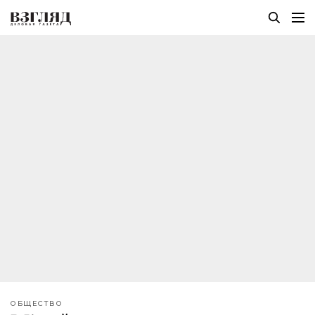
ОБЩЕСТВО