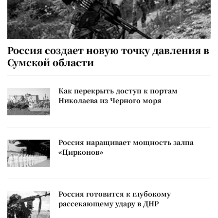
Россия создает новую точку давления в
Сумской области
Как перекрыть доступ к портам
Николаева из Черного моря
Россия наращивает мощность залпа
«Цирконов»
Россия готовится к глубокому
рассекающему удару в ДНР