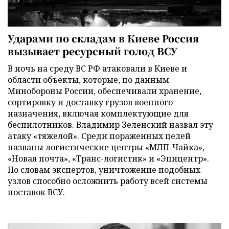
Ударами по складам в Киеве Россия
вызывает ресурсный голод ВСУ
В ночь на среду ВС РФ атаковали в Киеве и
области объекты, которые, по данным
Минобороны России, обеспечивали хранение,
сортировку и доставку грузов военного
назначения, включая комплектующие для
беспилотников. Владимир Зеленский назвал эту
атаку «тяжелой». Среди пораженных целей
названы логистические центры «МЛП-Чайка»,
«Новая почта», «Транс-логистик» и «Эпицентр».
По словам экспертов, уничтожение подобных
узлов способно осложнить работу всей системы
поставок ВСУ.