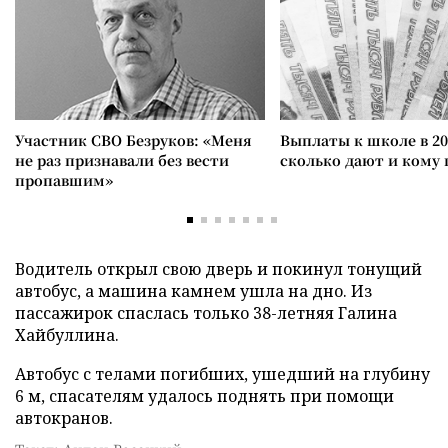
Участник СВО Безруков: «Меня
Выплаты к школе в 20
не раз признавали без вести
сколько дают и кому
пропавшим»
Водитель открыл свою дверь и покинул тонущий
автобус, а машина камнем ушла на дно. Из
пассажирок спаслась только 38-летняя Галина
Хайбуллина.
Автобус с телами погибших, ушедший на глубину
6 м, спасателям удалось поднять при помощи
автокранов.