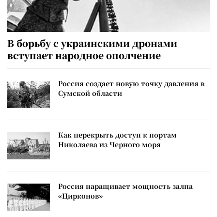
В борьбу с украинскими дронами
вступает народное ополчение
Россия создает новую точку давления в
Сумской области
Как перекрыть доступ к портам
Николаева из Черного моря
Россия наращивает мощность залпа
«Цирконов»