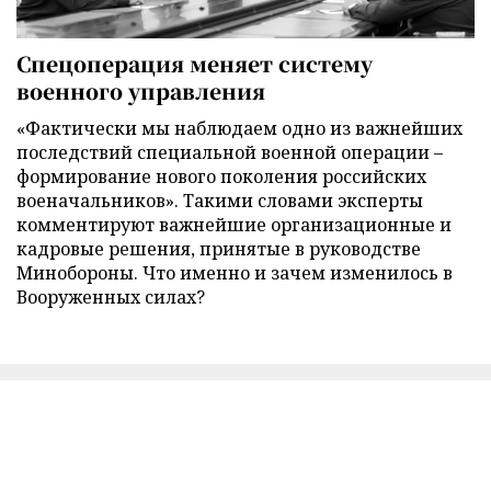
Спецоперация меняет систему
военного управления
«Фактически мы наблюдаем одно из важнейших
последствий специальной военной операции –
формирование нового поколения российских
военачальников». Такими словами эксперты
комментируют важнейшие организационные и
кадровые решения, принятые в руководстве
Минобороны. Что именно и зачем изменилось в
Вооруженных силах?