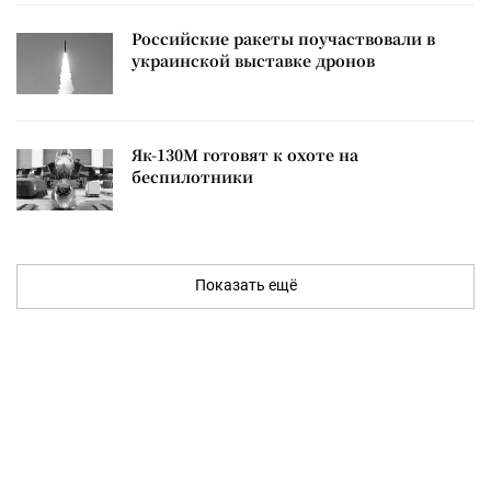
Российские ракеты поучаствовали в
украинской выставке дронов
Як-130М готовят к охоте на
беспилотники
Показать ещё