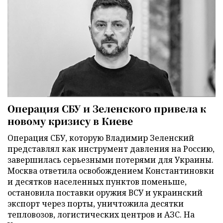
Операция СБУ и Зеленского привела к
новому кризису в Киеве
Операция СБУ, которую Владимир Зеленский
представлял как инструмент давления на Россию,
завершилась серьезными потерями для Украины.
Москва ответила освобождением Константиновки
и десятков населенных пунктов поменьше,
остановила поставки оружия ВСУ и украинский
экспорт через порты, уничтожила десятки
тепловозов, логистических центров и АЗС. На