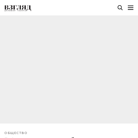
ОБЩЕСТВО