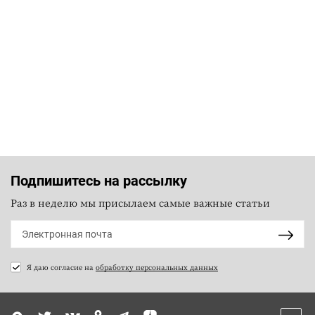
Подпишитесь на рассылку
Раз в неделю мы присылаем самые важные статьи
Я даю согласие на
обработку персональных данных