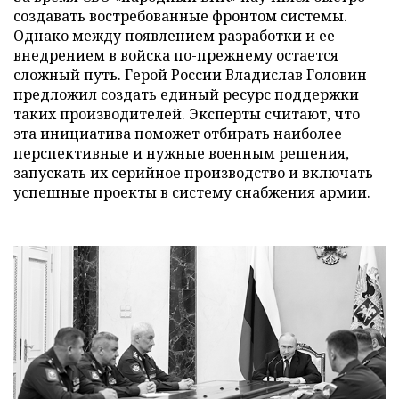
создавать востребованные фронтом системы.
Однако между появлением разработки и ее
внедрением в войска по-прежнему остается
сложный путь. Герой России Владислав Головин
предложил создать единый ресурс поддержки
таких производителей. Эксперты считают, что
эта инициатива поможет отбирать наиболее
перспективные и нужные военным решения,
запускать их серийное производство и включать
успешные проекты в систему снабжения армии.