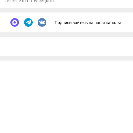
Текст: Антон Васецкий
Подписывайтесь на наши каналы