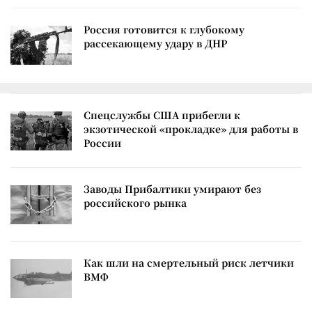
Россия готовится к глубокому
рассекающему удару в ДНР
Спецслужбы США прибегли к
экзотической «прокладке» для работы в
России
Заводы Прибалтики умирают без
российского рынка
Как шли на смертельный риск летчики
ВМФ