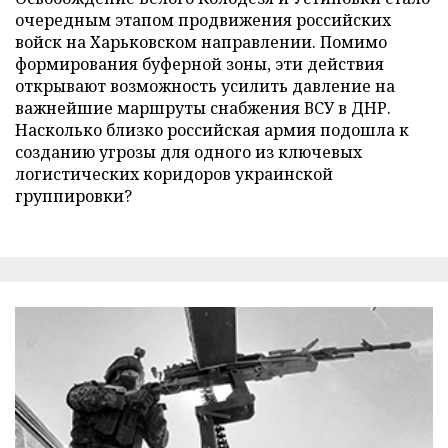
очередным этапом продвижения российских
войск на Харьковском направлении. Помимо
формирования буферной зоны, эти действия
открывают возможность усилить давление на
важнейшие маршруты снабжения ВСУ в ДНР.
Насколько близко российская армия подошла к
созданию угрозы для одного из ключевых
логистических коридоров украинской
группировки?