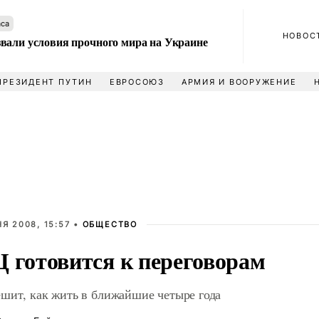
аса
НОВОС
вали условия прочного мира на Украине
ПРЕЗИДЕНТ ПУТИН
ЕВРОСОЮЗ
АРМИЯ И ВООРУЖЕНИЕ
Я 2008, 15:57 •
ОБЩЕСТВО
 готовится к переговорам
шит, как жить в ближайшие четыре года