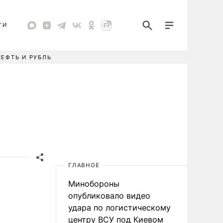
ТИ
НЕФТЬ И РУБЛЬ
ГЛАВНОЕ
Минобороны
опубликовало видео
удара по логистическому
центру ВСУ под Киевом