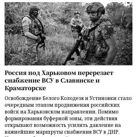
Россия под Харьковом перерезает
снабжение ВСУ в Славянске и
Краматорске
Освобождение Белого Колодезя и Устиновки стало
очередным этапом продвижения российских
войск на Харьковском направлении. Помимо
формирования буферной зоны, эти действия
открывают возможность усилить давление на
важнейшие маршруты снабжения ВСУ в ДНР.