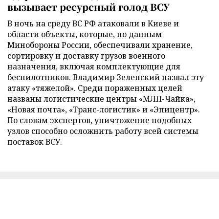
вызывает ресурсный голод ВСУ
В ночь на среду ВС РФ атаковали в Киеве и
области объекты, которые, по данным
Минобороны России, обеспечивали хранение,
сортировку и доставку грузов военного
назначения, включая комплектующие для
беспилотников. Владимир Зеленский назвал эту
атаку «тяжелой». Среди пораженных целей
названы логистические центры «МЛП-Чайка»,
«Новая почта», «Транс-логистик» и «Эпицентр».
По словам экспертов, уничтожение подобных
узлов способно осложнить работу всей системы
поставок ВСУ.