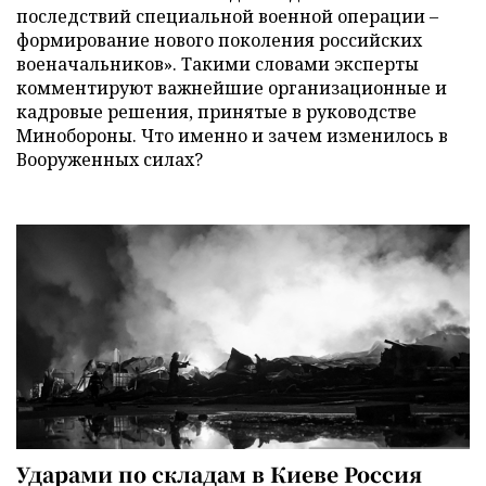
последствий специальной военной операции –
формирование нового поколения российских
военачальников». Такими словами эксперты
комментируют важнейшие организационные и
кадровые решения, принятые в руководстве
Минобороны. Что именно и зачем изменилось в
Вооруженных силах?
Ударами по складам в Киеве Россия