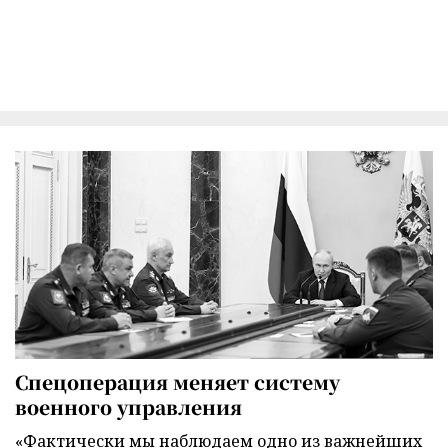
Спецоперация меняет систему
военного управления
«Фактически мы наблюдаем одно из важнейших