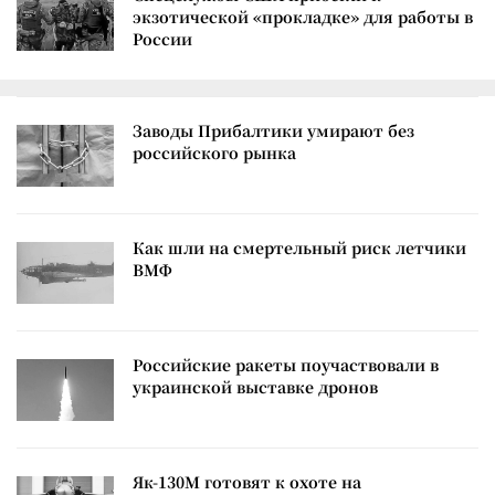
экзотической «прокладке» для работы в
России
Заводы Прибалтики умирают без
российского рынка
Как шли на смертельный риск летчики
ВМФ
Российские ракеты поучаствовали в
украинской выставке дронов
Як-130М готовят к охоте на