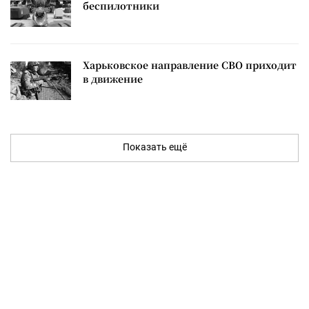
беспилотники
Харьковское направление СВО приходит
в движение
Показать ещё