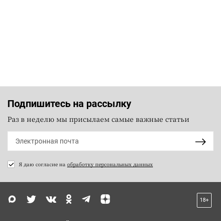
Подпишитесь на рассылку
Раз в неделю мы присылаем самые важные статьи
Я даю согласие на
обработку персональных данных
18+