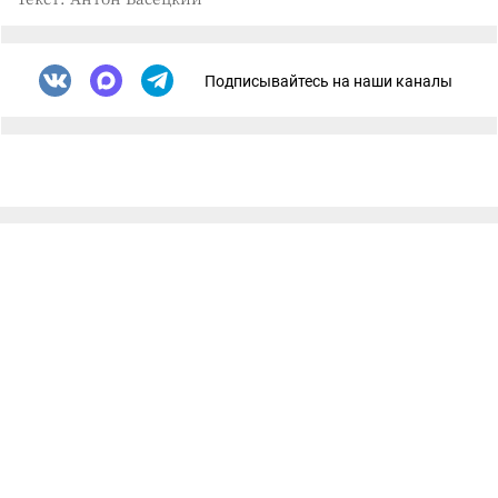
Подписывайтесь на наши каналы