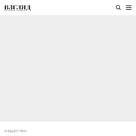
ОБЩЕСТВО