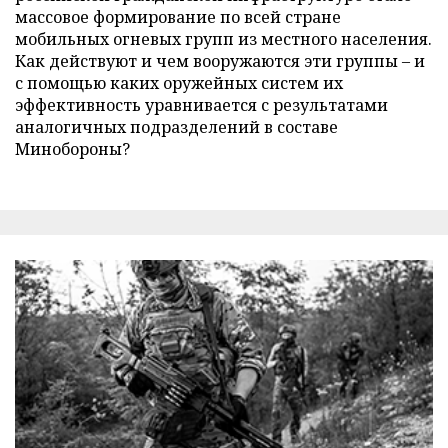
массовое формирование по всей стране
мобильных огневых групп из местного населения.
Как действуют и чем вооружаются эти группы – и
с помощью каких оружейных систем их
эффективность уравнивается с результатами
аналогичных подразделений в составе
Минобороны?