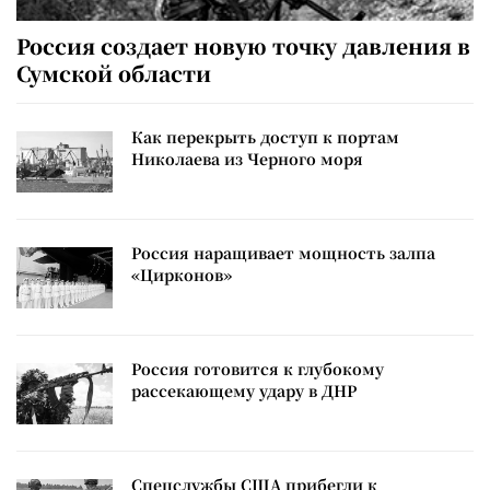
Россия создает новую точку давления в
Сумской области
Как перекрыть доступ к портам
Николаева из Черного моря
Россия наращивает мощность залпа
«Цирконов»
Россия готовится к глубокому
рассекающему удару в ДНР
Спецслужбы США прибегли к