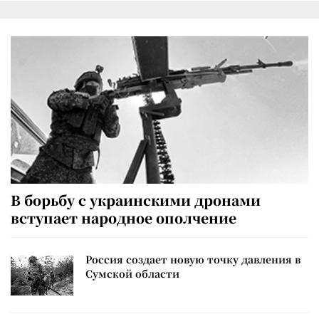
В борьбу с украинскими дронами
вступает народное ополчение
Россия создает новую точку давления в
Сумской области