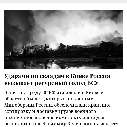
Ударами по складам в Киеве Россия
вызывает ресурсный голод ВСУ
В ночь на среду ВС РФ атаковали в Киеве и
области объекты, которые, по данным
Минобороны России, обеспечивали хранение,
сортировку и доставку грузов военного
назначения, включая комплектующие для
беспилотников. Владимир Зеленский назвал эту