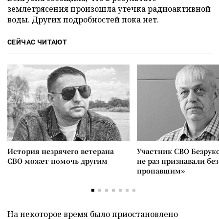
землетрясения произошла утечка радиоактивной
воды. Других подробностей пока нет.
СЕЙЧАС ЧИТАЮТ
История незрячего ветерана
Участник СВО Безрук
СВО может помочь другим
не раз признавали без
пропавшим»
На некоторое время было приостановлено