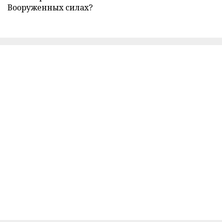
Вооруженных силах?