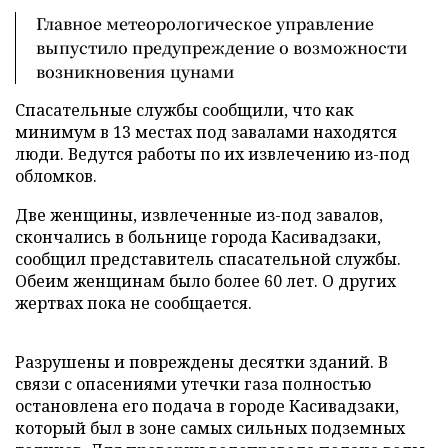
Главное метеорологическое управление
выпустило предупреждение о возможности
возникновения цунами
Спасательные службы сообщили, что как
минимум в 13 местах под завалами находятся
люди. Ведутся работы по их извлечению из-под
обломков.
Две женщины, извлеченные из-под завалов,
скончались в больнице города Касивадзаки,
сообщил представитель спасательной службы.
Обеим женщинам было более 60 лет. О других
жертвах пока не сообщается.
Разрушены и повреждены десятки зданий. В
связи с опасениями утечки газа полностью
остановлена его подача в городе Касивадзаки,
который был в зоне самых сильных подземных