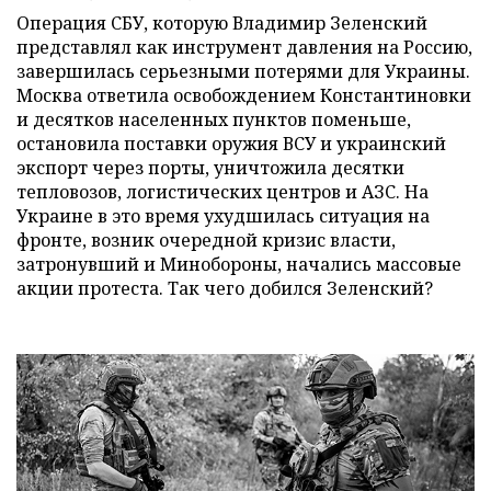
Операция СБУ, которую Владимир Зеленский
представлял как инструмент давления на Россию,
завершилась серьезными потерями для Украины.
Москва ответила освобождением Константиновки
и десятков населенных пунктов поменьше,
остановила поставки оружия ВСУ и украинский
экспорт через порты, уничтожила десятки
тепловозов, логистических центров и АЗС. На
Украине в это время ухудшилась ситуация на
фронте, возник очередной кризис власти,
затронувший и Минобороны, начались массовые
акции протеста. Так чего добился Зеленский?