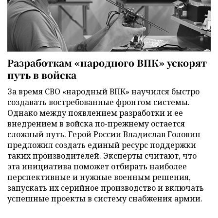
Разработкам «народного ВПК» ускорят
путь в войска
За время СВО «народный ВПК» научился быстро
создавать востребованные фронтом системы.
Однако между появлением разработки и ее
внедрением в войска по-прежнему остается
сложный путь. Герой России Владислав Головин
предложил создать единый ресурс поддержки
таких производителей. Эксперты считают, что
эта инициатива поможет отбирать наиболее
перспективные и нужные военным решения,
запускать их серийное производство и включать
успешные проекты в систему снабжения армии.