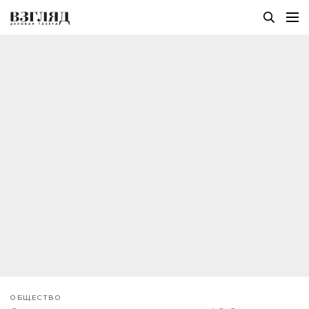
ОБЩЕСТВО