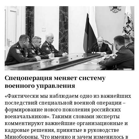
Спецоперация меняет систему
военного управления
«Фактически мы наблюдаем одно из важнейших
последствий специальной военной операции –
формирование нового поколения российских
военачальников». Такими словами эксперты
комментируют важнейшие организационные и
кадровые решения, принятые в руководстве
Минобороны. Что именно и зачем изменилось в