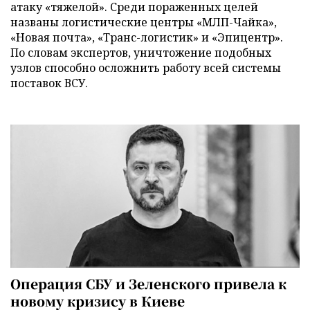
атаку «тяжелой». Среди пораженных целей
названы логистические центры «МЛП-Чайка»,
«Новая почта», «Транс-логистик» и «Эпицентр».
По словам экспертов, уничтожение подобных
узлов способно осложнить работу всей системы
поставок ВСУ.
Операция СБУ и Зеленского привела к
новому кризису в Киеве