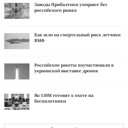
Заводы Прибалтики умирают без
российского рынка
Как шли на смертельный риск летчики
ВМФ
Российские ракеты поучаствовали в
украинской выставке дронов
Як-130М готовят к охоте на
беспилотники