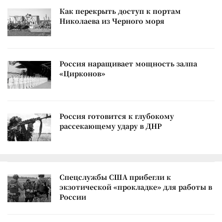
Как перекрыть доступ к портам
Николаева из Черного моря
Россия наращивает мощность залпа
«Цирконов»
Россия готовится к глубокому
рассекающему удару в ДНР
Спецслужбы США прибегли к
экзотической «прокладке» для работы в
России