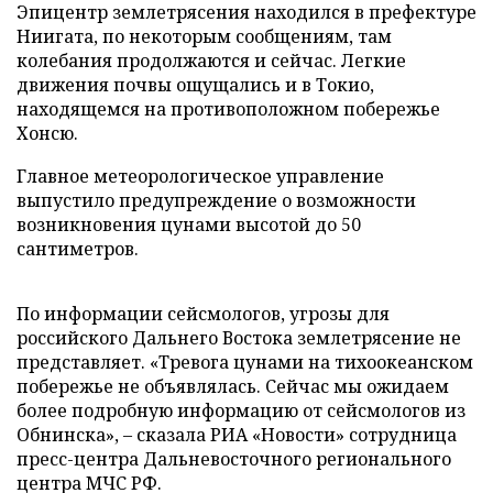
Эпицентр землетрясения находился в префектуре
Ниигата, по некоторым сообщениям, там
колебания продолжаются и сейчас. Легкие
движения почвы ощущались и в Токио,
находящемся на противоположном побережье
Хонсю.
Главное метеорологическое управление
выпустило предупреждение о возможности
возникновения цунами высотой до 50
сантиметров.
По информации сейсмологов, угрозы для
российского Дальнего Востока землетрясение не
представляет. «Тревога цунами на тихоокеанском
побережье не объявлялась. Сейчас мы ожидаем
более подробную информацию от сейсмологов из
Обнинска», – сказала РИА «Новости» сотрудница
пресс-центра Дальневосточного регионального
центра МЧС РФ.