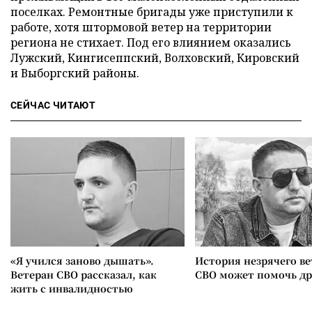
поселках. Ремонтные бригады уже приступили к
работе, хотя штормовой ветер на территории
региона не стихает. Под его влиянием оказались
Лужский, Кингисеппский, Волховский, Кировский
и Выборгский районы.
СЕЙЧАС ЧИТАЮТ
«Я учился заново дышать».
История незрячего ве
Ветеран СВО рассказал, как
СВО может помочь д
жить с инвалидностью