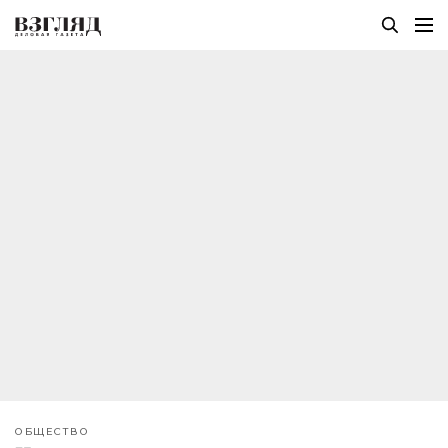
ОБЩЕСТВО