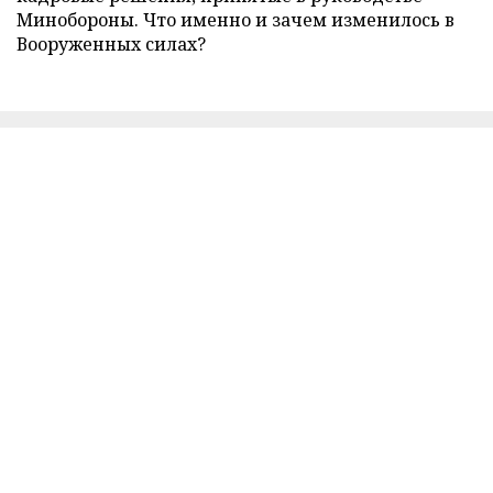
Минобороны. Что именно и зачем изменилось в
Вооруженных силах?