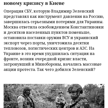
новому кризису в Киеве
Операция СБУ, которую Владимир Зеленский
представлял как инструмент давления на Россию,
завершилась серьезными потерями для Украины.
Москва ответила освобождением Константиновки
и десятков населенных пунктов поменьше,
остановила поставки оружия ВСУ и украинский
экспорт через порты, уничтожила десятки
тепловозов, логистических центров и АЗС. На
Украине в это время ухудшилась ситуация на
фронте, возник очередной кризис власти,
затронувший и Минобороны, начались массовые
акции протеста. Так чего добился Зеленский?