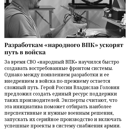
Разработкам «народного ВПК» ускорят
путь в войска
За время СВО «народный ВПК» научился быстро
создавать востребованные фронтом системы.
Однако между появлением разработки и ее
внедрением в войска по-прежнему остается
сложный путь. Герой России Владислав Головин
предложил создать единый ресурс поддержки
таких производителей. Эксперты считают, что
эта инициатива поможет отбирать наиболее
перспективные и нужные военным решения,
запускать их серийное производство и включать
успешные проекты в систему снабжения армии.