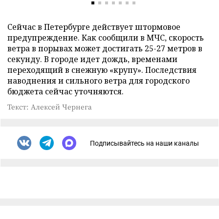
Сейчас в Петербурге действует штормовое
предупреждение. Как сообщили в МЧС, скорость
ветра в порывах может достигать 25-27 метров в
секунду. В городе идет дождь, временами
переходящий в снежную «крупу». Последствия
наводнения и сильного ветра для городского
бюджета сейчас уточняются.
Текст: Алексей Чернега
Подписывайтесь на наши каналы