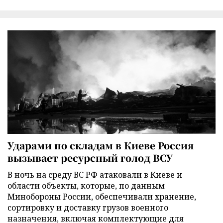
Ударами по складам в Киеве Россия
вызывает ресурсный голод ВСУ
В ночь на среду ВС РФ атаковали в Киеве и
области объекты, которые, по данным
Минобороны России, обеспечивали хранение,
сортировку и доставку грузов военного
назначения, включая комплектующие для