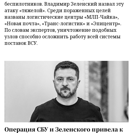
беспилотников. Владимир Зеленский назвал эту
атаку «тяжелой». Среди пораженных целей
названы логистические центры «МЛП-Чайка»,
«Новая почта», «Транс-логистик» и «Эпицентр».
По словам экспертов, уничтожение подобных
узлов способно осложнить работу всей системы
поставок ВСУ.
Операция СБУ и Зеленского привела к