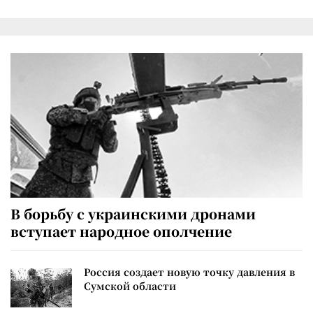
В борьбу с украинскими дронами
вступает народное ополчение
Россия создает новую точку давления в
Сумской области