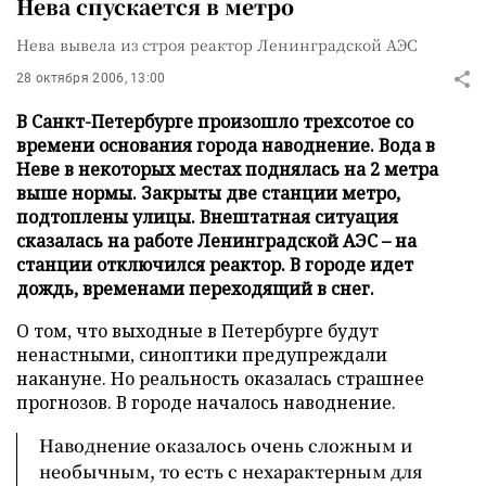
Нева спускается в метро
Нева вывела из строя реактор Ленинградской АЭС
28 октября 2006, 13:00
В Санкт-Петербурге произошло трехсотое со
времени основания города наводнение. Вода в
Неве в некоторых местах поднялась на 2 метра
выше нормы. Закрыты две станции метро,
подтоплены улицы. Внештатная ситуация
сказалась на работе Ленинградской АЭС – на
станции отключился реактор. В городе идет
дождь, временами переходящий в снег.
О том, что выходные в Петербурге будут
ненастными, синоптики предупреждали
накануне. Но реальность оказалась страшнее
прогнозов. В городе началось наводнение.
Наводнение оказалось очень сложным и
необычным, то есть с нехарактерным для