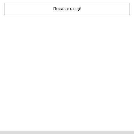
Показать ещё