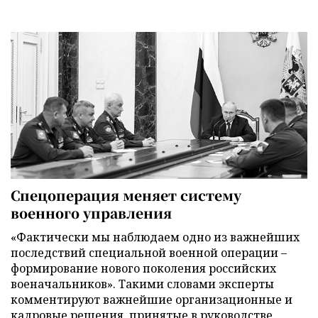
Спецоперация меняет систему
военного управления
«Фактически мы наблюдаем одно из важнейших
последствий специальной военной операции –
формирование нового поколения российских
военачальников». Такими словами эксперты
комментируют важнейшие организационные и
кадровые решения, принятые в руководстве