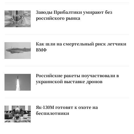
Заводы Прибалтики умирают без
российского рынка
Как шли на смертельный риск летчики
ВМФ
Российские ракеты поучаствовали в
украинской выставке дронов
Як-130М готовят к охоте на
беспилотники