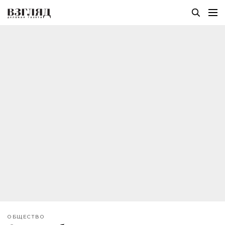
ОБЩЕСТВО