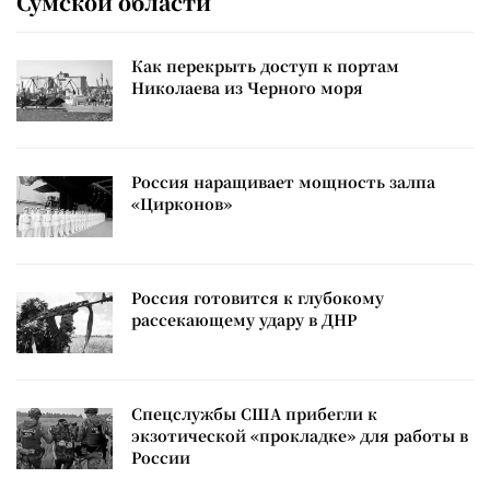
Сумской области
Как перекрыть доступ к портам
Николаева из Черного моря
Россия наращивает мощность залпа
«Цирконов»
Россия готовится к глубокому
рассекающему удару в ДНР
Спецслужбы США прибегли к
экзотической «прокладке» для работы в
России