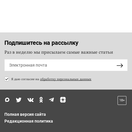
Подпишитесь на рассылку
Раз в неделю мы присылаем самые важные статьи
Я даю согласие на
обработку персональных данных
18+
Полная версия сайта
Редакционная политика