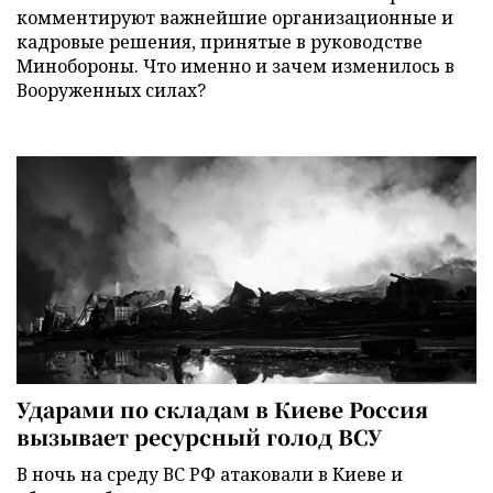
комментируют важнейшие организационные и
кадровые решения, принятые в руководстве
Минобороны. Что именно и зачем изменилось в
Вооруженных силах?
Ударами по складам в Киеве Россия
вызывает ресурсный голод ВСУ
В ночь на среду ВС РФ атаковали в Киеве и