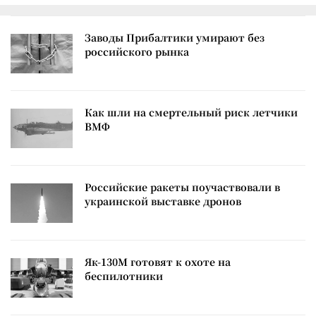
Заводы Прибалтики умирают без
российского рынка
Как шли на смертельный риск летчики
ВМФ
Российские ракеты поучаствовали в
украинской выставке дронов
Як-130М готовят к охоте на
беспилотники