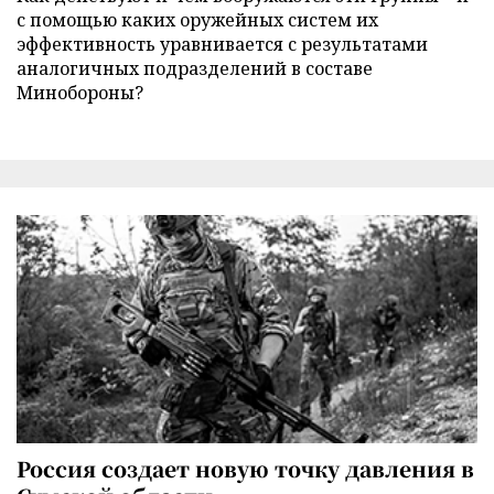
с помощью каких оружейных систем их
эффективность уравнивается с результатами
аналогичных подразделений в составе
Минобороны?
Россия создает новую точку давления в