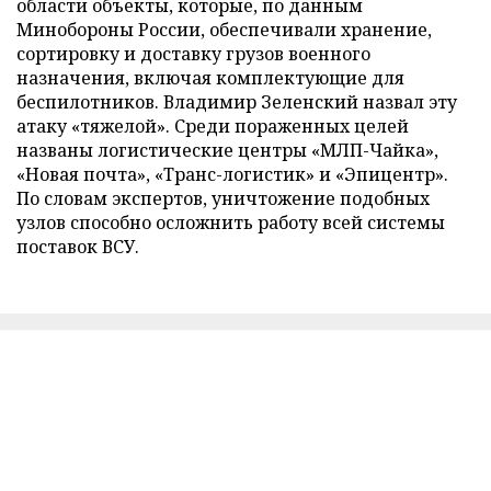
области объекты, которые, по данным
Минобороны России, обеспечивали хранение,
сортировку и доставку грузов военного
назначения, включая комплектующие для
беспилотников. Владимир Зеленский назвал эту
атаку «тяжелой». Среди пораженных целей
названы логистические центры «МЛП-Чайка»,
«Новая почта», «Транс-логистик» и «Эпицентр».
По словам экспертов, уничтожение подобных
узлов способно осложнить работу всей системы
поставок ВСУ.