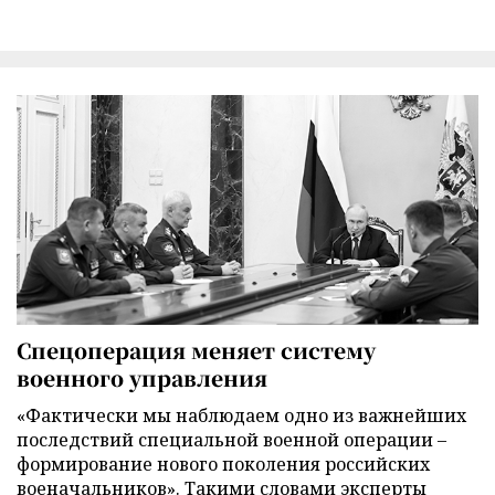
Спецоперация меняет систему
военного управления
«Фактически мы наблюдаем одно из важнейших
последствий специальной военной операции –
формирование нового поколения российских
военачальников». Такими словами эксперты