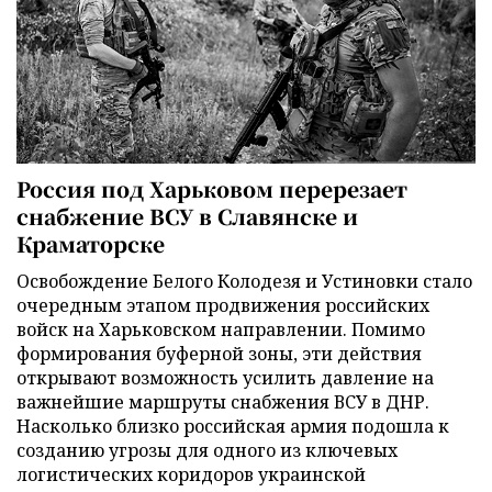
Россия под Харьковом перерезает
снабжение ВСУ в Славянске и
Краматорске
Освобождение Белого Колодезя и Устиновки стало
очередным этапом продвижения российских
войск на Харьковском направлении. Помимо
формирования буферной зоны, эти действия
открывают возможность усилить давление на
важнейшие маршруты снабжения ВСУ в ДНР.
Насколько близко российская армия подошла к
созданию угрозы для одного из ключевых
логистических коридоров украинской