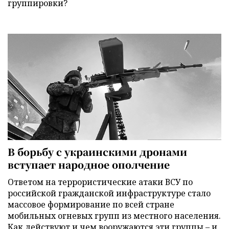
группировки?
В борьбу с украинскими дронами
вступает народное ополчение
Ответом на террористические атаки ВСУ по
российской гражданской инфраструктуре стало
массовое формирование по всей стране
мобильных огневых групп из местного населения.
Как действуют и чем вооружаются эти группы – и