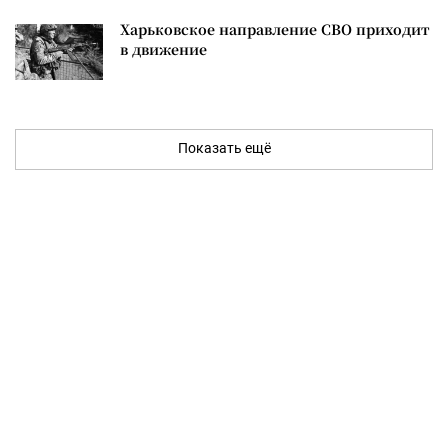
Харьковское направление СВО приходит
в движение
Показать ещё