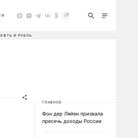
ТИ
НЕФТЬ И РУБЛЬ
ГЛАВНОЕ
Фон дер Ляйен призвала
пресечь доходы России