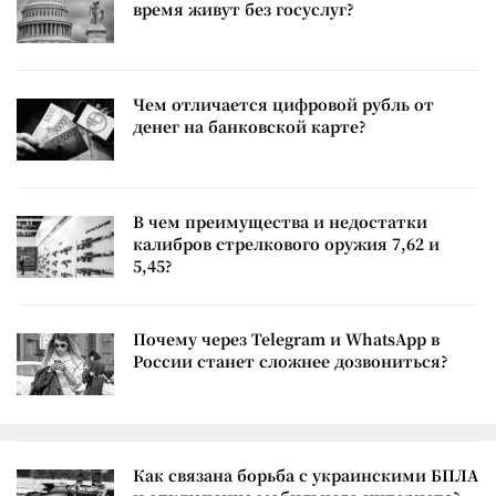
время живут без госуслуг?
Чем отличается цифровой рубль от
денег на банковской карте?
В чем преимущества и недостатки
калибров стрелкового оружия 7,62 и
5,45?
Почему через Telegram и WhatsApp в
России станет сложнее дозвониться?
Как связана борьба с украинскими БПЛА