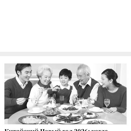
Китайский Новый год 2026: когда