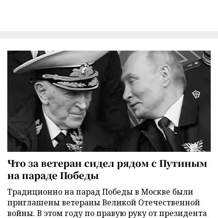
Что за ветеран сидел рядом с Путиным
на параде Победы
Традиционно на парад Победы в Москве были
приглашены ветераны Великой Отечественной
войны. В этом году по правую руку от президента