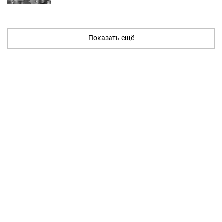
Показать ещё