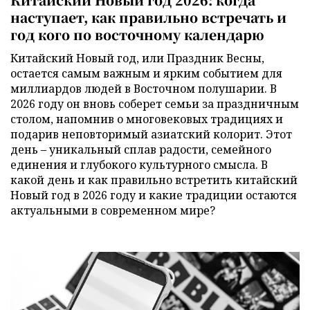
наступает, как правильно встречать и
год кого по восточному календарю
Китайский Новый год, или Праздник Весны,
остается самым важным и ярким событием для
миллиардов людей в Восточном полушарии. В
2026 году он вновь соберет семьи за праздничным
столом, напомнив о многовековых традициях и
подарив неповторимый азиатский колорит. Этот
день – уникальный сплав радости, семейного
единения и глубокого культурного смысла. В
какой день и как правильно встретить китайский
Новый год в 2026 году и какие традиции остаются
актуальными в современном мире?