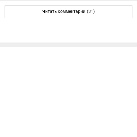
Читать комментарии
(31)