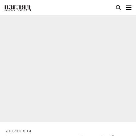
ВОПРОС ДНЯ