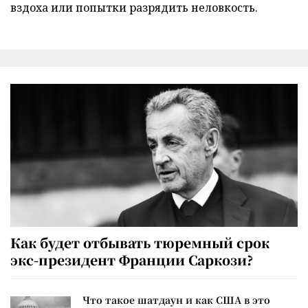
вздоха или попытки разрядить неловкость.
Как будет отбывать тюремный срок
экс-президент Франции Саркози?
Что такое шатдаун и как США в это