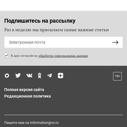
Подпишитесь на рассылку
Раз в неделю мы присылаем самые важные статьи
Я даю согласие на
обработку персональных данных
18+
Полная версия сайта
Редакционная политика
Пишите нам на
information@vz.ru