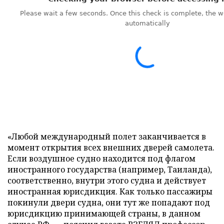
«Любой международный полет заканчивается в
момент открытия всех внешних дверей самолета.
Если воздушное судно находится под флагом
иностранного государства (например, Таиланда),
соответственно, внутри этого судна и действует
иностранная юрисдикция. Как только пассажиры
покинули двери судна, они тут же попадают под
юрисдикцию принимающей страны, в данном