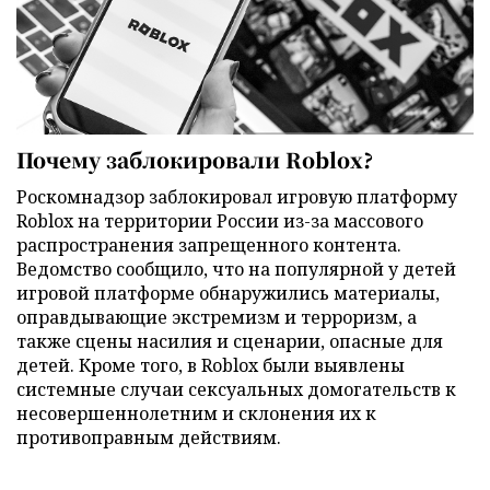
Почему заблокировали Roblox?
Роскомнадзор заблокировал игровую платформу
Roblox на территории России из-за массового
распространения запрещенного контента.
Ведомство сообщило, что на популярной у детей
игровой платформе обнаружились материалы,
оправдывающие экстремизм и терроризм, а
также сцены насилия и сценарии, опасные для
детей. Кроме того, в Roblox были выявлены
системные случаи сексуальных домогательств к
несовершеннолетним и склонения их к
противоправным действиям.