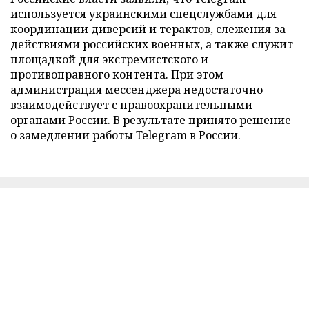
используется украинскими спецслужбами для
координации диверсий и терактов, слежения за
действиями российских военных, а также служит
площадкой для экстремистского и
противоправного контента. При этом
администрация мессенджера недостаточно
взаимодействует с правоохранительными
органами России. В результате принято решение
о замедлении работы Telegram в России.