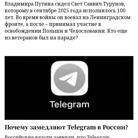
Владимира Путина сидел Свет Саввич Турунов,
которому в сентябре 2025 года исполнилось 100
лет. Во время войны он воевал на Ленинградском
фронте, а после – принимал участие в
освобождении Польши и Чехословакии. Кто еще
из ветеранов был на параде?
Почему замедляют Telegram в России?
Российские власти заявили, что Telegram