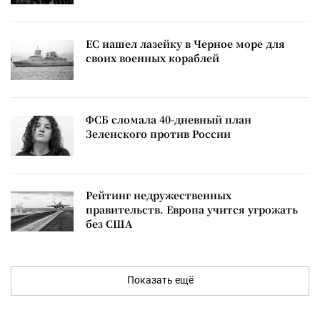
ЕС нашел лазейку в Черное море для
своих военных кораблей
ФСБ сломала 40-дневный план
Зеленского против России
Рейтинг недружественных
правительств. Европа учится угрожать
без США
Показать ещё