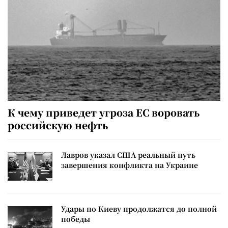
К чему приведет угроза ЕС воровать
российскую нефть
Лавров указал США реальный путь
завершения конфликта на Украине
Удары по Киеву продолжатся до полной
победы