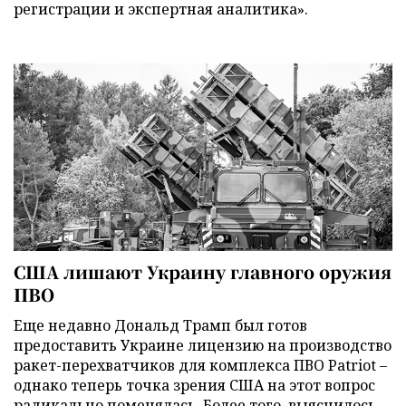
регистрации и экспертная аналитика».
США лишают Украину главного оружия
ПВО
Еще недавно Дональд Трамп был готов
предоставить Украине лицензию на производство
ракет-перехватчиков для комплекса ПВО Patriot –
однако теперь точка зрения США на этот вопрос
радикально поменялась. Более того, выяснилось,