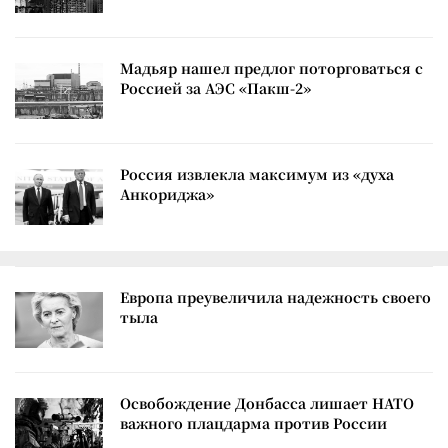
Мадьяр нашел предлог поторговаться с
Россией за АЭС «Пакш-2»
Россия извлекла максимум из «духа
Анкориджа»
Европа преувеличила надежность своего
тыла
Освобождение Донбасса лишает НАТО
важного плацдарма против России