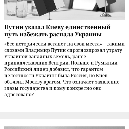
Путин указал Киеву единственный
путь избежать распада Украины
«Все исторически встанет на свои места» – такими
словами Владимир Путин спрогнозировал утрату
Украиной западных земель, ранее
принадлежавших Венгрии, Польше и Румынии.
Российский лидер добавил, что гарантом
целостности Украины была Россия, но Киев
объявил Москву врагом. Что означает заявление
главы государства и кому конкретно оно
адресовано?