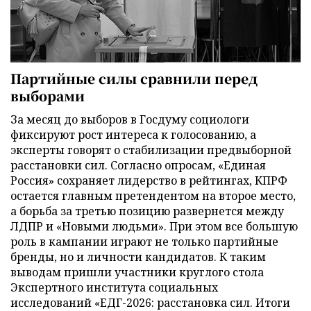
Партийные силы сравнили перед
выборами
За месяц до выборов в Госдуму социологи
фиксируют рост интереса к голосованию, а
эксперты говорят о стабилизации предвыборной
расстановки сил. Согласно опросам, «Единая
Россия» сохраняет лидерство в рейтингах, КПРФ
остается главным претендентом на второе место,
а борьба за третью позицию развернется между
ЛДПР и «Новыми людьми». При этом все большую
роль в кампании играют не только партийные
бренды, но и личности кандидатов. К таким
выводам пришли участники круглого стола
Экспертного института социальных
исследований «ЕДГ-2026: расстановка сил. Итоги