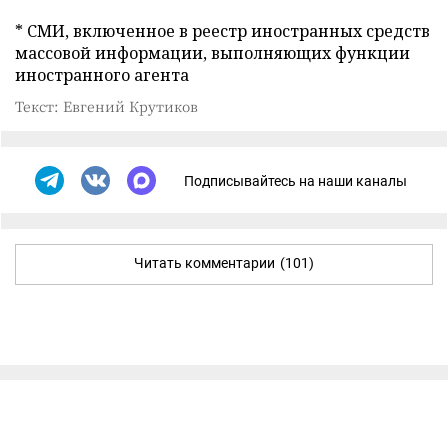
* СМИ, включенное в реестр иностранных средств
массовой информации, выполняющих функции
иностранного агента
Текст: Евгений Крутиков
Подписывайтесь на наши каналы
Читать комментарии
(101)