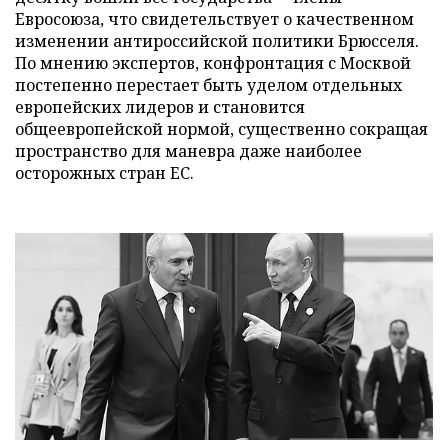
Евросоюза, что свидетельствует о качественном
изменении антироссийской политики Брюсселя.
По мнению экспертов, конфронтация с Москвой
постепенно перестает быть уделом отдельных
европейских лидеров и становится
общеевропейской нормой, существенно сокращая
пространство для маневра даже наиболее
осторожных стран ЕС.