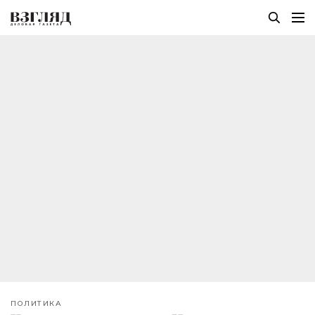
ПОЛИТИКА