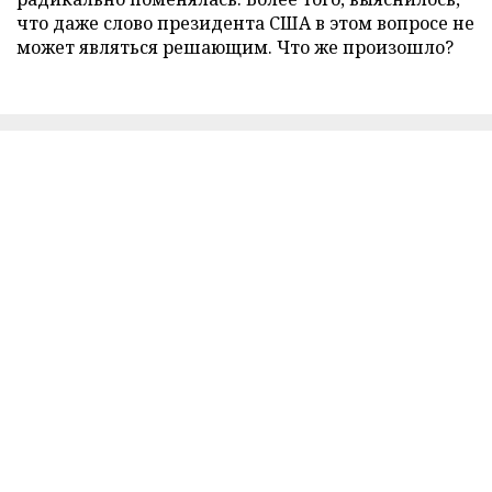
что даже слово президента США в этом вопросе не
может являться решающим. Что же произошло?