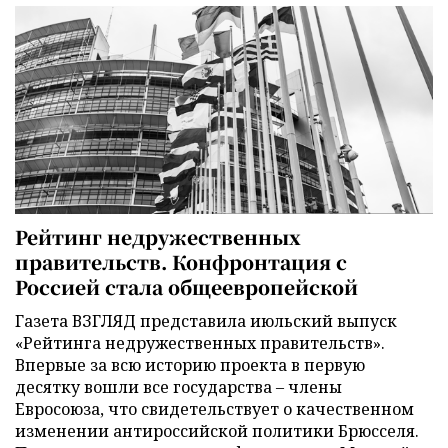
Рейтинг недружественных
правительств. Конфронтация с
Россией стала общеевропейской
Газета ВЗГЛЯД представила июльский выпуск
«Рейтинга недружественных правительств».
Впервые за всю историю проекта в первую
десятку вошли все государства – члены
Евросоюза, что свидетельствует о качественном
изменении антироссийской политики Брюсселя.