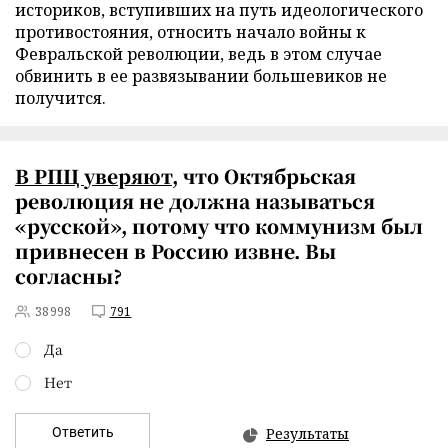
историков, вступивших на путь идеологического
противостояния, относить начало войны к
Февральской революции, ведь в этом случае
обвинить в ее развязывании большевиков не
получится.
В РПЦ
уверяют
, что Октябрьская
революция не должна называться
«русской», потому что коммунизм был
привнесен в Россию извне. Вы
согласны?
38998
791
Да
Нет
Ответить
Результаты