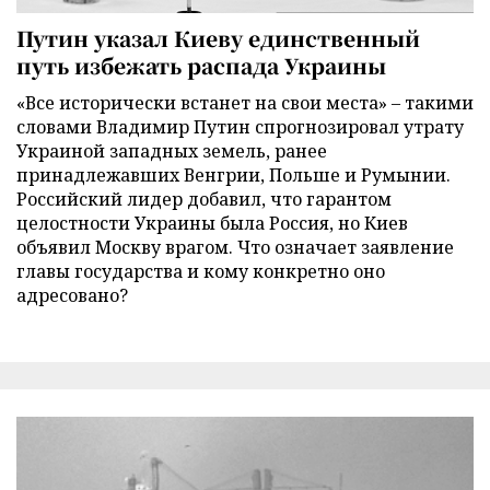
Путин указал Киеву единственный
путь избежать распада Украины
«Все исторически встанет на свои места» – такими
словами Владимир Путин спрогнозировал утрату
Украиной западных земель, ранее
принадлежавших Венгрии, Польше и Румынии.
Российский лидер добавил, что гарантом
целостности Украины была Россия, но Киев
объявил Москву врагом. Что означает заявление
главы государства и кому конкретно оно
адресовано?