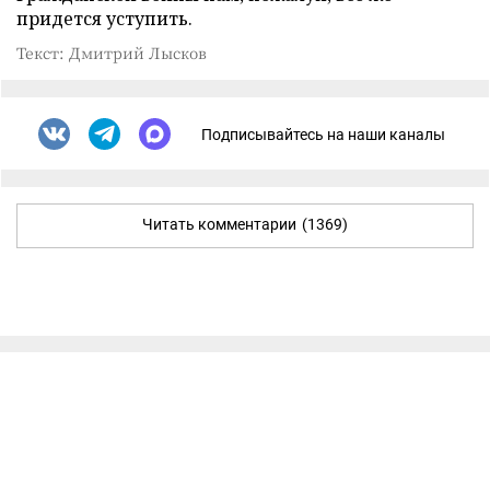
придется уступить.
Текст: Дмитрий Лысков
Подписывайтесь на наши каналы
Читать комментарии
(1369)