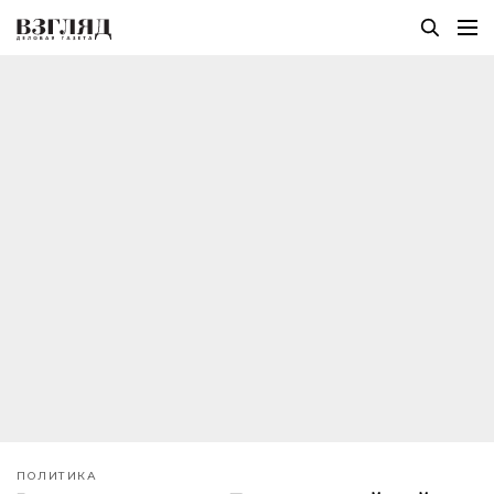
ПОЛИТИКА