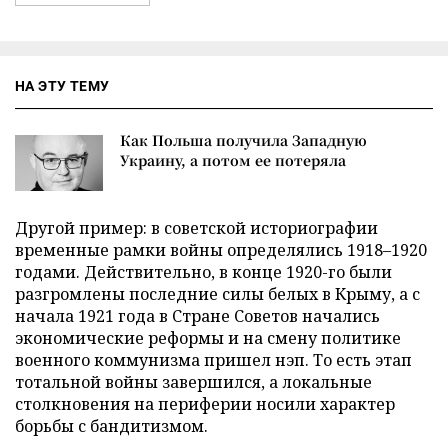
НА ЭТУ ТЕМУ
Как Польша получила Западную
Украину, а потом ее потеряла
Другой пример: в советской историографии
временные рамки войны определялись 1918–1920
годами. Действительно, в конце 1920-го были
разгромлены последние силы белых в Крыму, а с
начала 1921 года в Стране Советов начались
экономические реформы и на смену политике
военного коммунизма пришел нэп. То есть этап
тотальной войны завершился, а локальные
столкновения на периферии носили характер
борьбы с бандитизмом.