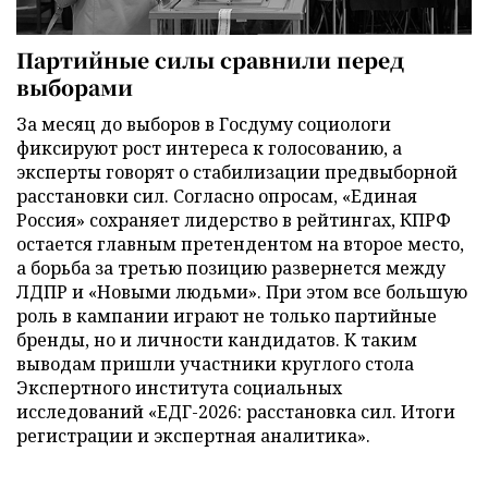
Партийные силы сравнили перед
выборами
За месяц до выборов в Госдуму социологи
фиксируют рост интереса к голосованию, а
эксперты говорят о стабилизации предвыборной
расстановки сил. Согласно опросам, «Единая
Россия» сохраняет лидерство в рейтингах, КПРФ
остается главным претендентом на второе место,
а борьба за третью позицию развернется между
ЛДПР и «Новыми людьми». При этом все большую
роль в кампании играют не только партийные
бренды, но и личности кандидатов. К таким
выводам пришли участники круглого стола
Экспертного института социальных
исследований «ЕДГ-2026: расстановка сил. Итоги
регистрации и экспертная аналитика».