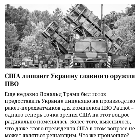
США лишают Украину главного оружия
ПВО
Еще недавно Дональд Трамп был готов
предоставить Украине лицензию на производство
ракет-перехватчиков для комплекса ПВО Patriot –
однако теперь точка зрения США на этот вопрос
радикально поменялась. Более того, выяснилось,
что даже слово президента США в этом вопросе не
может являться решающим. Что же произошло?