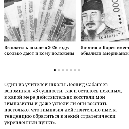
Выплаты к школе в 2026 году:
Япония и Корея вмес
сколько дают и кому положены
обвалили американск
Один из учителей школы Леонид Сабанеев
вспоминал: «В сущности, так и осталось неясным,
в какой мере действительно восстали мои
гимназисты и даже успели ли они восстать
настолько, что гимназия действительно имела
тенденцию обратиться в некий стратегически
укрепленный пункт».