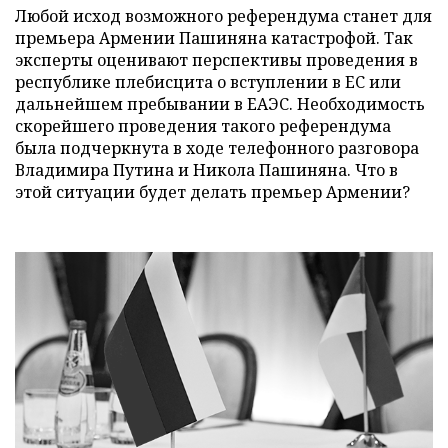
Любой исход возможного референдума станет для
премьера Армении Пашиняна катастрофой. Так
эксперты оценивают перспективы проведения в
республике плебисцита о вступлении в ЕС или
дальнейшем пребывании в ЕАЭС. Необходимость
скорейшего проведения такого референдума
была подчеркнута в ходе телефонного разговора
Владимира Путина и Никола Пашиняна. Что в
этой ситуации будет делать премьер Армении?