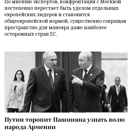
По мнению экспертов, конфронтация с Москвой
постепенно перестает быть уделом отдельных
европейских лидеров и становится
общеевропейской нормой, существенно сокращая
пространство для маневра даже наиболее
осторожных стран ЕС.
Путин торопит Пашиняна узнать волю
народа Армении