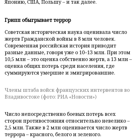
Японию, США, Польшу – и так далее.
Грипп обыгрывает террор
Советская историческая наука оценивала число
жертв Гражданской войны в 8 млн человек.
Современная российская история приводит
разные данные, говоря уже о 10–13 млн. При этом
10,5 млн – это оценка собственно жертв, а 13 млн –
оценка общих потерь среди населения, где
суммируются умершие и эмигрировавшие.
Члены штаба войск французских интервентов во
Владивостоке (фото: РИА «Новости»)
Число непосредственно боевых потерь всех
сторон противостояния относительно невелико –
2,5 млн. Также в 2 млн оценивается число жертв
террора – красного, белого и зеленого.