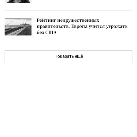
Рейтинг недружественных
правительств. Европа учится угрожать
без США
Показать ещё