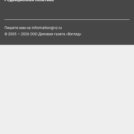
Пишите нам на
information@vz.ru
© 2005 — 2026 ООО Деловая газета «Взгляд»