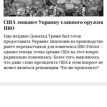
США лишают Украину главного оружия
ПВО
Еще недавно Дональд Трамп был готов
предоставить Украине лицензию на производство
ракет-перехватчиков для комплекса ПВО Patriot –
однако теперь точка зрения США на этот вопрос
радикально поменялась. Более того, выяснилось,
что даже слово президента США в этом вопросе не
может являться решающим. Что же произошло?