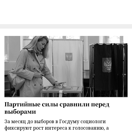
Партийные силы сравнили перед
выборами
За месяц до выборов в Госдуму социологи
фиксируют рост интереса к голосованию, а