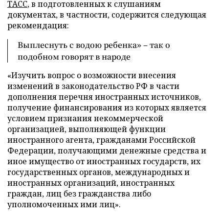
ТАСС
, в подготовленных к слушаниям
документах, в частности, содержится следующая
рекомендация:
Выплеснуть с водою ребенка» – так о
подобном говорят в народе
«Изучить вопрос о возможности внесения
изменений в законодательство РФ в части
дополнения перечня иностранных источников,
получение финансирования из которых является
условием признания некоммерческой
организацией, выполняющей функции
иностранного агента, гражданами Российской
Федерации, получающими денежные средства и
иное имущество от иностранных государств, их
государственных органов, международных и
иностранных организаций, иностранных
граждан, лиц без гражданства либо
уполномоченных ими лиц».