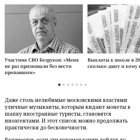
Участник СВО Безруков: «Меня
Выплаты к школе в 20
не раз признавали без вести
сколько дают и кому
пропавшим»
Даже столь нелюбимые московскими властями
уличные музыканты, которым кидают монеты в
шапку иностранные туристы, становятся
иноагентами. И этот список можно продолжать
практически до бесконечности.
Разумеется, если эти рекомендации дойдут до