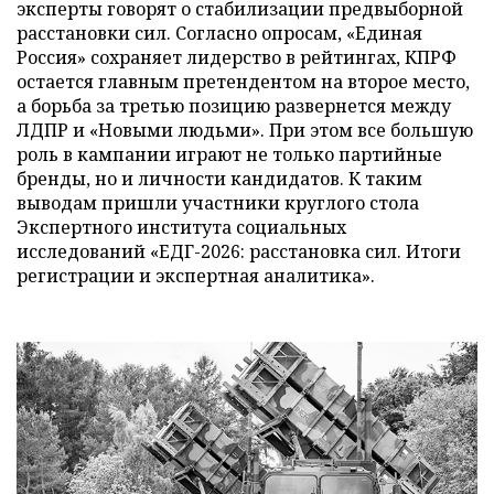
эксперты говорят о стабилизации предвыборной
расстановки сил. Согласно опросам, «Единая
Россия» сохраняет лидерство в рейтингах, КПРФ
остается главным претендентом на второе место,
а борьба за третью позицию развернется между
ЛДПР и «Новыми людьми». При этом все большую
роль в кампании играют не только партийные
бренды, но и личности кандидатов. К таким
выводам пришли участники круглого стола
Экспертного института социальных
исследований «ЕДГ-2026: расстановка сил. Итоги
регистрации и экспертная аналитика».