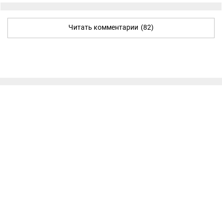
Читать комментарии
(82)