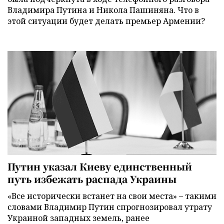
Владимира Путина и Никола Пашиняна. Что в
этой ситуации будет делать премьер Армении?
Путин указал Киеву единственный
путь избежать распада Украины
«Все исторически встанет на свои места» – такими
словами Владимир Путин спрогнозировал утрату
Украиной западных земель, ранее