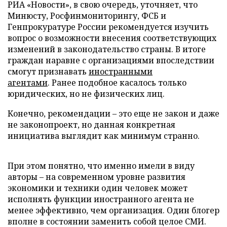
РИА «Новости», в свою очередь, уточняет, что
Минюсту, Росфинмониторингу, ФСБ и
Генпрокуратуре России рекомендуется изучить
вопрос о возможности внесения соответствующих
изменений в законодательство страны. В итоге
граждан наравне с организациями впоследствии
смогут признавать
иностранными
агентами
. Ранее подобное касалось только
юридических, но не физических лиц.
Конечно, рекомендации – это еще не закон и даже
не законопроект, но данная конкретная
инициатива выглядит как минимум странно.
При этом понятно, что именно имели в виду
авторы – на современном уровне развития
экономики и техники один человек может
исполнять функции иностранного агента не
менее эффективно, чем организация. Один блогер
вполне в состоянии заменить собой целое СМИ.