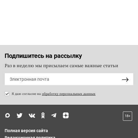
Подпишитесь на рассылку
Раз в неделю мы присылаем самые важные статьи
Я даю согласие на
обработку персональных данных
18+
Полная версия сайта
Редакционная политика