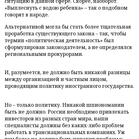
ситуацию в данной сфере. Скорее, наоборот.
«Выплеснуть с водою ребенка» – так о подобном
говорят в народе.
Альтернативой могла бы стать более тщательная
проработка существующего закона – так, чтобы
термин «политическая деятельность» был
сформулирован законодателем, а не определялся
региональными прокурорами.
И, разумеется, не должно быть никакой разницы
между организацией и частным лицом,
проводящим политику иностранного государства.
Но – только политику. Никакой шпиономании
быть не должно. России необходимо привлекать
инвесторов из разных стран мира, наши
специалисты должны без каких-либо проблем
работать в транснациональных компаниях. Уж