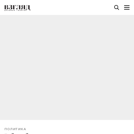
ПОЛИТИКА