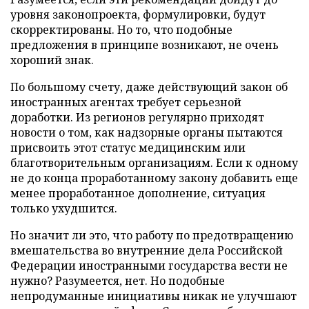
уровня законопроекта, формулировки, будут
скорректированы. Но то, что подобные
предложения в принципе возникают, не очень
хороший знак.
По большому счету, даже действующий закон об
иностранных агентах требует серьезной
доработки. Из регионов регулярно приходят
новости о том, как надзорные органы пытаются
присвоить этот статус медицинским или
благотворительным организациям. Если к одному
не до конца проработанному закону добавить еще
менее проработанное дополнение, ситуация
только ухудшится.
Но значит ли это, что работу по предотвращению
вмешательства во внутренние дела Российской
Федерации иностранными государства вести не
нужно? Разумеется, нет. Но подобные
непродуманные инициативы никак не улучшают