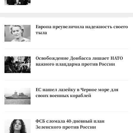
Европа преувеличила надежность своего
тыла
Освобождение Донбасса лишает НАТО
важного плацдарма против России
ЕС нашел лазейку в Черное море для
своих военных кораблей
ФСБ сломала 40-дневный план
Зеленского против России