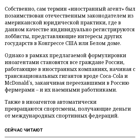
Собственно, сам термин «иностранный агент» был
позаимствован отечественным законодателем из
американской юридической практики, где в
данном качестве индивидуально регистрируются
лоббисты, представляющие интересы других
государств в Конгрессе США или Белом доме.
Однако в рамках предлагаемой формулировки
иноагентами становятся все граждане России,
работающие в иностранных компаниях, начиная с
транснациональных гигантов вроде Coca-Cola и
McDonald`s, заканчивая переехавшими в Россию
фермерами – и их наемными работниками.
Также в иноагентов автоматически
превращаются спортсмены, получающие деньги
от международных спортивных федераций.
СЕЙЧАС ЧИТАЮТ