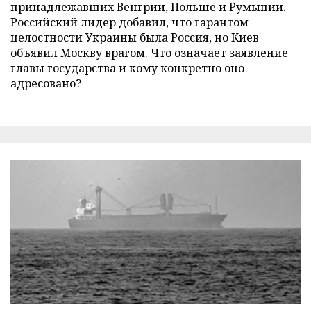
принадлежавших Венгрии, Польше и Румынии.
Российский лидер добавил, что гарантом
целостности Украины была Россия, но Киев
объявил Москву врагом. Что означает заявление
главы государства и кому конкретно оно
адресовано?