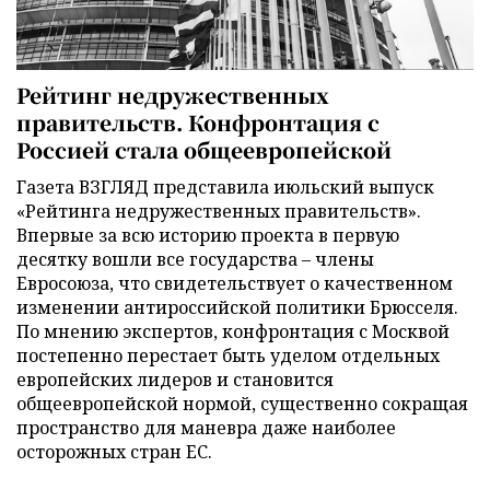
Рейтинг недружественных
правительств. Конфронтация с
Россией стала общеевропейской
Газета ВЗГЛЯД представила июльский выпуск
«Рейтинга недружественных правительств».
Впервые за всю историю проекта в первую
десятку вошли все государства – члены
Евросоюза, что свидетельствует о качественном
изменении антироссийской политики Брюсселя.
По мнению экспертов, конфронтация с Москвой
постепенно перестает быть уделом отдельных
европейских лидеров и становится
общеевропейской нормой, существенно сокращая
пространство для маневра даже наиболее
осторожных стран ЕС.