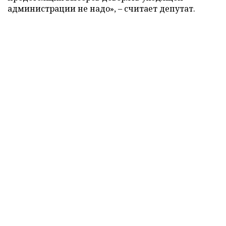
администрации не надо», – считает депутат.