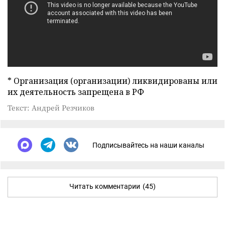
* Организация (организации) ликвидированы или
их деятельность запрещена в РФ
Текст: Андрей Резчиков
Подписывайтесь на наши каналы
Читать комментарии
(45)