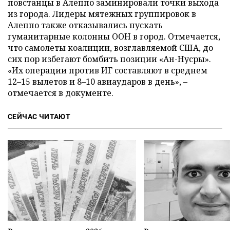
повстанцы в Алеппо заминировали точки выхода
из города. Лидеры мятежных группировок в
Алеппо также отказывались пускать
гуманитарные колонны ООН в город. Отмечается,
что самолеты коалиции, возглавляемой США, до
сих пор избегают бомбить позиции «Ан-Нусры».
«Их операции против ИГ составляют в среднем
12–15 вылетов и 8–10 авиаударов в день», –
отмечается в документе.
СЕЙЧАС ЧИТАЮТ