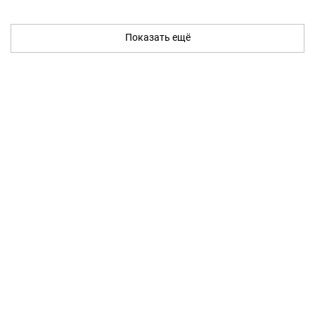
Показать ещё