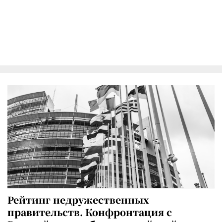
Рейтинг недружественных
правительств. Конфронтация с