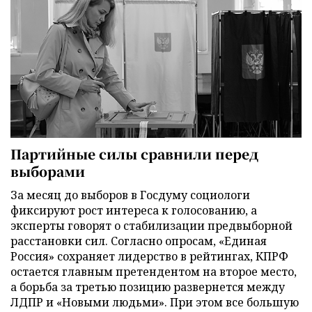
Партийные силы сравнили перед
выборами
За месяц до выборов в Госдуму социологи
фиксируют рост интереса к голосованию, а
эксперты говорят о стабилизации предвыборной
расстановки сил. Согласно опросам, «Единая
Россия» сохраняет лидерство в рейтингах, КПРФ
остается главным претендентом на второе место,
а борьба за третью позицию развернется между
ЛДПР и «Новыми людьми». При этом все большую