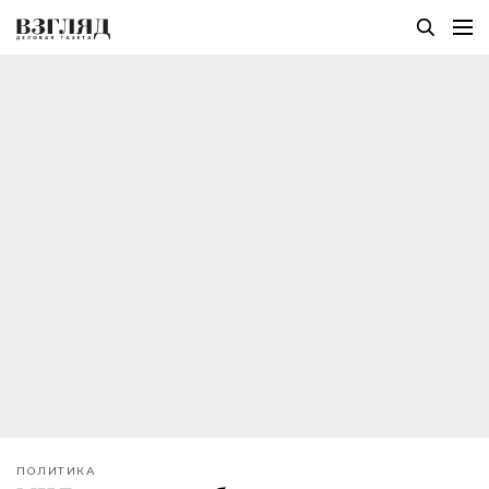
ПОЛИТИКА