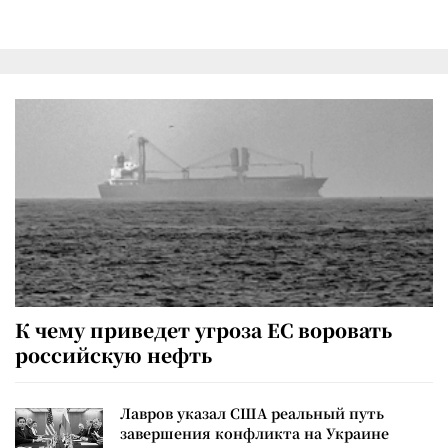
К чему приведет угроза ЕС воровать
российскую нефть
Лавров указал США реальный путь
завершения конфликта на Украине