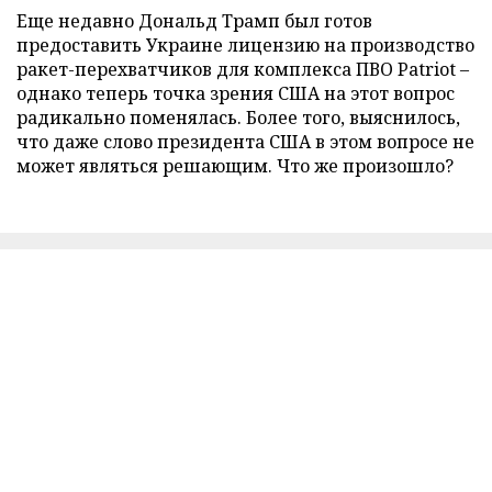
Еще недавно Дональд Трамп был готов
предоставить Украине лицензию на производство
ракет-перехватчиков для комплекса ПВО Patriot –
однако теперь точка зрения США на этот вопрос
радикально поменялась. Более того, выяснилось,
что даже слово президента США в этом вопросе не
может являться решающим. Что же произошло?