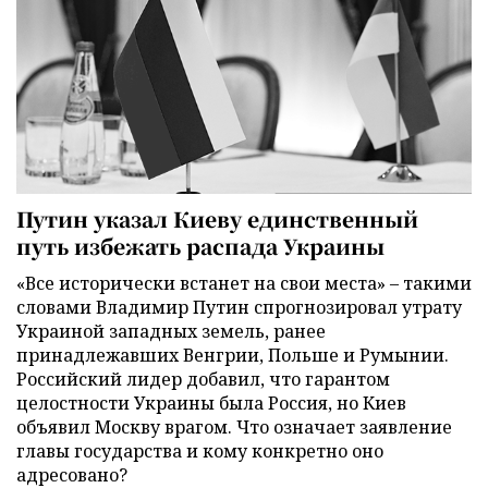
Путин указал Киеву единственный
путь избежать распада Украины
«Все исторически встанет на свои места» – такими
словами Владимир Путин спрогнозировал утрату
Украиной западных земель, ранее
принадлежавших Венгрии, Польше и Румынии.
Российский лидер добавил, что гарантом
целостности Украины была Россия, но Киев
объявил Москву врагом. Что означает заявление
главы государства и кому конкретно оно
адресовано?