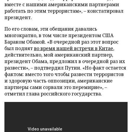
вместе с нашими американскими партнерами
работать по этим террористам», – констатировал
президент.
По его словам, эти обещания давались
многократно, в том числе президентом США
Бараком Обамой. «В очередной раз этот вопрос
был поднят
во время нашей встречи в Китае
,
действительно, мой американский партнер,
президент Обама, предложил в очередной раз их
развести», – подтвердил Путин. «Но факт остается
фактом: вместо того чтобы развести террористов
и здоровую часть оппозиции, американские
партнеры сами сорвали это перемирие», –
отметил глава российского государства.