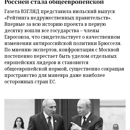
Россией стала общеевропейской
Газета ВЗГЛЯД представила июльский выпуск
«Рейтинга недружественных правительств».
Впервые за всю историю проекта в первую
десятку вошли все государства – члены
Евросоюза, что свидетельствует о качественном
изменении антироссийской политики Брюсселя.
По мнению экспертов, конфронтация с Москвой
постепенно перестает быть уделом отдельных
европейских лидеров и становится
общеевропейской нормой, существенно сокращая
пространство для маневра даже наиболее
осторожных стран ЕС.