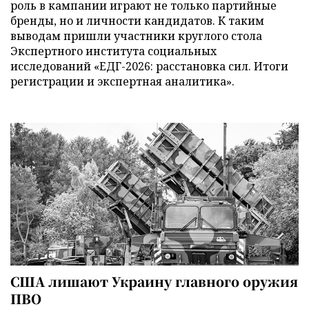
роль в кампании играют не только партийные
бренды, но и личности кандидатов. К таким
выводам пришли участники круглого стола
Экспертного института социальных
исследований «ЕДГ-2026: расстановка сил. Итоги
регистрации и экспертная аналитика».
США лишают Украину главного оружия
ПВО