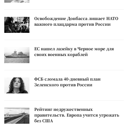
Освобождение Донбасса лишает НАТО
важного плацдарма против России
ЕС нашел лазейку в Черное море для
своих военных кораблей
ФСБ сломала 40-дневный план
Зеленского против России
Рейтинг недружественных
правительств. Европа учится угрожать
без США