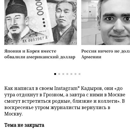
Япония и Корея вместе
Россия ничего не дол
обвалили американский доллар
Армении
Как написал в своем Instagram* Кадыров, они «до
утра отдохнут в Грозном, а завтра с ними в Москве
смогут встретиться родные, близкие и коллеги». В
воскресенье утром журналисты вернулись в
Москву.
Тема не закрыта