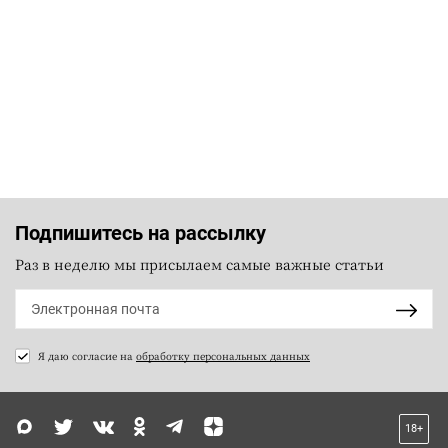
Подпишитесь на рассылку
Раз в неделю мы присылаем самые важные статьи
Я даю согласие на
обработку персональных данных
18+