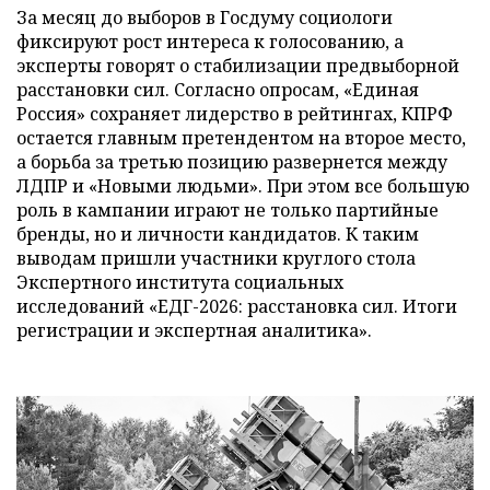
За месяц до выборов в Госдуму социологи
фиксируют рост интереса к голосованию, а
эксперты говорят о стабилизации предвыборной
расстановки сил. Согласно опросам, «Единая
Россия» сохраняет лидерство в рейтингах, КПРФ
остается главным претендентом на второе место,
а борьба за третью позицию развернется между
ЛДПР и «Новыми людьми». При этом все большую
роль в кампании играют не только партийные
бренды, но и личности кандидатов. К таким
выводам пришли участники круглого стола
Экспертного института социальных
исследований «ЕДГ-2026: расстановка сил. Итоги
регистрации и экспертная аналитика».