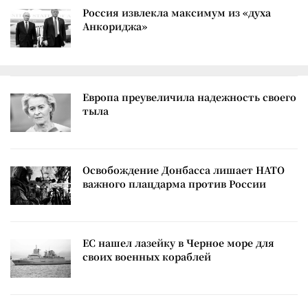
Россия извлекла максимум из «духа
Анкориджа»
Европа преувеличила надежность своего
тыла
Освобождение Донбасса лишает НАТО
важного плацдарма против России
ЕС нашел лазейку в Черное море для
своих военных кораблей