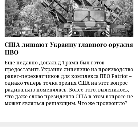
США лишают Украину главного оружия
ПВО
Еще недавно Дональд Трамп был готов
предоставить Украине лицензию на производство
ракет-перехватчиков для комплекса ПВО Patriot –
однако теперь точка зрения США на этот вопрос
радикально поменялась. Более того, выяснилось,
что даже слово президента США в этом вопросе не
может являться решающим. Что же произошло?