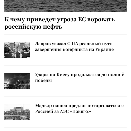
К чему приведет угроза ЕС воровать
российскую нефть
Лавров указал США реальный путь
завершения конфликта на Украине
Удары по Киеву продолжатся до полной
победы
Мадьяр нашел предлог поторговаться с
Россией за АЭС «Пакш-2»