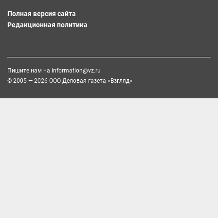
Полная версия сайта
Редакционная политика
Пишите нам на
information@vz.ru
© 2005 — 2026 ООО Деловая газета «Взгляд»