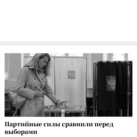
Партийные силы сравнили перед
выборами