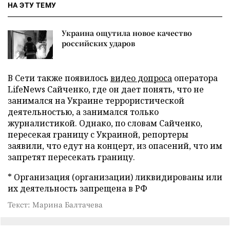
НА ЭТУ ТЕМУ
Украина ощутила новое качество
российских ударов
В Сети также появилось
видео допроса
оператора
LifeNews Сайченко, где он дает понять, что не
занимался на Украине террористической
деятельностью, а занимался только
журналистикой. Однако, по словам Сайченко,
пересекая границу с Украиной, репортеры
заявили, что едут на концерт, из опасений, что им
запретят пересекать границу.
* Организация (организации) ликвидированы или
их деятельность запрещена в РФ
Текст: Марина Балтачева