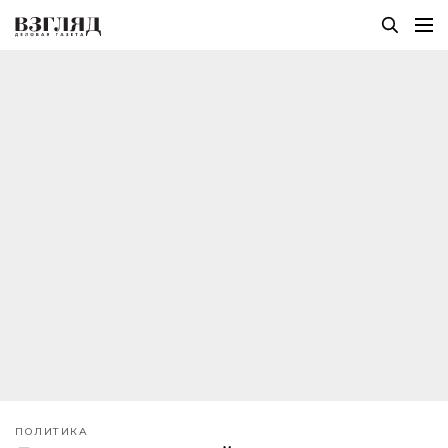
ПОЛИТИКА