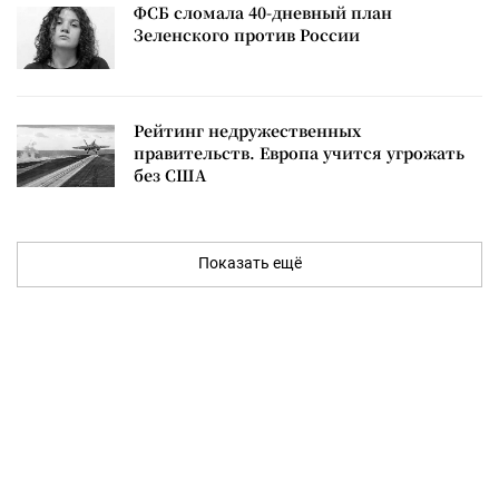
ФСБ сломала 40-дневный план
Зеленского против России
Рейтинг недружественных
правительств. Европа учится угрожать
без США
Показать ещё