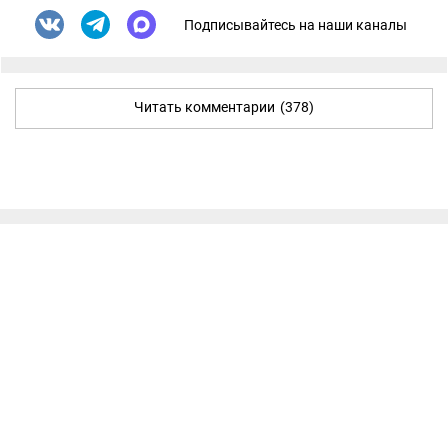
Подписывайтесь на наши каналы
Читать комментарии
(378)