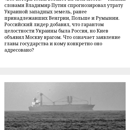
словами Владимир Путин спрогнозировал утрату
Украиной западных земель, ранее
принадлежавших Венгрии, Польше и Румынии.
Российский лидер добавил, что гарантом
целостности Украины была Россия, но Киев
объявил Москву врагом. Что означает заявление
главы государства и кому конкретно оно
адресовано?