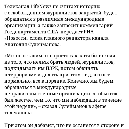
Телеканал LifeNews не считает историю
с освобождением журналистов закрытой, будет
обращаться в различные международные
организации, а также запросит комментарий
Госдепартамента США, передает
РИА
«Новости»
слова главного редактора канала
Анатолия Сулейманова.
«Мы не оставим это просто так, хотя бы исходя
из того, что нельзя брать людей, журналистов,
подкидывать им ПЗРК, потом обвинять
в терроризме и делать при этом вид, что все
нормально, все в порядке. Конечно, мы будем
обращаться в международные
неправительственные организации, чтобы ответ
был жестче, чем то, что мы наблюдали в течение
этой недели», – сказал Сулейманов в эфире
телеканала.
При этом он добавил, что не останется в стороне и