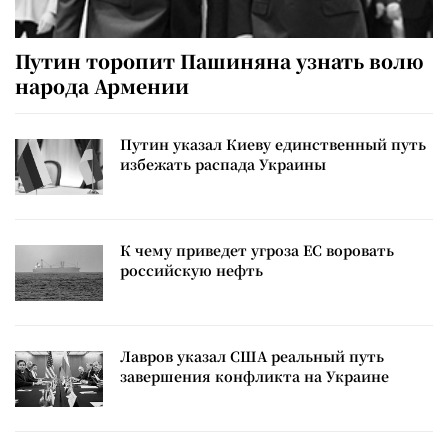
Путин торопит Пашиняна узнать волю
народа Армении
Путин указал Киеву единственный путь
избежать распада Украины
К чему приведет угроза ЕС воровать
российскую нефть
Лавров указал США реальный путь
завершения конфликта на Украине