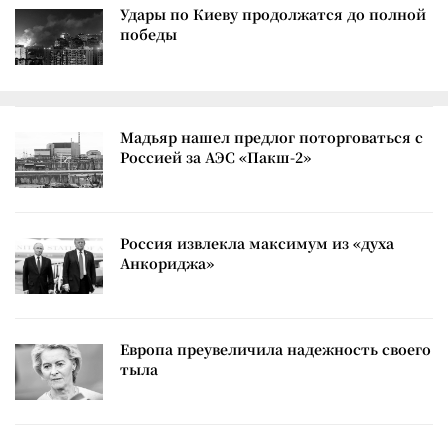
Удары по Киеву продолжатся до полной
победы
Мадьяр нашел предлог поторговаться с
Россией за АЭС «Пакш-2»
Россия извлекла максимум из «духа
Анкориджа»
Европа преувеличила надежность своего
тыла