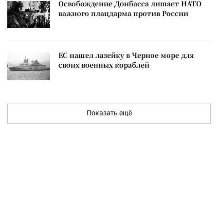
Освобождение Донбасса лишает НАТО
важного плацдарма против России
ЕС нашел лазейку в Черное море для
своих военных кораблей
Показать ещё