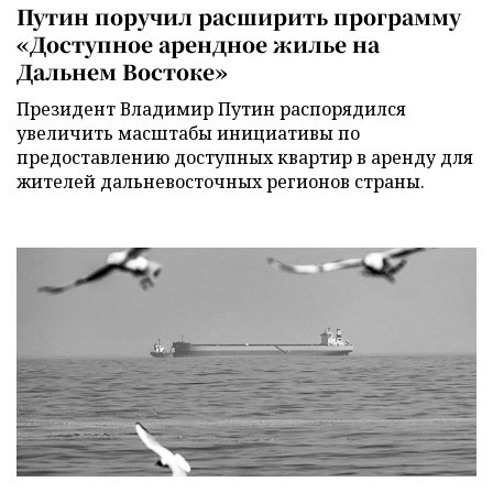
Путин поручил расширить программу
«Доступное арендное жилье на
Дальнем Востоке»
Президент Владимир Путин распорядился
увеличить масштабы инициативы по
предоставлению доступных квартир в аренду для
жителей дальневосточных регионов страны.