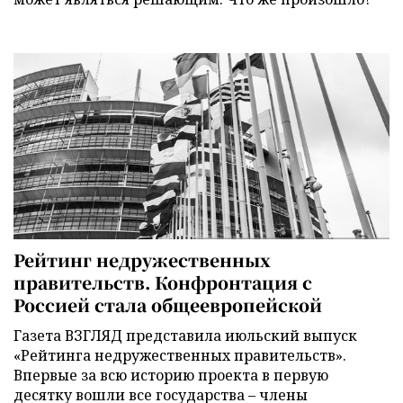
Рейтинг недружественных
правительств. Конфронтация с
Россией стала общеевропейской
Газета ВЗГЛЯД представила июльский выпуск
«Рейтинга недружественных правительств».
Впервые за всю историю проекта в первую
десятку вошли все государства – члены