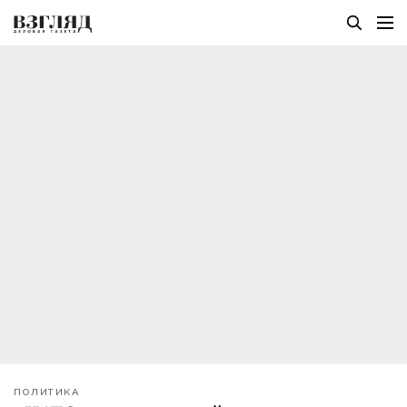
ПОЛИТИКА