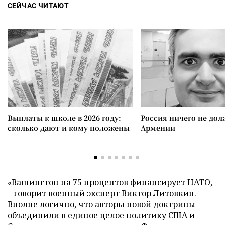
СЕЙЧАС ЧИТАЮТ
Выплаты к школе в 2026 году:
Россия ничего не дол
сколько дают и кому положены
Армении
«Вашингтон на 75 процентов финансирует НАТО,
– говорит военный эксперт Виктор Литовкин. –
Вполне логично, что авторы новой доктрины
объединили в единое целое политику США и