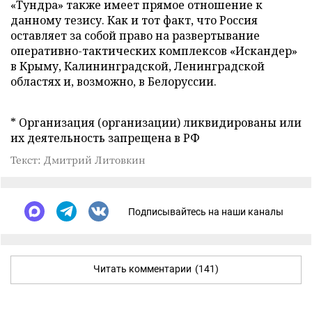
«Тундра» также имеет прямое отношение к
данному тезису. Как и тот факт, что Россия
оставляет за собой право на развертывание
оперативно-тактических комплексов «Искандер»
в Крыму, Калининградской, Ленинградской
областях и, возможно, в Белоруссии.
* Организация (организации) ликвидированы или
их деятельность запрещена в РФ
Текст: Дмитрий Литовкин
Подписывайтесь на наши каналы
Читать комментарии
(141)