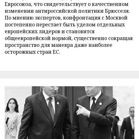
Евросоюза, что свидетельствует о качественном
изменении антироссийской политики Брюсселя.
По мнению экспертов, конфронтация с Москвой
постепенно перестает быть уделом отдельных
европейских лидеров и становится
общеевропейской нормой, существенно сокращая
пространство для маневра даже наиболее
осторожных стран ЕС.