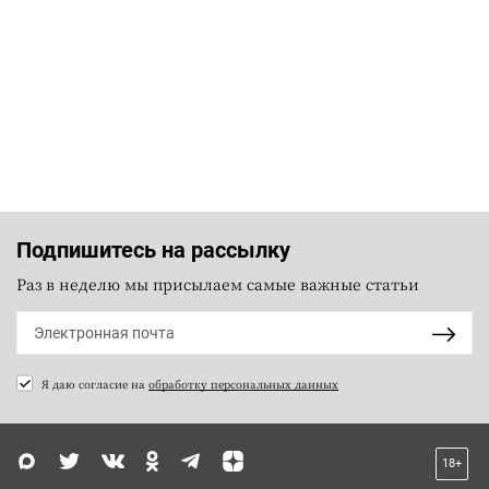
Подпишитесь на рассылку
Раз в неделю мы присылаем самые важные статьи
Я даю согласие на
обработку персональных данных
18+