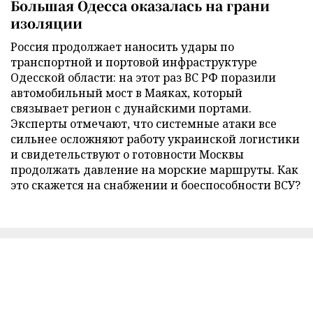
Большая Одесса оказалась на грани
изоляции
Россия продолжает наносить удары по
транспортной и портовой инфраструктуре
Одесской области: на этот раз ВС РФ поразили
автомобильный мост в Маяках, который
связывает регион с дунайскими портами.
Эксперты отмечают, что системные атаки все
сильнее осложняют работу украинской логистики
и свидетельствуют о готовности Москвы
продолжать давление на морские маршруты. Как
это скажется на снабжении и боеспособности ВСУ?