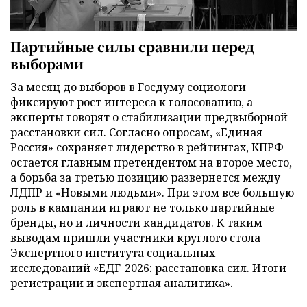
Партийные силы сравнили перед
выборами
За месяц до выборов в Госдуму социологи
фиксируют рост интереса к голосованию, а
эксперты говорят о стабилизации предвыборной
расстановки сил. Согласно опросам, «Единая
Россия» сохраняет лидерство в рейтингах, КПРФ
остается главным претендентом на второе место,
а борьба за третью позицию развернется между
ЛДПР и «Новыми людьми». При этом все большую
роль в кампании играют не только партийные
бренды, но и личности кандидатов. К таким
выводам пришли участники круглого стола
Экспертного института социальных
исследований «ЕДГ-2026: расстановка сил. Итоги
регистрации и экспертная аналитика».