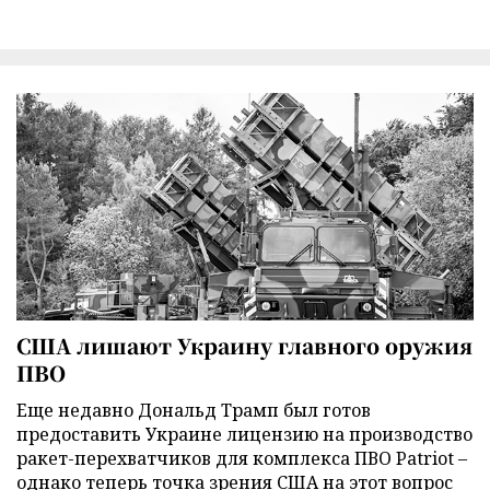
США лишают Украину главного оружия
ПВО
Еще недавно Дональд Трамп был готов
предоставить Украине лицензию на производство
ракет-перехватчиков для комплекса ПВО Patriot –
однако теперь точка зрения США на этот вопрос