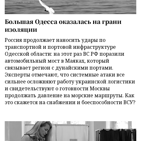
Большая Одесса оказалась на грани
изоляции
Россия продолжает наносить удары по
транспортной и портовой инфраструктуре
Одесской области: на этот раз ВС РФ поразили
автомобильный мост в Маяках, который
связывает регион с дунайскими портами.
Эксперты отмечают, что системные атаки все
сильнее осложняют работу украинской логистики
и свидетельствуют о готовности Москвы
продолжать давление на морские маршруты. Как
это скажется на снабжении и боеспособности ВСУ?