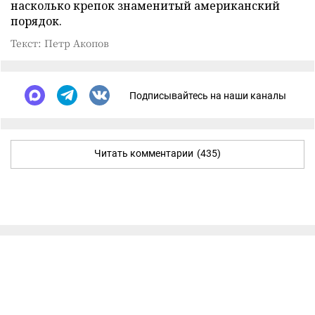
насколько крепок знаменитый американский
порядок.
Текст: Петр Акопов
Подписывайтесь на наши каналы
Читать комментарии
(435)