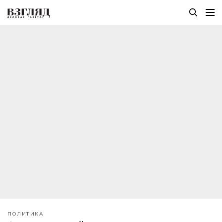
ПОЛИТИКА