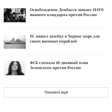
Освобождение Донбасса лишает НАТО
важного плацдарма против России
ЕС нашел лазейку в Черное море для
своих военных кораблей
ФСБ сломала 40-дневный план
Зеленского против России
Показать ещё