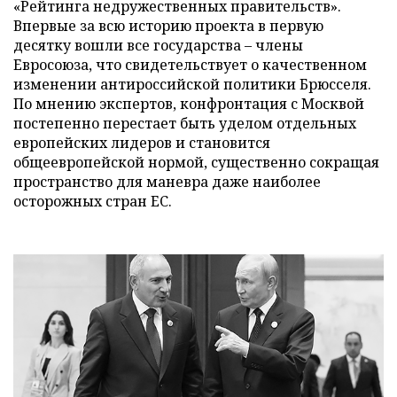
«Рейтинга недружественных правительств».
Впервые за всю историю проекта в первую
десятку вошли все государства – члены
Евросоюза, что свидетельствует о качественном
изменении антироссийской политики Брюсселя.
По мнению экспертов, конфронтация с Москвой
постепенно перестает быть уделом отдельных
европейских лидеров и становится
общеевропейской нормой, существенно сокращая
пространство для маневра даже наиболее
осторожных стран ЕС.