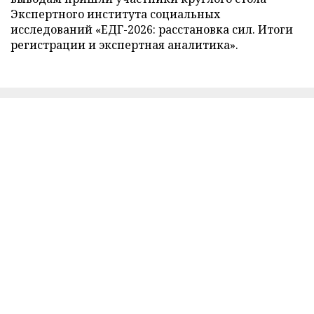
Экспертного института социальных
исследований «ЕДГ-2026: расстановка сил. Итоги
регистрации и экспертная аналитика».