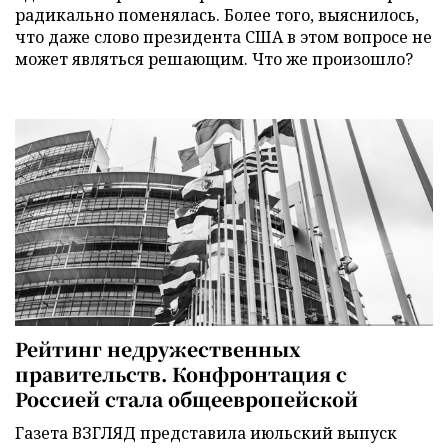
радикально поменялась. Более того, выяснилось,
что даже слово президента США в этом вопросе не
может являться решающим. Что же произошло?
Рейтинг недружественных
правительств. Конфронтация с
Россией стала общеевропейской
Газета ВЗГЛЯД представила июльский выпуск