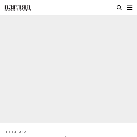
ПОЛИТИКА