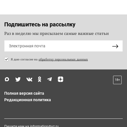
Подпишитесь на рассылку
Раз в неделю мы присылаем самые важные статьи
Я даю согласие на
обработку персональных данных
18+
Полная версия сайта
Редакционная политика
Пишите нам на
information@vz.ru