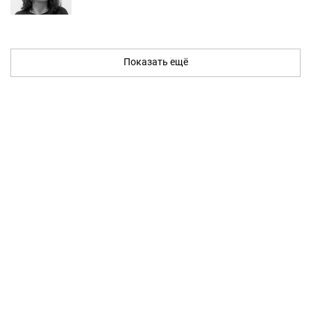
Показать ещё