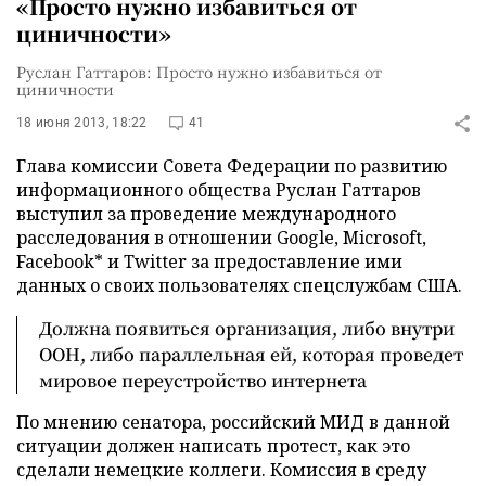
«Просто нужно избавиться от
циничности»
Руслан Гаттаров: Просто нужно избавиться от
циничности
18 июня 2013, 18:22
41
Глава комиссии Совета Федерации по развитию
информационного общества Руслан Гаттаров
выступил за проведение международного
расследования в отношении Google, Microsoft,
Facebook* и Twitter за предоставление ими
данных о своих пользователях спецслужбам США.
Должна появиться организация, либо внутри
ООН, либо параллельная ей, которая проведет
мировое переустройство интернета
По мнению сенатора, российский МИД в данной
ситуации должен написать протест, как это
сделали немецкие коллеги. Комиссия в среду