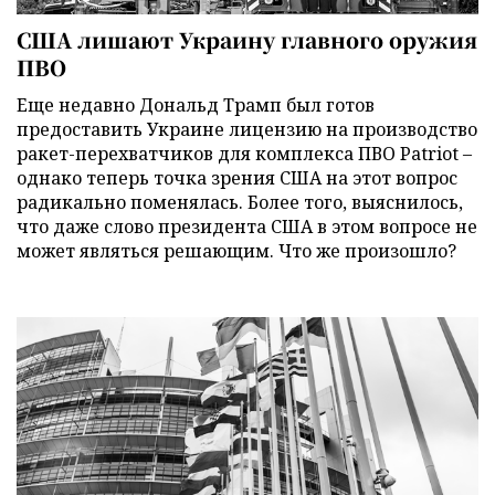
США лишают Украину главного оружия
ПВО
Еще недавно Дональд Трамп был готов
предоставить Украине лицензию на производство
ракет-перехватчиков для комплекса ПВО Patriot –
однако теперь точка зрения США на этот вопрос
радикально поменялась. Более того, выяснилось,
что даже слово президента США в этом вопросе не
может являться решающим. Что же произошло?