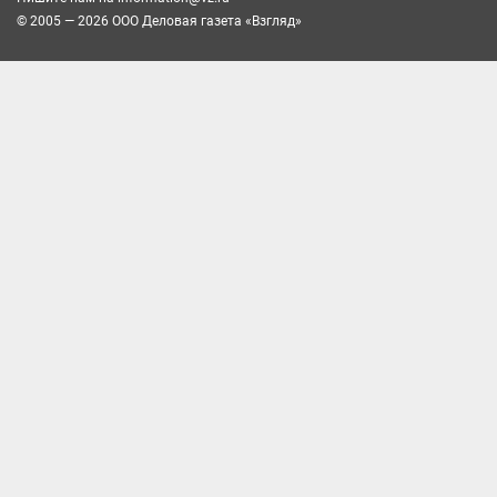
© 2005 — 2026 ООО Деловая газета «Взгляд»