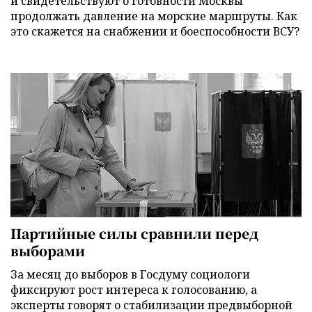
и свидетельствуют о готовности Москвы
продолжать давление на морские маршруты. Как
это скажется на снабжении и боеспособности ВСУ?
Партийные силы сравнили перед
выборами
За месяц до выборов в Госдуму социологи
фиксируют рост интереса к голосованию, а
эксперты говорят о стабилизации предвыборной