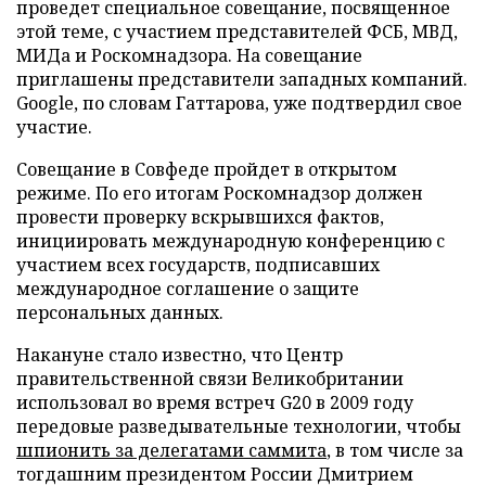
проведет специальное совещание, посвященное
этой теме, с участием представителей ФСБ, МВД,
МИДа и Роскомнадзора. На совещание
приглашены представители западных компаний.
Google, по словам Гаттарова, уже подтвердил свое
участие.
Совещание в Совфеде пройдет в открытом
режиме. По его итогам Роскомнадзор должен
провести проверку вскрывшихся фактов,
инициировать международную конференцию с
участием всех государств, подписавших
международное соглашение о защите
персональных данных.
Накануне стало известно, что Центр
правительственной связи Великобритании
использовал во время встреч G20 в 2009 году
передовые разведывательные технологии, чтобы
шпионить за делегатами саммита
, в том числе за
тогдашним президентом России Дмитрием