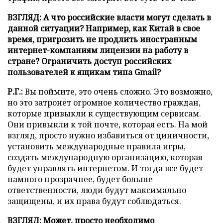
ВЗГЛЯД: А что российские власти могут сделать в
данной ситуации? Например, как Китай в свое
время, пригрозить не продлить иностранным
интернет-компаниям лицензии на работу в
стране? Ограничить доступ российских
пользователей к ящикам типа Gmail?
Р.Г.:
Вы поймите, это очень сложно. Это возможно,
но это затронет огромное количество граждан,
которые привыкли к существующим сервисам.
Они привыкли к той почте, которая есть. На мой
взгляд, просто нужно избавиться от циничности,
установить международные правила игры,
создать международную организацию, которая
будет управлять интернетом. И тогда все будет
намного прозрачнее, будет больше
ответственности, люди будут максимально
защищены, и их права будут соблюдаться.
ВЗГЛЯД: Может, просто необходимо