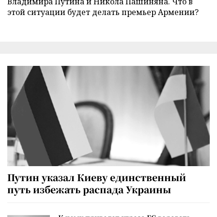
Владимира Путина и Никола Пашиняна. Что в
этой ситуации будет делать премьер Армении?
Путин указал Киеву единственный
путь избежать распада Украины