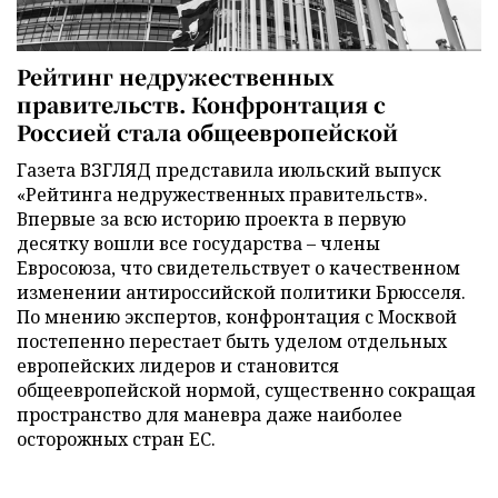
Рейтинг недружественных
правительств. Конфронтация с
Россией стала общеевропейской
Газета ВЗГЛЯД представила июльский выпуск
«Рейтинга недружественных правительств».
Впервые за всю историю проекта в первую
десятку вошли все государства – члены
Евросоюза, что свидетельствует о качественном
изменении антироссийской политики Брюсселя.
По мнению экспертов, конфронтация с Москвой
постепенно перестает быть уделом отдельных
европейских лидеров и становится
общеевропейской нормой, существенно сокращая
пространство для маневра даже наиболее
осторожных стран ЕС.