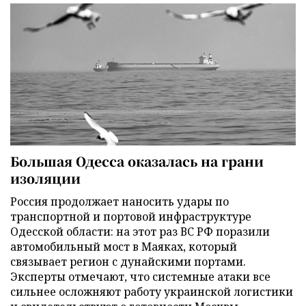
Большая Одесса оказалась на грани
изоляции
Россия продолжает наносить удары по
транспортной и портовой инфраструктуре
Одесской области: на этот раз ВС РФ поразили
автомобильный мост в Маяках, который
связывает регион с дунайскими портами.
Эксперты отмечают, что системные атаки все
сильнее осложняют работу украинской логистики