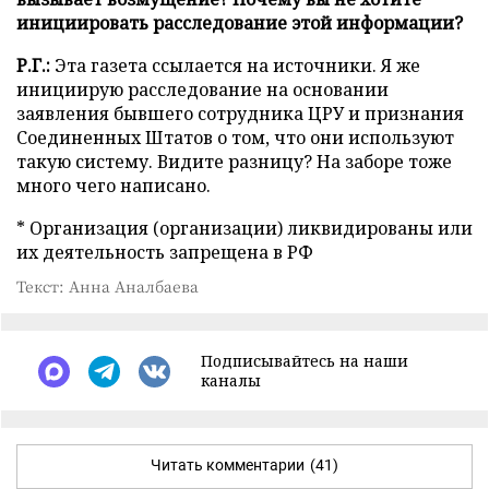
инициировать расследование этой информации?
Р.Г.:
Эта газета ссылается на источники. Я же
инициирую расследование на основании
заявления бывшего сотрудника ЦРУ и признания
Соединенных Штатов о том, что они используют
такую систему. Видите разницу? На заборе тоже
много чего написано.
* Организация (организации) ликвидированы или
их деятельность запрещена в РФ
Текст: Анна Аналбаева
Подписывайтесь на наши
каналы
Читать комментарии
(41)