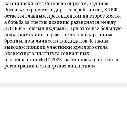
расстановки сил. Согласно опросам, «Единая
Россия» сохраняет лидерство в рейтингах, КПРФ
остается главным претендентом на второе место,
а борьба за третью позицию развернется между
ЛДПР и «Новыми людьми». При этом все большую
роль в кампании играют не только партийные
бренды, но и личности кандидатов. К таким
выводам пришли участники круглого стола
Экспертного института социальных
исследований «ЕДГ-2026: расстановка сил. Итоги
регистрации и экспертная аналитика».