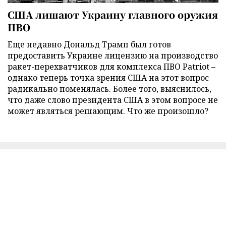
США лишают Украину главного оружия
ПВО
Еще недавно Дональд Трамп был готов
предоставить Украине лицензию на производство
ракет-перехватчиков для комплекса ПВО Patriot –
однако теперь точка зрения США на этот вопрос
радикально поменялась. Более того, выяснилось,
что даже слово президента США в этом вопросе не
может являться решающим. Что же произошло?