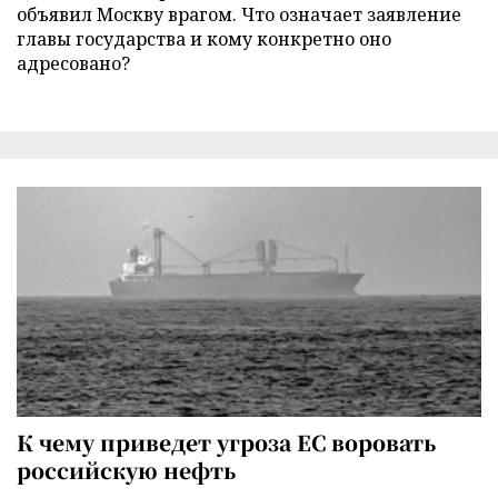
объявил Москву врагом. Что означает заявление
главы государства и кому конкретно оно
адресовано?
К чему приведет угроза ЕС воровать
российскую нефть