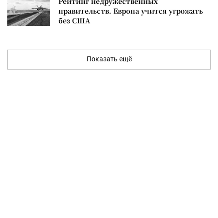
Рейтинг недружественных
правительств. Европа учится угрожать
без США
Показать ещё