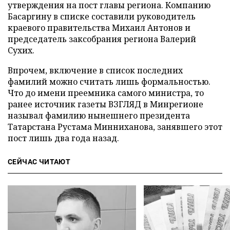
утверждения на пост главы региона. Компанию
Басаргину в списке составили руководитель
краевого правительства Михаил Антонов и
председатель заксобрания региона Валерий
Сухих.
Впрочем, включение в список последних
фамилий можно считать лишь формальностью.
Что до имени преемника самого министра, то
ранее источник газеты ВЗГЛЯД в Минрегионе
называл фамилию нынешнего президента
Татарстана Рустама Минниханова, занявшего этот
пост лишь два года назад.
СЕЙЧАС ЧИТАЮТ