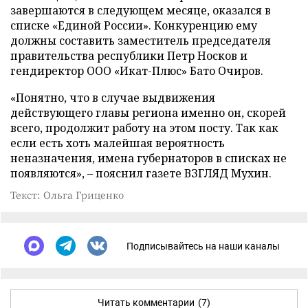
завершаются в следующем месяце, оказался в
списке «Единой России». Конкуренцию ему
должны составить заместитель председателя
правительства республики Петр Носков и
гендиректор ООО «Икат-Плюс» Бато Очиров.
«Понятно, что в случае выдвижения
действующего главы региона именно он, скорей
всего, продолжит работу на этом посту. Так как
если есть хоть малейшая вероятность
неназначения, имена губернаторов в списках не
появляются», – пояснил газете ВЗГЛЯД Мухин.
Текст: Ольга Гриценко
Подписывайтесь на наши каналы
Читать комментарии
(7)