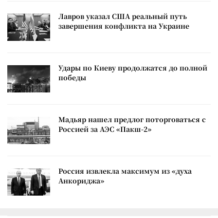
Лавров указал США реальный путь
завершения конфликта на Украине
Удары по Киеву продолжатся до полной
победы
Мадьяр нашел предлог поторговаться с
Россией за АЭС «Пакш-2»
Россия извлекла максимум из «духа
Анкориджа»