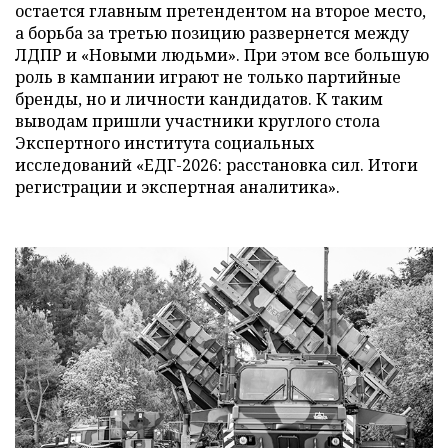
остается главным претендентом на второе место,
а борьба за третью позицию развернется между
ЛДПР и «Новыми людьми». При этом все большую
роль в кампании играют не только партийные
бренды, но и личности кандидатов. К таким
выводам пришли участники круглого стола
Экспертного института социальных
исследований «ЕДГ-2026: расстановка сил. Итоги
регистрации и экспертная аналитика».