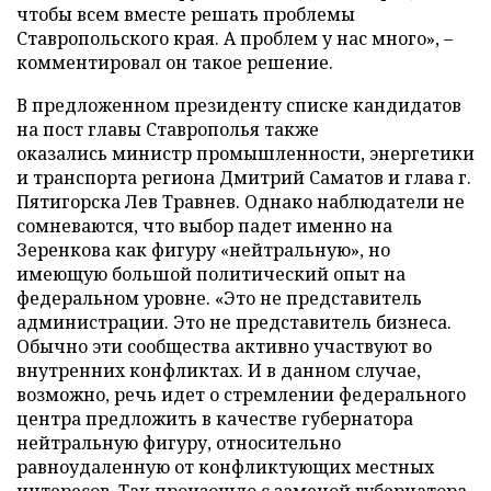
чтобы всем вместе решать проблемы
Ставропольского края. А проблем у нас много», –
комментировал он такое решение.
В предложенном президенту списке кандидатов
на пост главы Ставрополья также
оказались министр промышленности, энергетики
и транспорта региона Дмитрий Саматов и глава г.
Пятигорска Лев Травнев. Однако наблюдатели не
сомневаются, что выбор падет именно на
Зеренкова как фигуру «нейтральную», но
имеющую большой политический опыт на
федеральном уровне. «Это не представитель
администрации. Это не представитель бизнеса.
Обычно эти сообщества активно участвуют во
внутренних конфликтах. И в данном случае,
возможно, речь идет о стремлении федерального
центра предложить в качестве губернатора
нейтральную фигуру, относительно
равноудаленную от конфликтующих местных