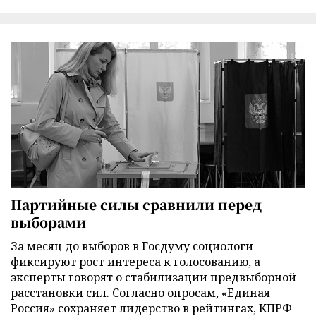
Партийные силы сравнили перед
выборами
За месяц до выборов в Госдуму социологи
фиксируют рост интереса к голосованию, а
эксперты говорят о стабилизации предвыборной
расстановки сил. Согласно опросам, «Единая
Россия» сохраняет лидерство в рейтингах, КПРФ