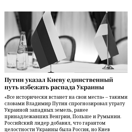
Путин указал Киеву единственный
путь избежать распада Украины
«Все исторически встанет на свои места» – такими
словами Владимир Путин спрогнозировал утрату
Украиной западных земель, ранее
принадлежавших Венгрии, Польше и Румынии.
Российский лидер добавил, что гарантом
целостности Украины была Россия, но Киев