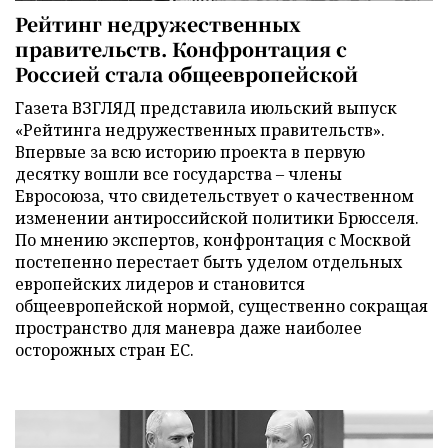
Рейтинг недружественных
правительств. Конфронтация с
Россией стала общеевропейской
Газета ВЗГЛЯД представила июльский выпуск
«Рейтинга недружественных правительств».
Впервые за всю историю проекта в первую
десятку вошли все государства – члены
Евросоюза, что свидетельствует о качественном
изменении антироссийской политики Брюсселя.
По мнению экспертов, конфронтация с Москвой
постепенно перестает быть уделом отдельных
европейских лидеров и становится
общеевропейской нормой, существенно сокращая
пространство для маневра даже наиболее
осторожных стран ЕС.