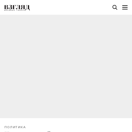
ПОЛИТИКА