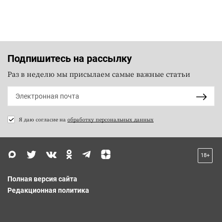
Подпишитесь на рассылку
Раз в неделю мы присылаем самые важные статьи
Я даю согласие на
обработку персональных данных
18+
Полная версия сайта
Редакционная политика