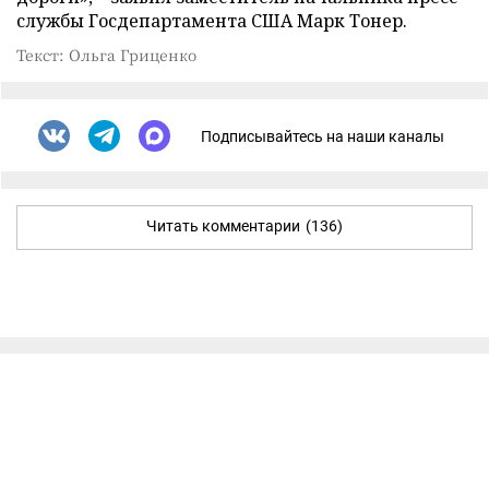
службы Госдепартамента США Марк Тонер.
Текст: Ольга Гриценко
Подписывайтесь на наши каналы
Читать комментарии
(136)