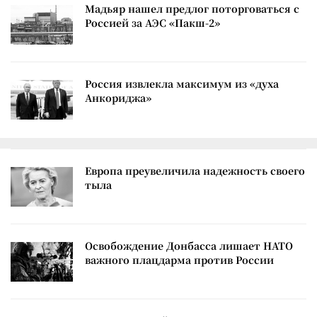
Мадьяр нашел предлог поторговаться с
Россией за АЭС «Пакш-2»
Россия извлекла максимум из «духа
Анкориджа»
Европа преувеличила надежность своего
тыла
Освобождение Донбасса лишает НАТО
важного плацдарма против России