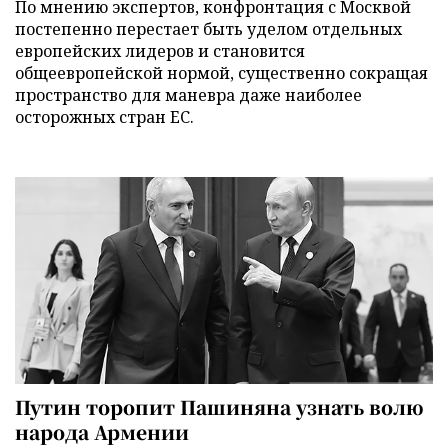
По мнению экспертов, конфронтация с Москвой
постепенно перестает быть уделом отдельных
европейских лидеров и становится
общеевропейской нормой, существенно сокращая
пространство для маневра даже наиболее
осторожных стран ЕС.
Путин торопит Пашиняна узнать волю
народа Армении