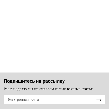
Подпишитесь на рассылку
Раз в неделю мы присылаем самые важные статьи