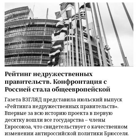
Рейтинг недружественных
правительств. Конфронтация с
Россией стала общеевропейской
Газета ВЗГЛЯД представила июльский выпуск
«Рейтинга недружественных правительств».
Впервые за всю историю проекта в первую
десятку вошли все государства – члены
Евросоюза, что свидетельствует о качественном
изменении антироссийской политики Брюсселя.