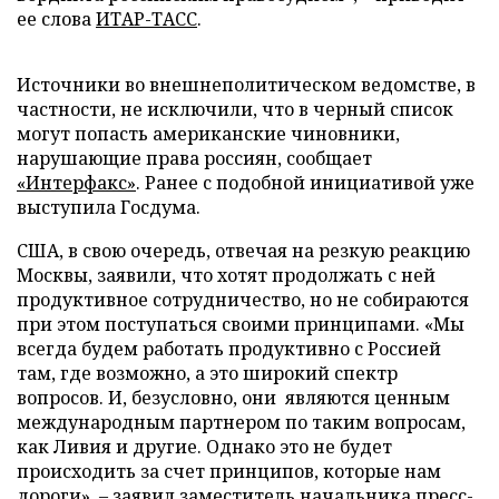
ее слова
ИТАР-ТАСС
.
Источники во внешнеполитическом ведомстве, в
частности, не исключили, что в черный список
могут попасть американские чиновники,
нарушающие права россиян, сообщает
«Интерфакс»
. Ранее с подобной инициативой уже
выступила Госдума.
США, в свою очередь, отвечая на резкую реакцию
Москвы, заявили, что хотят продолжать с ней
продуктивное сотрудничество, но не собираются
при этом поступаться своими принципами. «Мы
всегда будем работать продуктивно с Россией
там, где возможно, а это широкий спектр
вопросов. И, безусловно, они являются ценным
международным партнером по таким вопросам,
как Ливия и другие. Однако это не будет
происходить за счет принципов, которые нам
дороги», – заявил заместитель начальника пресс-