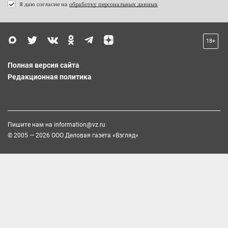
Я даю согласие на
обработку персональных данных
18+
Полная версия сайта
Редакционная политика
Пишите нам на
information@vz.ru
© 2005 — 2026 ООО Деловая газета «Взгляд»