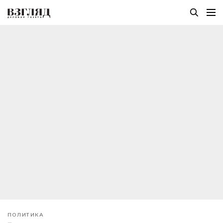
ПОЛИТИКА