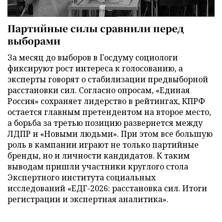
Партийные силы сравнили перед
выборами
За месяц до выборов в Госдуму социологи
фиксируют рост интереса к голосованию, а
эксперты говорят о стабилизации предвыборной
расстановки сил. Согласно опросам, «Единая
Россия» сохраняет лидерство в рейтингах, КПРФ
остается главным претендентом на второе место,
а борьба за третью позицию развернется между
ЛДПР и «Новыми людьми». При этом все большую
роль в кампании играют не только партийные
бренды, но и личности кандидатов. К таким
выводам пришли участники круглого стола
Экспертного института социальных
исследований «ЕДГ-2026: расстановка сил. Итоги
регистрации и экспертная аналитика».