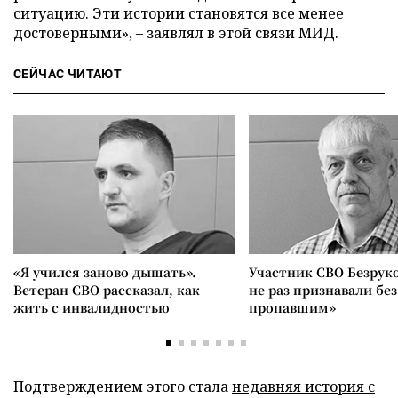
ситуацию. Эти истории становятся все менее
достоверными», – заявлял в этой связи МИД.
СЕЙЧАС ЧИТАЮТ
«Я учился заново дышать».
Участник СВО Безрук
Ветеран СВО рассказал, как
не раз признавали без
жить с инвалидностью
пропавшим»
Подтверждением этого стала
недавняя история с