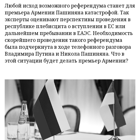
Любой исход возможного референдума станет для
премьера Армении Пашиняна катастрофой. Так
эксперты оценивают перспективы проведения в
республике плебисцита о вступлении в ЕС или
дальнейшем пребывании в ЕАЭС. Необходимость
скорейшего проведения такого референдума
была подчеркнута в ходе телефонного разговора
Владимира Путина и Никола Пашиняна. Что в
этой ситуации будет делать премьер Армении?