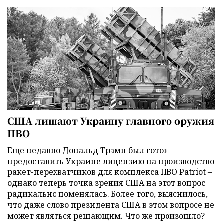
США лишают Украину главного оружия
ПВО
Еще недавно Дональд Трамп был готов
предоставить Украине лицензию на производство
ракет-перехватчиков для комплекса ПВО Patriot –
однако теперь точка зрения США на этот вопрос
радикально поменялась. Более того, выяснилось,
что даже слово президента США в этом вопросе не
может являться решающим. Что же произошло?