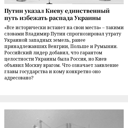
Путин указал Киеву единственный
путь избежать распада Украины
«Все исторически встанет на свои места» – такими
словами Владимир Путин спрогнозировал утрату
Украиной западных земель, ранее
принадлежавших Венгрии, Польше и Румынии.
Российский лидер добавил, что гарантом
целостности Украины была Россия, но Киев
объявил Москву врагом. Что означает заявление
главы государства и кому конкретно оно
адресовано?