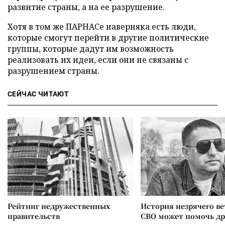
развитие страны, а на ее разрушение.
Хотя в том же ПАРНАСе наверняка есть люди,
которые смогут перейти в другие политические
группы, которые дадут им возможность
реализовать их идеи, если они не связаны с
разрушением страны.
СЕЙЧАС ЧИТАЮТ
Рейтинг недружественных
История незрячего ве
правительств
СВО может помочь д