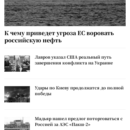
К чему приведет угроза ЕС воровать
российскую нефть
Лавров указал США реальный путь
завершения конфликта на Украине
Удары по Киеву продолжатся до полной
победы
Мадьяр нашел предлог поторговаться с
Россией за АЭС «Пакш-2»