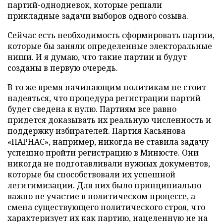
партий-однодневок, которые решали
прикладные задачи выборов одного созыва.
Сейчас есть необходимость сформировать партии,
которые бы заняли определенные электоральные
ниши. И я думаю, что такие партии и будут
созданы в первую очередь.
В то же время начинающим политикам не стоит
надеяться, что процедура регистрации партий
будет сведена к нулю. Партиям все равно
придется доказывать их реальную численность и
поддержку избирателей. Партия Касьянова
«ПАРНАС», например, никогда не ставила задачу
успешно пройти регистрацию в Минюсте. Они
никогда не подготавливали нужных документов,
которые бы способствовали их успешной
легитимизации. Для них было принципиально
важно не участие в политическом процессе, а
смена существующего политического строя, что
характеризует их как партию, нацеленную не на