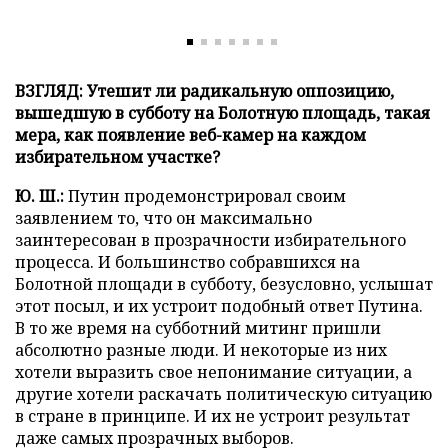
ВЗГЛЯД: Утешит ли радикальную оппозицию,
вышедшую в субботу на Болотную площадь, такая
мера, как появление веб-камер на каждом
избирательном участке?
Ю. Ш.:
Путин продемонстрировал своим
заявлением то, что он максимально
заинтересован в прозрачности избирательного
процесса. И большинство собравшихся на
Болотной площади в субботу, безусловно, услышат
этот посыл, и их устроит подобный ответ Путина.
В то же время на субботний митинг пришли
абсолютно разные люди. И некоторые из них
хотели выразить свое непонимание ситуации, а
другие хотели раскачать политическую ситуацию
в стране в принципе. И их не устроит результат
даже самых прозрачных выборов.