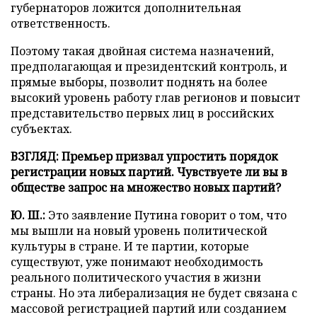
губернаторов ложится дополнительная
ответственность.
Поэтому такая двойная система назначений,
предполагающая и президентский контроль, и
прямые выборы, позволит поднять на более
высокий уровень работу глав регионов и повысит
представительство первых лиц в российских
субъектах.
ВЗГЛЯД: Премьер призвал упростить порядок
регистрации новых партий. Чувствуете ли вы в
обществе запрос на множество новых партий?
Ю. Ш.:
Это заявление Путина говорит о том, что
мы вышли на новый уровень политической
культуры в стране. И те партии, которые
существуют, уже понимают необходимость
реального политического участия в жизни
страны. Но эта либерализация не будет связана с
массовой регистрацией партий или созданием