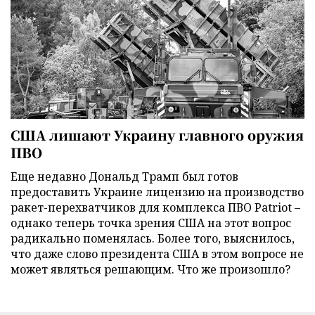
США лишают Украину главного оружия
ПВО
Еще недавно Дональд Трамп был готов
предоставить Украине лицензию на производство
ракет-перехватчиков для комплекса ПВО Patriot –
однако теперь точка зрения США на этот вопрос
радикально поменялась. Более того, выяснилось,
что даже слово президента США в этом вопросе не
может являться решающим. Что же произошло?