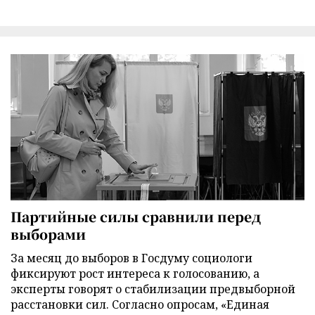
Партийные силы сравнили перед
выборами
За месяц до выборов в Госдуму социологи
фиксируют рост интереса к голосованию, а
эксперты говорят о стабилизации предвыборной
расстановки сил. Согласно опросам, «Единая