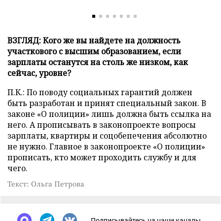
ВЗГЛЯД: Кого же вы найдете на должность
участкового с высшим образованием, если
зарплаты останутся на столь же низком, как
сейчас, уровне?
П.К.: По поводу социальных гарантий должен
быть разработан и принят специальный закон. В
законе «О полиции» лишь должна быть ссылка на
него. А прописывать в законопроекте вопросы
зарплаты, квартиры и соцобепечения абсолютно
не нужно. Главное в законопроекте «О полиции»
прописать, кто может проходить службу и для
чего.
Текст: Ольга Петрова
Подписывайтесь на наши каналы