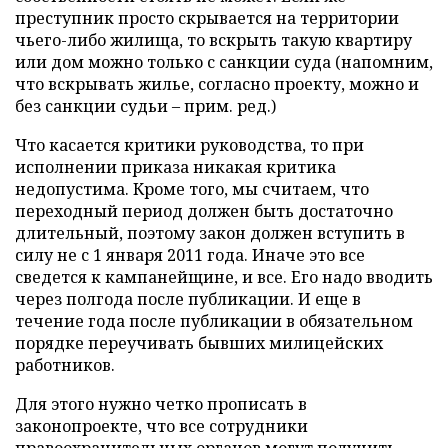
преступник просто скрывается на территории
чьего-либо жилища, то вскрыть такую квартиру
или дом можно только с санкции суда (напомним,
что вскрывать жилье, согласно проекту, можно и
без санкции судьи
–
прим. ред.)
Что касается критики руководства, то при
исполнении приказа никакая критика
недопустима. Кроме того, мы считаем, что
переходный период должен быть достаточно
длительный, поэтому закон должен вступить в
силу не с 1 января 2011 года. Иначе это все
сведется к кампанейщине, и все. Его надо вводить
через полгода после публикации. И еще в
течение года после публикации в обязательном
порядке переучивать бывших милицейских
работников.
Для этого нужно четко прописать в
законопроекте, что все сотрудники