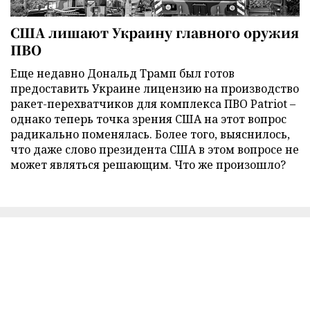
США лишают Украину главного оружия
ПВО
Еще недавно Дональд Трамп был готов
предоставить Украине лицензию на производство
ракет-перехватчиков для комплекса ПВО Patriot –
однако теперь точка зрения США на этот вопрос
радикально поменялась. Более того, выяснилось,
что даже слово президента США в этом вопросе не
может являться решающим. Что же произошло?