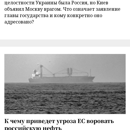
целостности Украины была Россия, но Киев
объявил Москву врагом. Что означает заявление
главы государства и кому конкретно оно
адресовано?
К чему приведет угроза ЕС воровать
российскую нефть