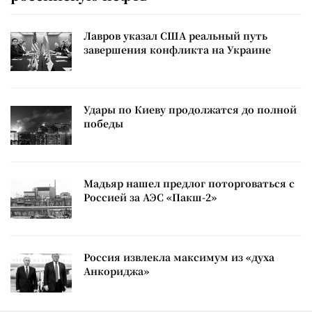
Лавров указал США реальный путь
завершения конфликта на Украине
Удары по Киеву продолжатся до полной
победы
Мадьяр нашел предлог поторговаться с
Россией за АЭС «Пакш-2»
Россия извлекла максимум из «духа
Анкориджа»