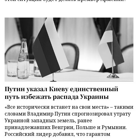
Путин указал Киеву единственный
путь избежать распада Украины
«Все исторически встанет на свои места» – такими
словами Владимир Путин спрогнозировал утрату
Украиной западных земель, ранее
принадлежавших Венгрии, Польше и Румынии.
Российский лидер добавил, что гарантом