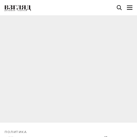
ПОЛИТИКА