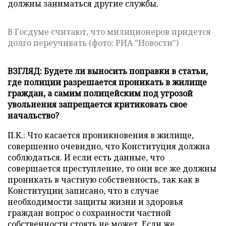
должны заниматься другие службы.
В Госдуме считают, что милиционеров придется
долго переучивать (фото: РИА "Новости")
ВЗГЛЯД: Будете ли выносить поправки в статьи,
где полиции разрешается проникать в жилище
граждан, а самим полицейским под угрозой
увольнения запрещается критиковать свое
начальство?
П.К.: Что касается проникновения в жилище,
совершенно очевидно, что Конституция должна
соблюдаться. И если есть данные, что
совершается преступление, то они все же должны
проникать в частную собственность, так как в
Конституции записано, что в случае
необходимости защиты жизни и здоровья
граждан вопрос о сохранности частной
собственности стоять не может. Если же