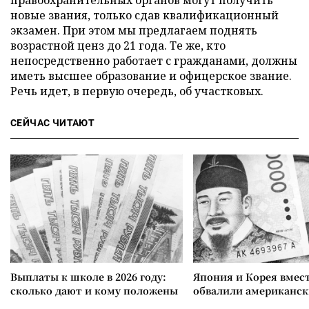
правоохранительных органов могут получить
новые звания, только сдав квалификационный
экзамен. При этом мы предлагаем поднять
возрастной ценз до 21 года. Те же, кто
непосредственно работает с гражданами, должны
иметь высшее образование и офицерское звание.
Речь идет, в первую очередь, об участковых.
СЕЙЧАС ЧИТАЮТ
Выплаты к школе в 2026 году:
Япония и Корея вмес
сколько дают и кому положены
обвалили американск