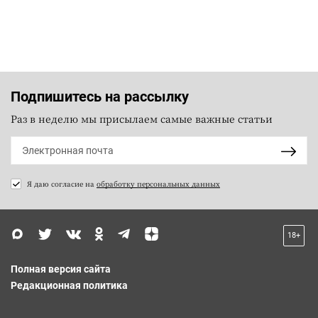
Подпишитесь на рассылку
Раз в неделю мы присылаем самые важные статьи
Я даю согласие на
обработку персональных данных
18+
Полная версия сайта
Редакционная политика