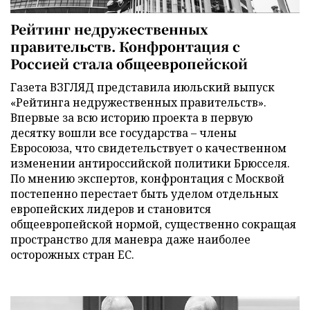
Рейтинг недружественных
правительств. Конфронтация с
Россией стала общеевропейской
Газета ВЗГЛЯД представила июльский выпуск
«Рейтинга недружественных правительств».
Впервые за всю историю проекта в первую
десятку вошли все государства – члены
Евросоюза, что свидетельствует о качественном
изменении антироссийской политики Брюсселя.
По мнению экспертов, конфронтация с Москвой
постепенно перестает быть уделом отдельных
европейских лидеров и становится
общеевропейской нормой, существенно сокращая
пространство для маневра даже наиболее
осторожных стран ЕС.