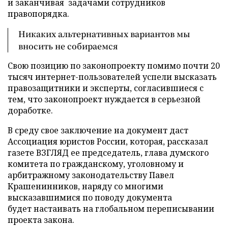
и заканчивая задачами сотрудников
правопорядка.
Никаких альтернативных вариантов мы
вносить не собираемся
Свою позицию по законопроекту помимо почти 20
тысяч интернет-пользователей успели высказать
правозащитники и эксперты, согласившиеся с
тем, что законопроект нуждается в серьезной
доработке.
В среду свое заключение на документ даст
Ассоциация юристов России, которая, рассказал
газете ВЗГЛЯД ее председатель, глава думского
комитета по гражданскому, уголовному и
арбитражному законодательству Павел
Крашенинников, наряду со многими
высказавшимися по поводу документа
будет настаивать на глобальном переписывании
проекта закона.