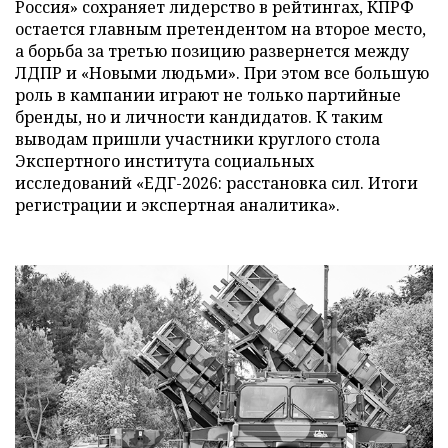
Россия» сохраняет лидерство в рейтингах, КПРФ
остается главным претендентом на второе место,
а борьба за третью позицию развернется между
ЛДПР и «Новыми людьми». При этом все большую
роль в кампании играют не только партийные
бренды, но и личности кандидатов. К таким
выводам пришли участники круглого стола
Экспертного института социальных
исследований «ЕДГ-2026: расстановка сил. Итоги
регистрации и экспертная аналитика».