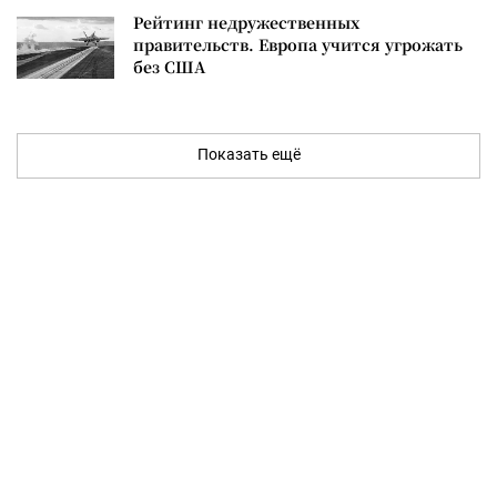
Рейтинг недружественных
правительств. Европа учится угрожать
без США
Показать ещё