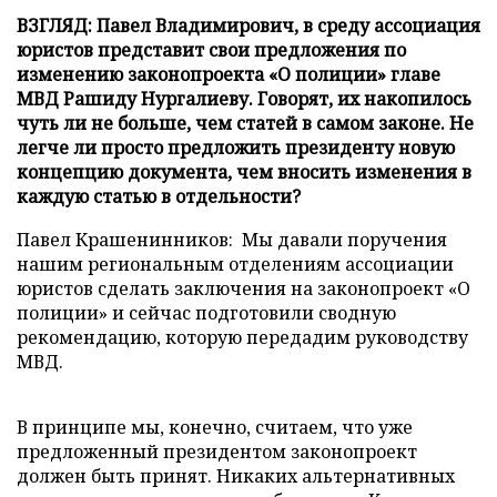
ВЗГЛЯД: Павел Владимирович, в среду ассоциация
юристов представит свои предложения по
изменению законопроекта «О полиции» главе
МВД Рашиду Нургалиеву. Говорят, их накопилось
чуть ли не больше, чем статей в самом законе. Не
легче ли просто предложить президенту новую
концепцию документа, чем вносить изменения в
каждую статью в отдельности?
Павел Крашенинников: Мы давали поручения
нашим региональным отделениям ассоциации
юристов сделать заключения на законопроект «О
полиции» и сейчас подготовили сводную
рекомендацию, которую передадим руководству
МВД.
В принципе мы, конечно, считаем, что уже
предложенный президентом законопроект
должен быть принят. Никаких альтернативных