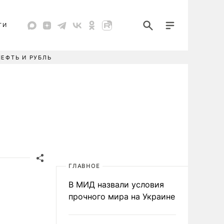
ТИ
НЕФТЬ И РУБЛЬ
ГЛАВНОЕ
В МИД назвали условия
прочного мира на Украине