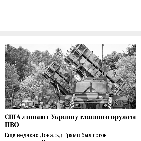
США лишают Украину главного оружия
ПВО
Еще недавно Дональд Трамп был готов