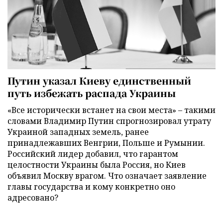
Путин указал Киеву единственный
путь избежать распада Украины
«Все исторически встанет на свои места» – такими
словами Владимир Путин спрогнозировал утрату
Украиной западных земель, ранее
принадлежавших Венгрии, Польше и Румынии.
Российский лидер добавил, что гарантом
целостности Украины была Россия, но Киев
объявил Москву врагом. Что означает заявление
главы государства и кому конкретно оно
адресовано?