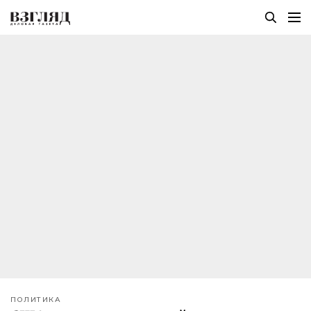
ПОЛИТИКА