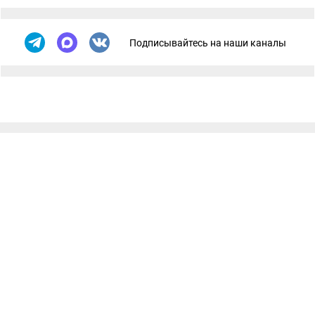
Подписывайтесь на наши каналы