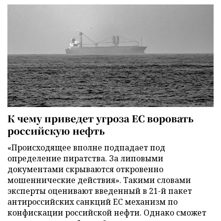
К чему приведет угроза ЕС воровать
российскую нефть
«Происходящее вполне подпадает под
определение пиратства. За липовыми
документами скрываются откровенно
мошеннические действия». Такими словами
эксперты оценивают введенный в 21-й пакет
антироссийских санкций ЕС механизм по
конфискации российской нефти. Однако сможет