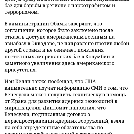
баз для борьбы в регионе с наркотрафиком и
терроризмом.
В администрации Обамы заверяют, что
соглашение, которое было заключено после
отказа в доступе американским военным на
авиабазу в Эквадоре, не направлено против любой
другой страны и не означает появления
постоянных американских баз в Колумбии и
заметного увеличения здесь американского
присутствия.
Иэн Келли также пообещал, что США
внимательно изучат информацию СМИ о том, что
Венесуэла может получить техническую помощь
от Ирана для развития ядерных технологий в
мирных целях. Дипломат напомнил, что
Венесуэла, подписавшая договор о
нераспространении ядерных вооружений, взяла
на себя определенные обязательства по