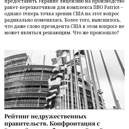
предоставить Украине лицензию на производство
ракет-перехватчиков для комплекса ПВО Patriot –
однако теперь точка зрения США на этот вопрос
радикально поменялась. Более того, выяснилось,
что даже слово президента США в этом вопросе не
может являться решающим. Что же произошло?
Рейтинг недружественных
правительств. Конфронтация с