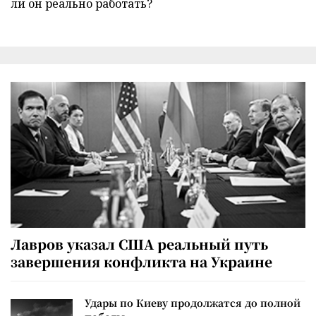
ли он реально работать?
Лавров указал США реальный путь
завершения конфликта на Украине
Удары по Киеву продолжатся до полной