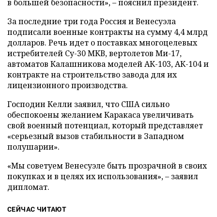
в большей безопасности», – пояснил президент.
За последние три года Россия и Венесуэла
подписали военные контракты на сумму 4,4 млрд
долларов. Речь идет о поставках многоцелевых
истребителей Су-30 МКВ, вертолетов Ми-17,
автоматов Калашникова моделей АК-103, АК-104 и
контракте на строительство завода для их
лицензионного производства.
Господин Келли заявил, что США сильно
обеспокоены желанием Каракаса увеличивать
свой военный потенциал, который представляет
«серьезный вызов стабильности в Западном
полушарии».
«Мы советуем Венесуэле быть прозрачной в своих
покупках и в целях их использования», – заявил
дипломат.
СЕЙЧАС ЧИТАЮТ