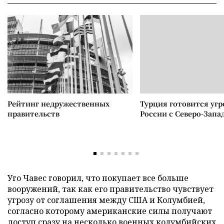
Рейтинг недружественных
Турция готовится уг
правительств
России с Северо-Запа
Уго Чавес говорил, что покупает все больше
вооружений, так как его правительство чувствует
угрозу от соглашения между США и Колумбией,
согласно которому американские силы получают
доступ сразу на несколько военных колумбийских