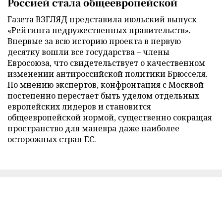
Россией стала общеевропейской
Газета ВЗГЛЯД представила июльский выпуск
«Рейтинга недружественных правительств».
Впервые за всю историю проекта в первую
десятку вошли все государства – члены
Евросоюза, что свидетельствует о качественном
изменении антироссийской политики Брюсселя.
По мнению экспертов, конфронтация с Москвой
постепенно перестает быть уделом отдельных
европейских лидеров и становится
общеевропейской нормой, существенно сокращая
пространство для маневра даже наиболее
осторожных стран ЕС.