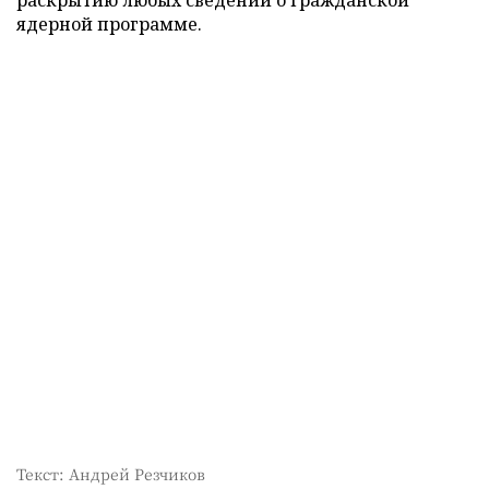
раскрытию любых сведений о гражданской
ядерной программе.
Текст: Андрей Резчиков