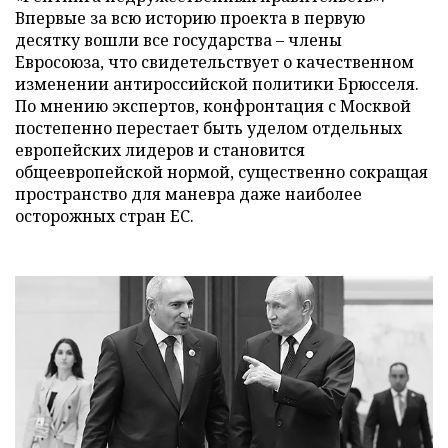
Впервые за всю историю проекта в первую
десятку вошли все государства – члены
Евросоюза, что свидетельствует о качественном
изменении антироссийской политики Брюсселя.
По мнению экспертов, конфронтация с Москвой
постепенно перестает быть уделом отдельных
европейских лидеров и становится
общеевропейской нормой, существенно сокращая
пространство для маневра даже наиболее
осторожных стран ЕС.