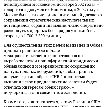
действующем московском договоре 2002 года», –
говорится в документе. Напомним, в 2002 году в
Москве был заключен дополнительный договор о
сокращении стратегических наступательных
потенциалов, ограничивающий число оперативно
развернутых ядерных боезарядов у каждой из
сторон до 1 700–2 200 единиц.
Для осуществления этих целей Медведев и Обама
приняли решение «о начале
межправительственных переговоров по
выработке новой полноформатной юридически
обязывающей договоренности по сокращению
наступательных вооружений, чтобы принять
документ до декабря». «СНВ-1 полностью
выполнил свое предназначение, а новый будет
отвечать интересам обеих стран», –
подчеркивается в совместном заявлении.
Кроме того, констатируется, что «у России и США