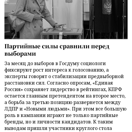
Партийные силы сравнили перед
выборами
За месяц до выборов в Госдуму социологи
фиксируют рост интереса к голосованию, а
эксперты говорят о стабилизации предвыборной
расстановки сил. Согласно опросам, «Единая
Россия» сохраняет лидерство в рейтингах, КПРФ
остается главным претендентом на второе место,
а борьба за третью позицию развернется между
ЛДПР и «Новыми людьми». При этом все большую
роль в кампании играют не только партийные
бренды, но и личности кандидатов. К таким
выводам пришли участники круглого стола