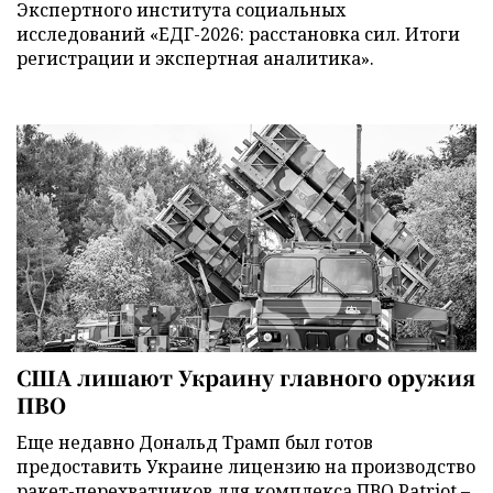
Экспертного института социальных
исследований «ЕДГ-2026: расстановка сил. Итоги
регистрации и экспертная аналитика».
США лишают Украину главного оружия
ПВО
Еще недавно Дональд Трамп был готов
предоставить Украине лицензию на производство
ракет-перехватчиков для комплекса ПВО Patriot –