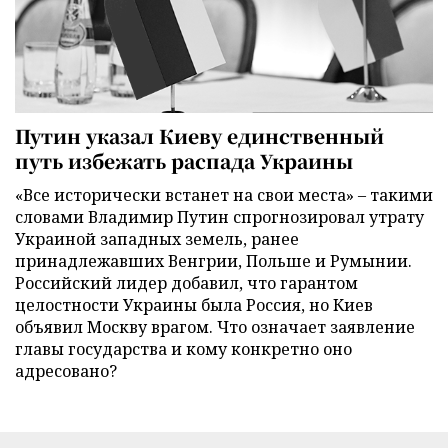
Путин указал Киеву единственный
путь избежать распада Украины
«Все исторически встанет на свои места» – такими
словами Владимир Путин спрогнозировал утрату
Украиной западных земель, ранее
принадлежавших Венгрии, Польше и Румынии.
Российский лидер добавил, что гарантом
целостности Украины была Россия, но Киев
объявил Москву врагом. Что означает заявление
главы государства и кому конкретно оно
адресовано?