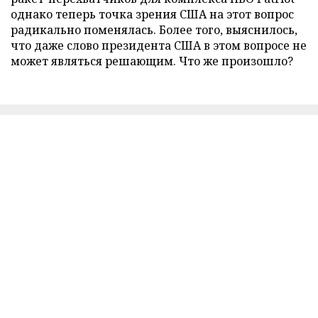
однако теперь точка зрения США на этот вопрос
радикально поменялась. Более того, выяснилось,
что даже слово президента США в этом вопросе не
может являться решающим. Что же произошло?