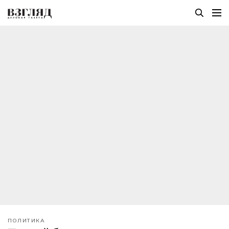
ПОЛИТИКА