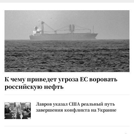
К чему приведет угроза ЕС воровать
российскую нефть
Лавров указал США реальный путь
завершения конфликта на Украине