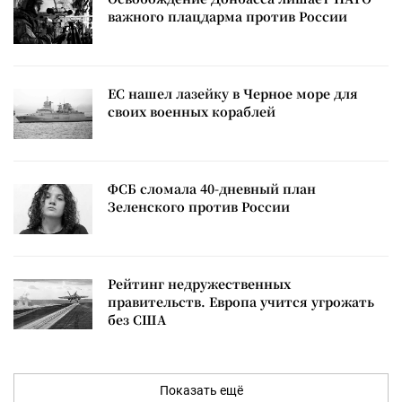
важного плацдарма против России
ЕС нашел лазейку в Черное море для
своих военных кораблей
ФСБ сломала 40-дневный план
Зеленского против России
Рейтинг недружественных
правительств. Европа учится угрожать
без США
Показать ещё