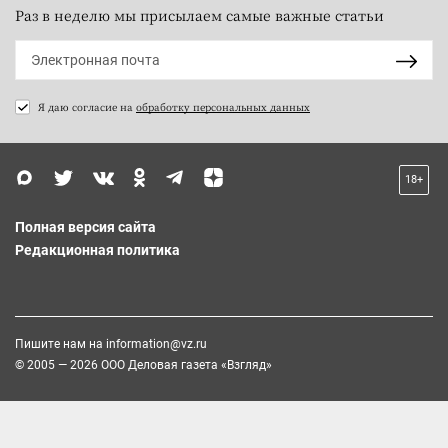
Раз в неделю мы присылаем самые важные статьи
Я даю согласие на
обработку персональных данных
18+
Полная версия сайта
Редакционная политика
Пишите нам на
information@vz.ru
© 2005 — 2026 ООО Деловая газета «Взгляд»