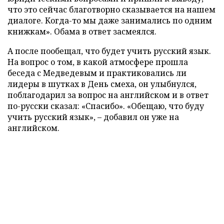
что это сейчас благотворно сказывается на нашем
диалоге. Когда-то мы даже занимались по одним
книжкам». Обама в ответ засмеялся.
А после пообещал, что будет учить русский язык.
На вопрос о том, в какой атмосфере прошла
беседа с Медведевым и практиковались ли
лидеры в шутках в День смеха, он улыбнулся,
поблагодарил за вопрос на английском и в ответ
по-русски сказал: «Спасибо». «Обещаю, что буду
учить русский язык», – добавил он уже на
английском.