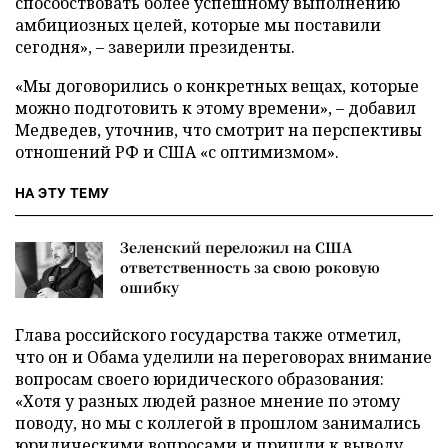
способствовать более успешному выполнению
амбициозных целей, которые мы поставили
сегодня», – заверили президенты.
«Мы договорились о конкретных вещах, которые
можно подготовить к этому времени», – добавил
Медведев, уточнив, что смотрит на перспективы
отношений РФ и США «с оптимизмом».
НА ЭТУ ТЕМУ
Зеленский переложил на США
ответственность за свою роковую
ошибку
Глава российского государства также отметил,
что он и Обама уделили на переговорах внимание
вопросам своего юридического образования:
«Хотя у разных людей разное мнение по этому
поводу, но мы с коллегой в прошлом занимались
юридическими вопросами и пришли к выводу,