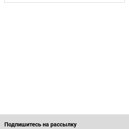
Подпишитесь на рассылку