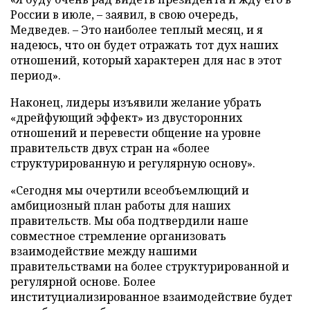
России в июле, – заявил, в свою очередь,
Медведев. – Это наиболее теплый месяц, и я
надеюсь, что он будет отражать тот дух наших
отношений, который характерен для нас в этот
период».
Наконец, лидеры изъявили желание убрать
«дрейфующий эффект» из двусторонних
отношений и перевести общение на уровне
правительств двух стран на «более
структурированную и регулярную основу».
«Сегодня мы очертили всеобъемлющий и
амбициозный план работы для наших
правительств. Мы оба подтвердили наше
совместное стремление организовать
взаимодействие между нашими
правительствами на более структурированной и
регулярной основе. Более
институциализированное взаимодействие будет