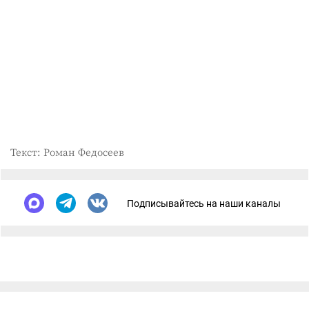
Текст: Роман Федосеев
Подписывайтесь на наши каналы