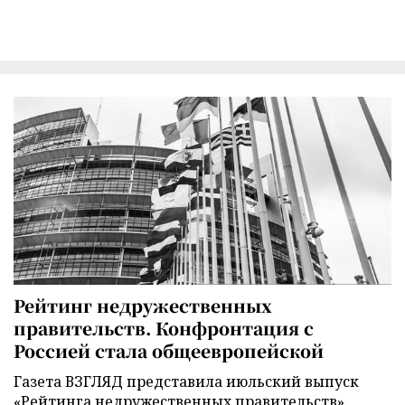
Рейтинг недружественных
правительств. Конфронтация с
Россией стала общеевропейской
Газета ВЗГЛЯД представила июльский выпуск
«Рейтинга недружественных правительств».