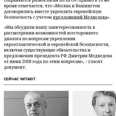
сохраняются разногласия по ПРО», однако в то же
время отмечается, что «Москва и Вашингтон
договорились вместе укреплять европейскую
безопасность с учетом
предложений Медведева
».
«Мы обсудили нашу заинтересованность в
рассмотрении возможностей всестороннего
диалога по вопросам укрепления
евроатлантической и европейской безопасности,
включая существующие обязательства и
предложения президента РФ Дмитрия Медведева
от июня 2008 года по этим вопросам», – гласит
документ.
СЕЙЧАС ЧИТАЮТ