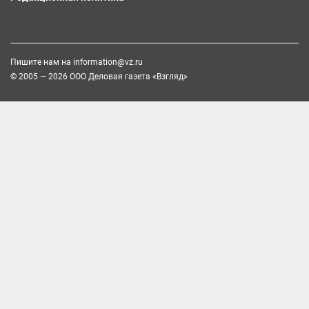
Пишите нам на
information@vz.ru
© 2005 — 2026 ООО Деловая газета «Взгляд»