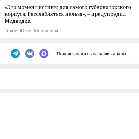
«Это момент истины для самого губернаторского
корпуса. Расслабляться нельзя», – предупредил
Медведев.
Текст: Юлия Малышева
Подписывайтесь на наши каналы