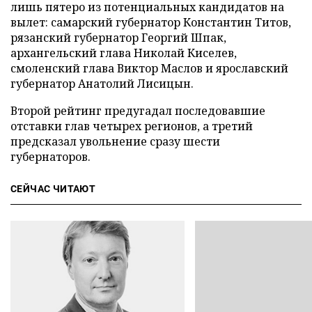
лишь пятеро из потенциальных кандидатов на
вылет: самарский губернатор Константин Титов,
рязанский губернатор Георгий Шпак,
архангельский глава Николай Киселев,
смоленский глава Виктор Маслов и ярославский
губернатор Анатолий Лисицын.
Второй рейтинг предугадал последовавшие
отставки глав четырех регионов, а
третий
предсказал увольнение сразу шести
губернаторов.
СЕЙЧАС ЧИТАЮТ