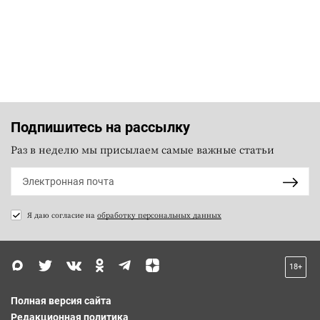
Подпишитесь на рассылку
Раз в неделю мы присылаем самые важные статьи
Я даю согласие на
обработку персональных данных
18+
Полная версия сайта
Редакционная политика