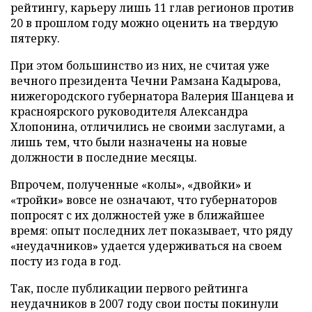
рейтингу, карьеру лишь 11 глав регионов против
20 в прошлом году можно оценить на твердую
пятерку.
При этом большинство из них, не считая уже
вечного президента Чечни Рамзана Кадырова,
нижегородского губернатора Валерия Шанцева и
красноярского руководителя Александра
Хлопонина, отличились не своими заслугами, а
лишь тем, что были назначены на новые
должности в последние месяцы.
Впрочем, полученные «колы», «двойки» и
«тройки» вовсе не означают, что губернаторов
попросят с их должностей уже в ближайшее
время: опыт последних лет показывает, что ряду
«неудачников» удается удерживаться на своем
посту из года в год.
Так, после публикации первого рейтинга
неудачников в 2007 году свои посты покинули