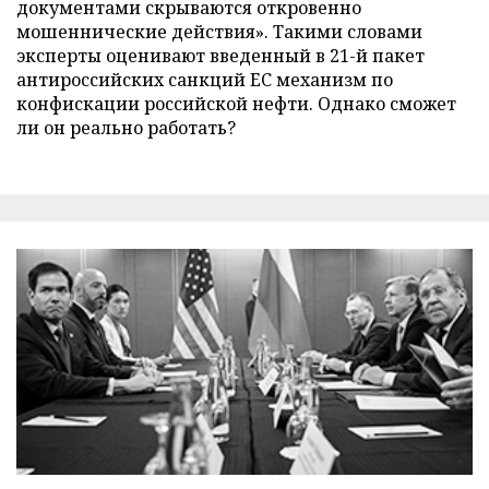
документами скрываются откровенно
мошеннические действия». Такими словами
эксперты оценивают введенный в 21-й пакет
антироссийских санкций ЕС механизм по
конфискации российской нефти. Однако сможет
ли он реально работать?