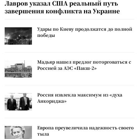
Лавров указал США реальный путь
завершения конфликта на Украине
Удары по Киеву продолжатся до полной
победы
Мадьяр нашел предлог поторговаться с
Россией за АЭС «Пакш-2»
Россия извлекла максимум из «духа
Анкориджа»
Европа преувеличила надежность своего
тыла