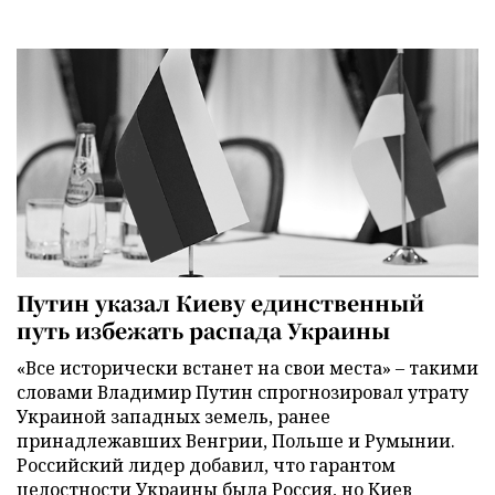
Путин указал Киеву единственный
путь избежать распада Украины
«Все исторически встанет на свои места» – такими
словами Владимир Путин спрогнозировал утрату
Украиной западных земель, ранее
принадлежавших Венгрии, Польше и Румынии.
Российский лидер добавил, что гарантом
целостности Украины была Россия, но Киев