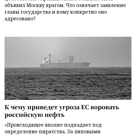
объявил Москву врагом. Что означает заявление
главы государства и кому конкретно оно
адресовано?
К чему приведет угроза ЕС воровать
российскую нефть
«Происходящее вполне подпадает под
определение пиратства. За липовыми