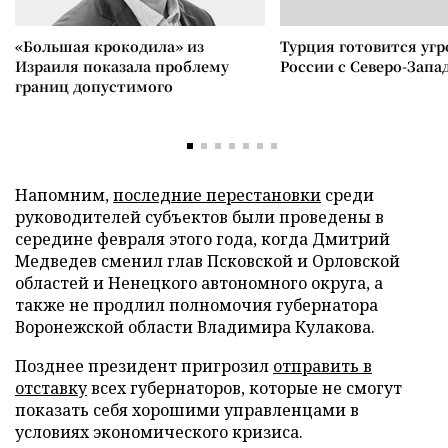
«Большая крокодила» из
Турция готовится уг
Израиля показала проблему
России с Северо-Запа
границ допустимого
Напомним,
последние перестановки
среди
руководителей субъектов были проведены в
середине февраля этого года, когда Дмитрий
Медведев сменил глав Псковской и Орловской
областей и Ненецкого автономного округа, а
также не продлил полномочия губернатора
Воронежской области Владимира Кулакова.
Позднее президент пригрозил
отправить в
отставку
всех губернаторов, которые не смогут
показать себя хорошими управленцами в
условиях экономического кризиса.