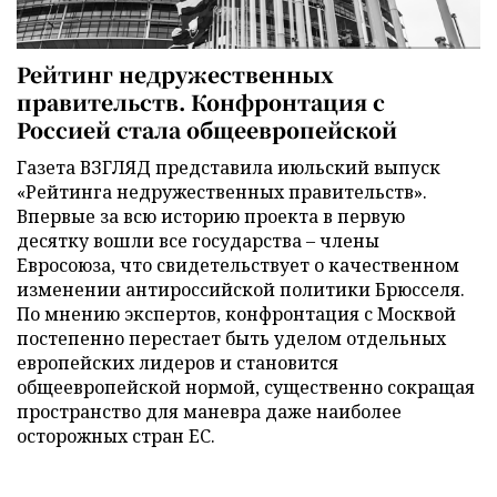
Рейтинг недружественных
правительств. Конфронтация с
Россией стала общеевропейской
Газета ВЗГЛЯД представила июльский выпуск
«Рейтинга недружественных правительств».
Впервые за всю историю проекта в первую
десятку вошли все государства – члены
Евросоюза, что свидетельствует о качественном
изменении антироссийской политики Брюсселя.
По мнению экспертов, конфронтация с Москвой
постепенно перестает быть уделом отдельных
европейских лидеров и становится
общеевропейской нормой, существенно сокращая
пространство для маневра даже наиболее
осторожных стран ЕС.