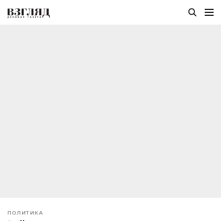
ПОЛИТИКА